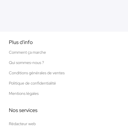
Plus d'info
Comment ça marche
Qui sommes-nous ?
Conditions générales de ventes
Politique de confidentialité
Mentions légales
Nos services
Rédacteur web