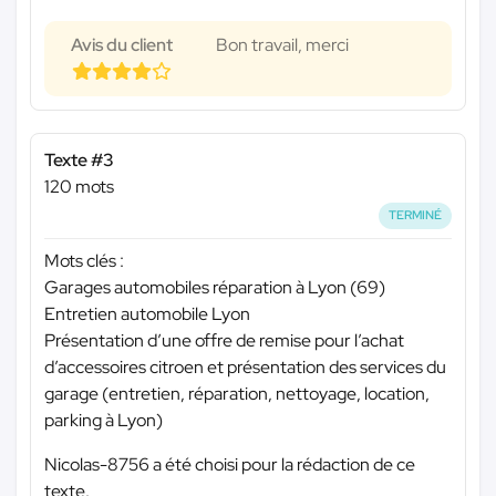
Avis du client
Bon travail, merci
Texte #3
120 mots
TERMINÉ
Mots clés :
Garages automobiles réparation à Lyon (69)
Entretien automobile Lyon
Présentation d’une offre de remise pour l’achat
d’accessoires citroen et présentation des services du
garage (entretien, réparation, nettoyage, location,
parking à Lyon)
Nicolas-8756 a été choisi pour la rédaction de ce
texte.