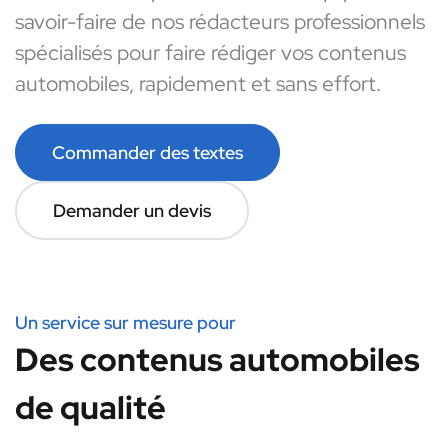
savoir-faire de nos rédacteurs professionnels
spécialisés pour faire rédiger vos contenus
automobiles, rapidement et sans effort.
Commander des textes
Demander un devis
Un service sur mesure pour
Des contenus automobiles
de qualité