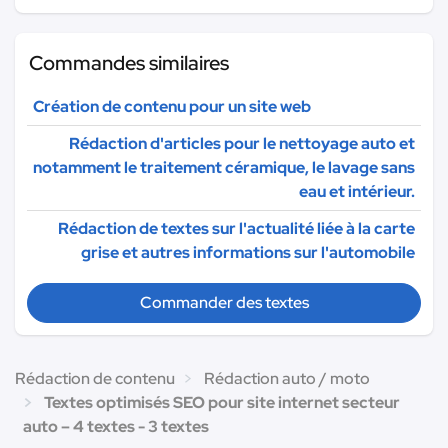
Commandes similaires
Création de contenu pour un site web
Rédaction d'articles pour le nettoyage auto et
notamment le traitement céramique, le lavage sans
eau et intérieur.
Rédaction de textes sur l'actualité liée à la carte
grise et autres informations sur l'automobile
Commander des textes
Rédaction de contenu
Rédaction auto / moto
Textes optimisés SEO pour site internet secteur
auto – 4 textes - 3 textes