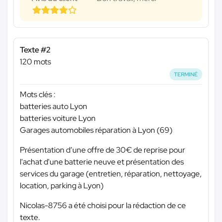
Texte #2
120 mots
TERMINÉ
Mots clés :
batteries auto Lyon
batteries voiture Lyon
Garages automobiles réparation à Lyon (69)
Présentation d’une offre de 30€ de reprise pour
l'achat d'une batterie neuve et présentation des
services du garage (entretien, réparation, nettoyage,
location, parking à Lyon)
Nicolas-8756 a été choisi pour la rédaction de ce
texte.