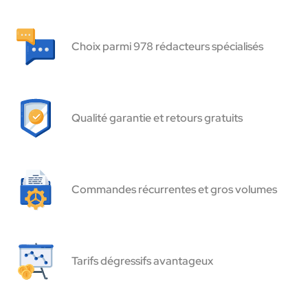
Choix parmi 978 rédacteurs spécialisés
Qualité garantie et retours gratuits
Commandes récurrentes et gros volumes
Tarifs dégressifs avantageux