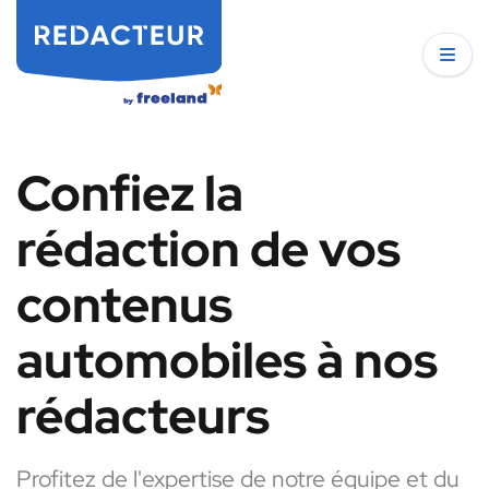
Confiez la
rédaction de vos
contenus
automobiles à nos
rédacteurs
Profitez de l'expertise de notre équipe et du