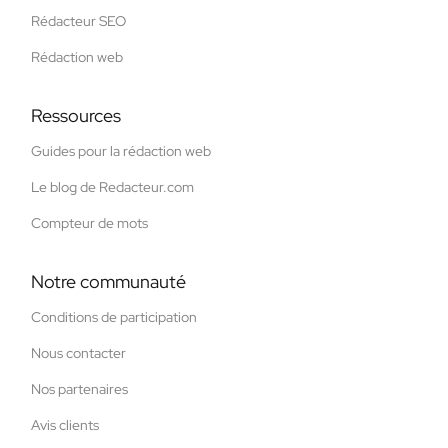
Rédacteur SEO
Rédaction web
Ressources
Guides pour la rédaction web
Le blog de Redacteur.com
Compteur de mots
Notre communauté
Conditions de participation
Nous contacter
Nos partenaires
Avis clients