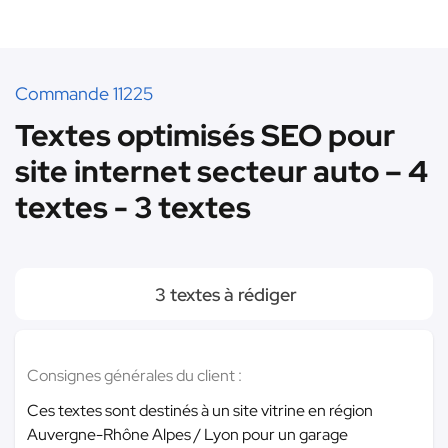
Commande 11225
Textes optimisés SEO pour
site internet secteur auto – 4
textes - 3 textes
3 textes à rédiger
Consignes générales du client :
Ces textes sont destinés à un site vitrine en région
Auvergne-Rhône Alpes / Lyon pour un garage