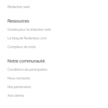
Rédaction web
Ressources
Guides pour la rédaction web
Le blog de Redacteur.com
Compteur de mots
Notre communauté
Conditions de participation
Nous contacter
Nos partenaires
Avis clients