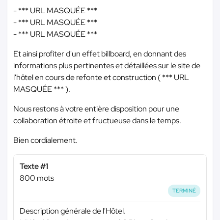
-
*** URL MASQUÉE ***
-
*** URL MASQUÉE ***
-
*** URL MASQUÉE ***
Et ainsi profiter d'un effet billboard, en donnant des
informations plus pertinentes et détaillées sur le site de
l'hôtel en cours de refonte et construction (
*** URL
MASQUÉE ***
).
Nous restons à votre entière disposition pour une
collaboration étroite et fructueuse dans le temps.
Bien cordialement.
Texte #1
800 mots
TERMINÉ
Description générale de l'Hôtel.