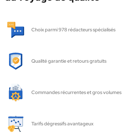
Choix parmi 978 rédacteurs spécialisés
Qualité garantie et retours gratuits
Commandes récurrentes et gros volumes
Tarifs dégressifs avantageux