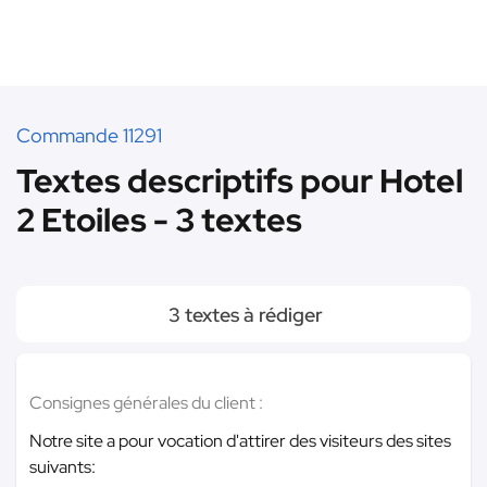
Commande 11291
Textes descriptifs pour Hotel
2 Etoiles - 3 textes
3 textes à rédiger
Consignes générales du client :
Notre site a pour vocation d'attirer des visiteurs des sites
suivants: