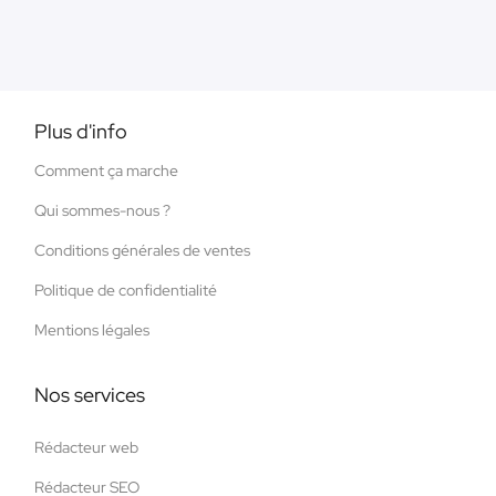
Plus d'info
Comment ça marche
Qui sommes-nous ?
Conditions générales de ventes
Politique de confidentialité
Mentions légales
Nos services
Rédacteur web
Rédacteur SEO