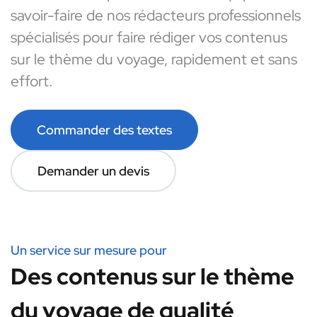
savoir-faire de nos rédacteurs professionnels
spécialisés pour faire rédiger vos contenus
sur le thème du voyage, rapidement et sans
effort.
Commander des textes
Demander un devis
Un service sur mesure pour
Des contenus sur le thème
du voyage de qualité