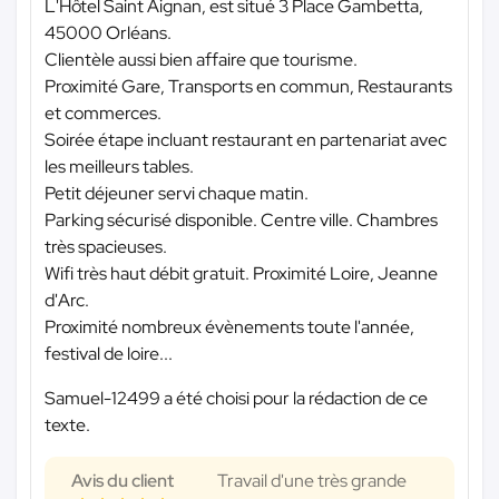
L'Hôtel Saint Aignan, est situé 3 Place Gambetta,
45000 Orléans.
Clientèle aussi bien affaire que tourisme.
Proximité Gare, Transports en commun, Restaurants
et commerces.
Soirée étape incluant restaurant en partenariat avec
les meilleurs tables.
Petit déjeuner servi chaque matin.
Parking sécurisé disponible. Centre ville. Chambres
très spacieuses.
Wifi très haut débit gratuit. Proximité Loire, Jeanne
d'Arc.
Proximité nombreux évènements toute l'année,
festival de loire...
Samuel-12499 a été choisi pour la rédaction de ce
texte.
Avis du client
Travail d'une très grande