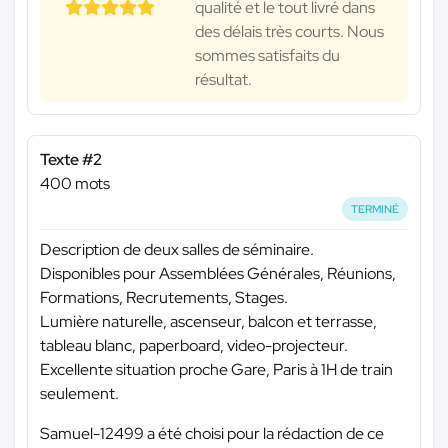
qualité et le tout livré dans
des délais très courts. Nous
sommes satisfaits du
résultat.
Texte #2
400 mots
TERMINÉ
Description de deux salles de séminaire.
Disponibles pour Assemblées Générales, Réunions,
Formations, Recrutements, Stages.
Lumière naturelle, ascenseur, balcon et terrasse,
tableau blanc, paperboard, video-projecteur.
Excellente situation proche Gare, Paris à 1H de train
seulement.
Samuel-12499 a été choisi pour la rédaction de ce