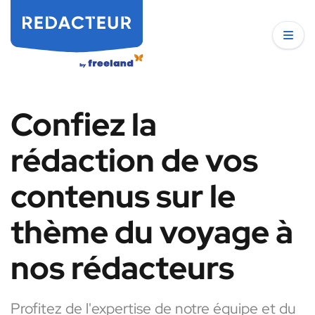
Confiez la
rédaction de vos
contenus sur le
thème du voyage à
nos rédacteurs
Profitez de l'expertise de notre équipe et du