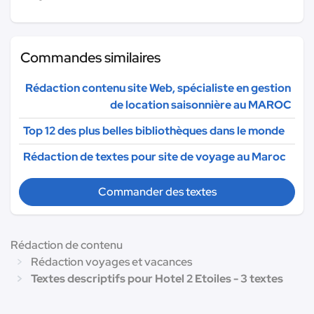
Commandes similaires
Rédaction contenu site Web, spécialiste en gestion
de location saisonnière au MAROC
Top 12 des plus belles bibliothèques dans le monde
Rédaction de textes pour site de voyage au Maroc
Commander des textes
Rédaction de contenu
Rédaction voyages et vacances
Textes descriptifs pour Hotel 2 Etoiles - 3 textes