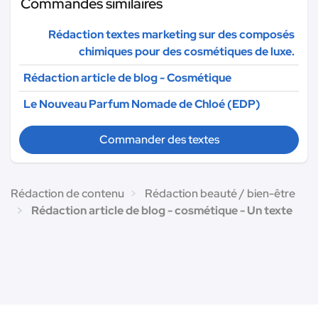
Commandes similaires
Rédaction textes marketing sur des composés
chimiques pour des cosmétiques de luxe.
Rédaction article de blog - Cosmétique
Le Nouveau Parfum Nomade de Chloé (EDP)
Commander des textes
Rédaction de contenu
Rédaction beauté / bien-être
Rédaction article de blog - cosmétique - Un texte