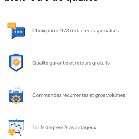
Choix parmi 978 rédacteurs spécialisés
Qualité garantie et retours gratuits
Commandes récurrentes et gros volumes
Tarifs dégressifs avantageux