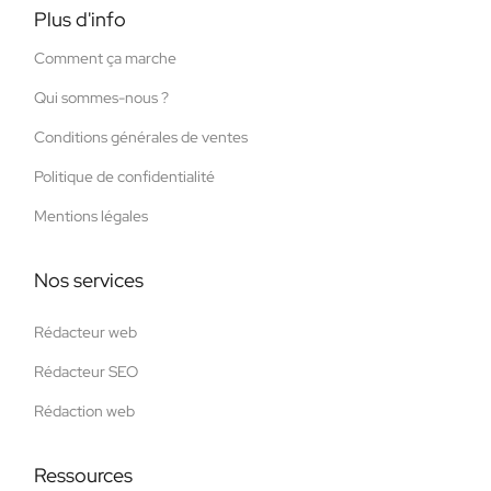
Plus d'info
Comment ça marche
Qui sommes-nous ?
Conditions générales de ventes
Politique de confidentialité
Mentions légales
Nos services
Rédacteur web
Rédacteur SEO
Rédaction web
Ressources