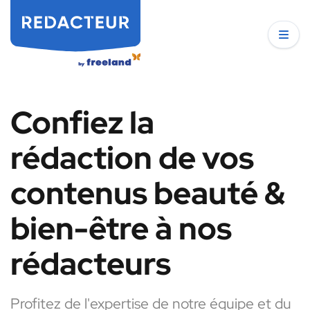
Confiez la
rédaction de vos
contenus beauté &
bien-être à nos
rédacteurs
Profitez de l'expertise de notre équipe et du