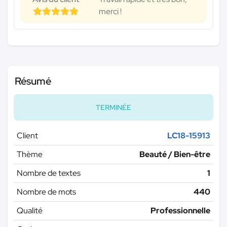
merci !
Résumé
TERMINÉE
Client
LC18-15913
Thème
Beauté / Bien-être
Nombre de textes
1
Nombre de mots
440
Qualité
Professionnelle