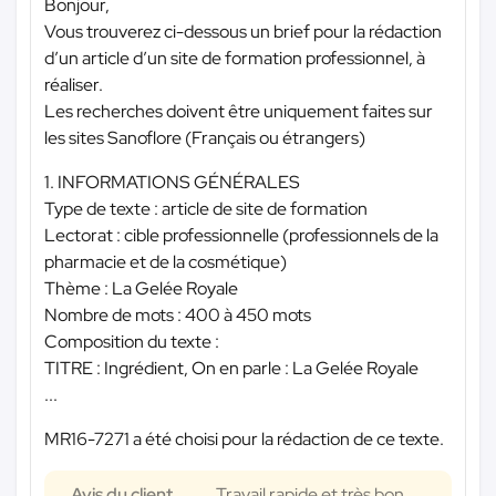
Bonjour,
Vous trouverez ci-dessous un brief pour la rédaction
d’un article d’un site de formation professionnel, à
réaliser.
Les recherches doivent être uniquement faites sur
les sites Sanoflore (Français ou étrangers)
1. INFORMATIONS GÉNÉRALES
Type de texte : article de site de formation
Lectorat : cible professionnelle (professionnels de la
pharmacie et de la cosmétique)
Thème : La Gelée Royale
Nombre de mots : 400 à 450 mots
Composition du texte :
TITRE : Ingrédient, On en parle : La Gelée Royale
...
MR16-7271 a été choisi pour la rédaction de ce texte.
Avis du client
Travail rapide et très bon,