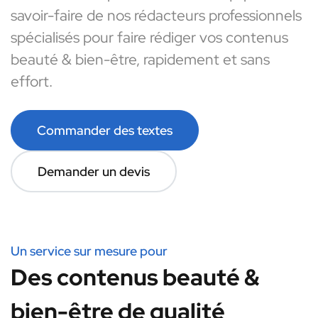
savoir-faire de nos rédacteurs professionnels
spécialisés pour faire rédiger vos contenus
beauté & bien-être, rapidement et sans
effort.
Commander des textes
Demander un devis
Un service sur mesure pour
Des contenus beauté &
bien-être de qualité