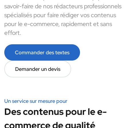
savoir-faire de nos rédacteurs professionnels
spécialisés pour faire rédiger vos contenus
pour le e-commerce, rapidement et sans
effort.
Commander des textes
Demander un devis
Un service sur mesure pour
Des contenus pour le e-
commerce de qualité