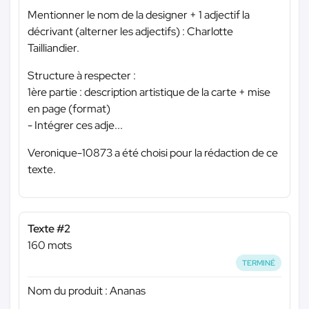
Mentionner le nom de la designer + 1 adjectif la
décrivant (alterner les adjectifs) : Charlotte
Tailliandier.
Structure à respecter :
1ère partie : description artistique de la carte + mise
en page (format)
- Intégrer ces adje...
Veronique-10873 a été choisi pour la rédaction de ce
texte.
Texte #2
160 mots
TERMINÉ
Nom du produit : Ananas