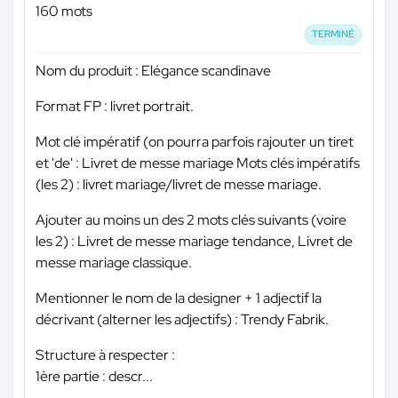
160 mots
TERMINÉ
Nom du produit : Elégance scandinave
Format FP : livret portrait.
Mot clé impératif (on pourra parfois rajouter un tiret
et 'de' : Livret de messe mariage Mots clés impératifs
(les 2) : livret mariage/livret de messe mariage.
Ajouter au moins un des 2 mots clés suivants (voire
les 2) : Livret de messe mariage tendance, Livret de
messe mariage classique.
Mentionner le nom de la designer + 1 adjectif la
décrivant (alterner les adjectifs) : Trendy Fabrik.
Structure à respecter :
1ère partie : descr...