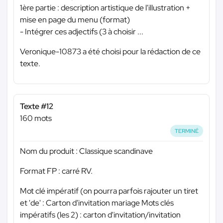
1ère partie : description artistique de l'illustration +
mise en page du menu (format)
- Intégrer ces adjectifs (3 à choisir ...
Veronique-10873 a été choisi pour la rédaction de ce
texte.
Texte #12
160 mots
TERMINÉ
Nom du produit : Classique scandinave
Format FP : carré RV.
Mot clé impératif (on pourra parfois rajouter un tiret
et 'de' : Carton d'invitation mariage Mots clés
impératifs (les 2) : carton d'invitation/invitation