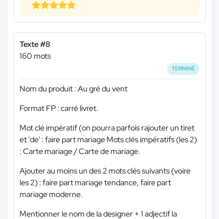
Texte #8
160 mots
TERMINÉ
Nom du produit : Au gré du vent
Format FP : carré livret.
Mot clé impératif (on pourra parfois rajouter un tiret
et 'de' : faire part mariage Mots clés impératifs (les 2)
: Carte mariage / Carte de mariage.
Ajouter au moins un des 2 mots clés suivants (voire
les 2) : faire part mariage tendance, faire part
mariage moderne.
Mentionner le nom de la designer + 1 adjectif la