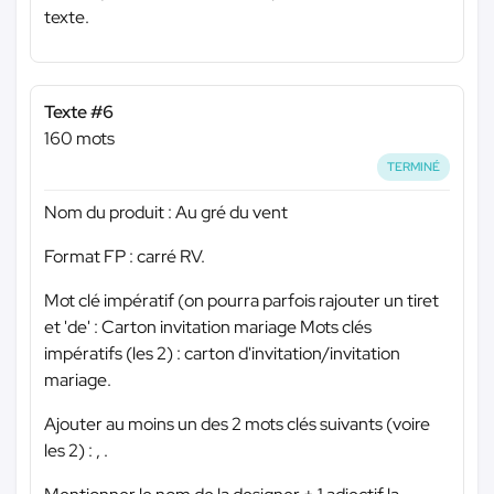
texte.
Texte #6
160 mots
TERMINÉ
Nom du produit : Au gré du vent
Format FP : carré RV.
Mot clé impératif (on pourra parfois rajouter un tiret
et 'de' : Carton invitation mariage Mots clés
impératifs (les 2) : carton d'invitation/invitation
mariage.
Ajouter au moins un des 2 mots clés suivants (voire
les 2) : , .