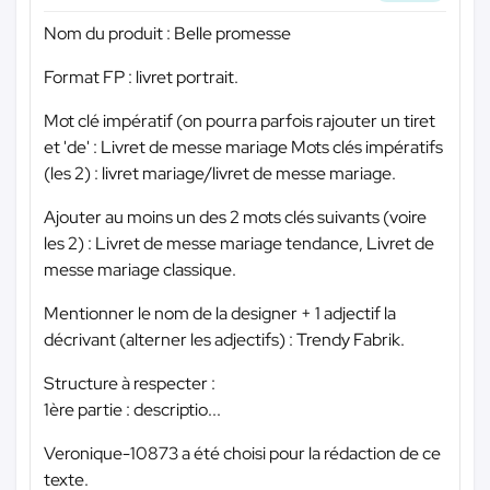
Nom du produit : Belle promesse
Format FP : livret portrait.
Mot clé impératif (on pourra parfois rajouter un tiret
et 'de' : Livret de messe mariage Mots clés impératifs
(les 2) : livret mariage/livret de messe mariage.
Ajouter au moins un des 2 mots clés suivants (voire
les 2) : Livret de messe mariage tendance, Livret de
messe mariage classique.
Mentionner le nom de la designer + 1 adjectif la
décrivant (alterner les adjectifs) : Trendy Fabrik.
Structure à respecter :
1ère partie : descriptio...
Veronique-10873 a été choisi pour la rédaction de ce
texte.