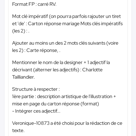
Format FP : carré RV.
Mot clé impératif (on pourra parfois rajouter un tiret
et 'de' : Carton réponse mariage Mots clés impératifs
(les 2) : .
Ajouter au moins un des 2 mots clés suivants (voire
les 2) : Carte réponse, .
Mentionner le nom de la designer + 1 adjectif la
décrivant (alterner les adjectifs) : Charlotte
Tailliandier.
Structure à respecter :
1ère partie : description artistique de l'illustration +
mise en page du carton réponse (format)
- Intégrer ces adjectif...
Veronique-10873 a été choisi pour la rédaction de ce
texte.