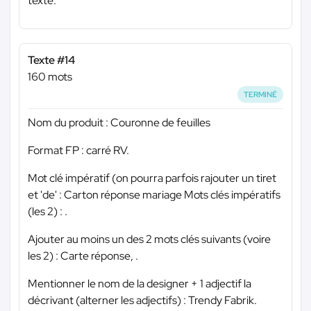
texte.
Texte #14
160 mots
TERMINÉ
Nom du produit : Couronne de feuilles
Format FP : carré RV.
Mot clé impératif (on pourra parfois rajouter un tiret
et 'de' : Carton réponse mariage Mots clés impératifs
(les 2) : .
Ajouter au moins un des 2 mots clés suivants (voire
les 2) : Carte réponse, .
Mentionner le nom de la designer + 1 adjectif la
décrivant (alterner les adjectifs) : Trendy Fabrik.