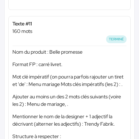
Texte #11
160 mots
TERMINÉ
Nom du produit : Belle promesse
Format FP : carré livret.
Mot clé impératif (on pourra parfois rajouter un tiret
et 'de' : Menu mariage Mots clés impératifs (les 2) : .
Ajouter au moins un des 2 mots clés suivants (voire
les 2) : Menu de mariage, .
Mentionner le nom de la designer + 1 adjectif la
décrivant (alterner les adjectifs) : Trendy Fabrik.
Structure à respecter :