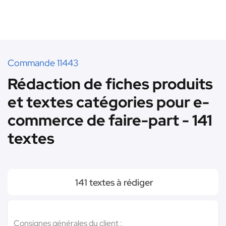
Commande 11443
Rédaction de fiches produits
et textes catégories pour e-
commerce de faire-part - 141
textes
141 textes à rédiger
Consignes générales du client :