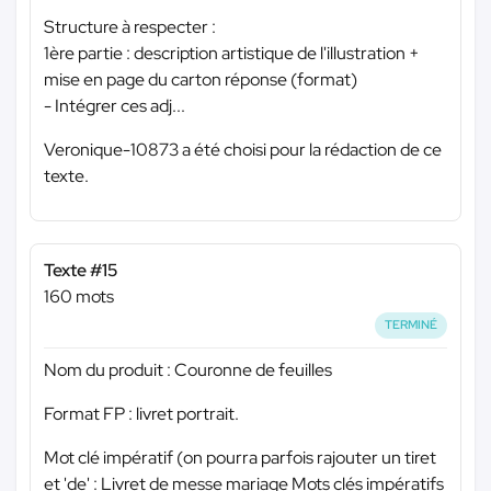
Structure à respecter :
1ère partie : description artistique de l'illustration +
mise en page du carton réponse (format)
- Intégrer ces adj...
Veronique-10873 a été choisi pour la rédaction de ce
texte.
Texte #15
160 mots
TERMINÉ
Nom du produit : Couronne de feuilles
Format FP : livret portrait.
Mot clé impératif (on pourra parfois rajouter un tiret
et 'de' : Livret de messe mariage Mots clés impératifs