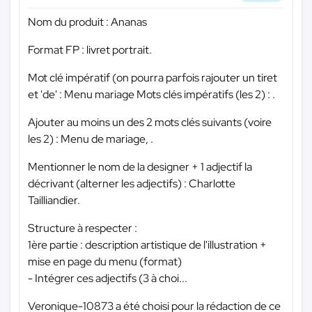
Nom du produit : Ananas
Format FP : livret portrait.
Mot clé impératif (on pourra parfois rajouter un tiret
et 'de' : Menu mariage Mots clés impératifs (les 2) : .
Ajouter au moins un des 2 mots clés suivants (voire
les 2) : Menu de mariage, .
Mentionner le nom de la designer + 1 adjectif la
décrivant (alterner les adjectifs) : Charlotte
Tailliandier.
Structure à respecter :
1ère partie : description artistique de l'illustration +
mise en page du menu (format)
- Intégrer ces adjectifs (3 à choi...
Veronique-10873 a été choisi pour la rédaction de ce