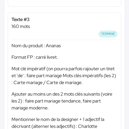
Texte #3
160 mots
TERMINÉ
Nom du produit : Ananas
Format FP : carré livret.
Mot clé impératif (on pourra parfois rajouter un tiret
et 'de' : faire part mariage Mots clés impératifs (les 2)
: Carte mariage / Carte de mariage.
Ajouter au moins un des 2 mots clés suivants (voire
les 2) : faire part mariage tendance, faire part
mariage moderne.
Mentionner le nom de la designer + 1 adjectif la
décrivant (alterner les adjectifs) : Charlotte