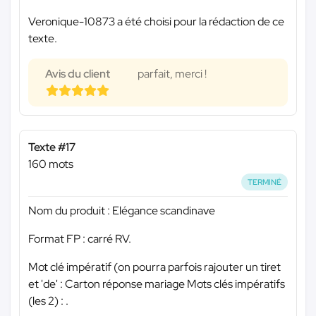
Veronique-10873 a été choisi pour la rédaction de ce
texte.
Avis du client
parfait, merci !
Texte #17
160 mots
TERMINÉ
Nom du produit : Elégance scandinave
Format FP : carré RV.
Mot clé impératif (on pourra parfois rajouter un tiret
et 'de' : Carton réponse mariage Mots clés impératifs
(les 2) : .