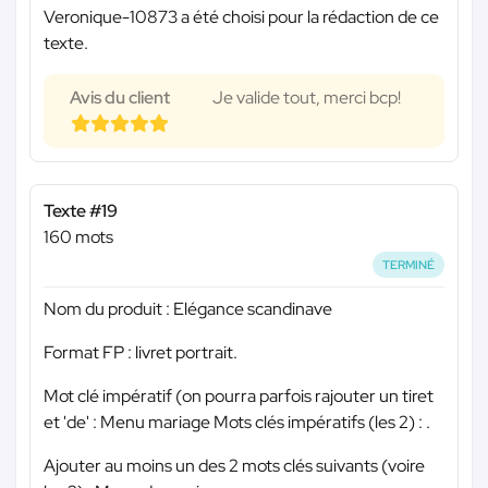
Veronique-10873 a été choisi pour la rédaction de ce
texte.
Avis du client
Je valide tout, merci bcp!
Texte #19
160 mots
TERMINÉ
Nom du produit : Elégance scandinave
Format FP : livret portrait.
Mot clé impératif (on pourra parfois rajouter un tiret
et 'de' : Menu mariage Mots clés impératifs (les 2) : .
Ajouter au moins un des 2 mots clés suivants (voire