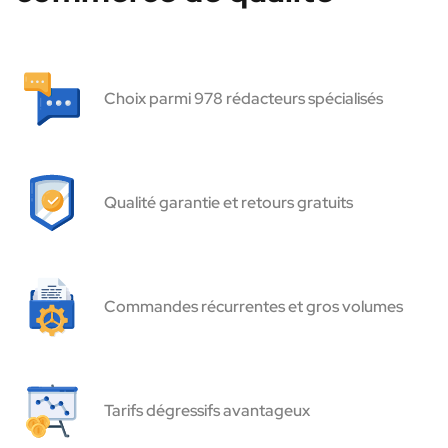
Choix parmi 978 rédacteurs spécialisés
Qualité garantie et retours gratuits
Commandes récurrentes et gros volumes
Tarifs dégressifs avantageux