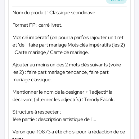
Nom du produit : Classique scandinave
Format FP : carré livret.
Mot clé impératif (on pourra parfois rajouter un tiret
et 'de' : faire part mariage Mots clés impératifs (les 2)
: Carte mariage / Carte de mariage.
Ajouter au moins un des 2 mots clés suivants (voire
les 2) : faire part mariage tendance, faire part
mariage classique.
Mentionner le nom de la designer + 1 adjectif la
décrivant (alterner les adjectifs) : Trendy Fabrik.
Structure à respecter :
1ère partie : description artistique de l'...
Veronique-10873 a été choisi pour la rédaction de ce