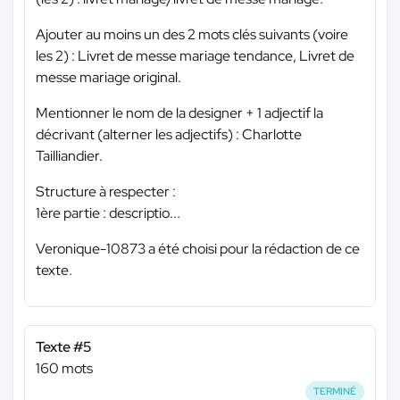
Ajouter au moins un des 2 mots clés suivants (voire
les 2) : Livret de messe mariage tendance, Livret de
messe mariage original.
Mentionner le nom de la designer + 1 adjectif la
décrivant (alterner les adjectifs) : Charlotte
Tailliandier.
Structure à respecter :
1ère partie : descriptio...
Veronique-10873 a été choisi pour la rédaction de ce
texte.
Texte #5
160 mots
TERMINÉ