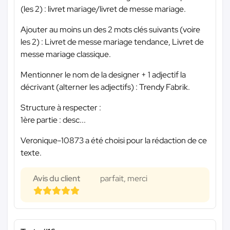
(les 2) : livret mariage/livret de messe mariage.
Ajouter au moins un des 2 mots clés suivants (voire
les 2) : Livret de messe mariage tendance, Livret de
messe mariage classique.
Mentionner le nom de la designer + 1 adjectif la
décrivant (alterner les adjectifs) : Trendy Fabrik.
Structure à respecter :
1ère partie : desc...
Veronique-10873 a été choisi pour la rédaction de ce
texte.
Avis du client
parfait, merci