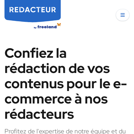
Confiez la
rédaction de vos
contenus pour le e-
commerce à nos
rédacteurs
Profitez de l'expertise de notre équipe et du