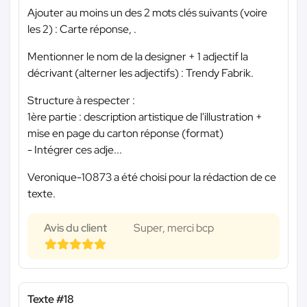
Ajouter au moins un des 2 mots clés suivants (voire
les 2) : Carte réponse, .
Mentionner le nom de la designer + 1 adjectif la
décrivant (alterner les adjectifs) : Trendy Fabrik.
Structure à respecter :
1ère partie : description artistique de l'illustration +
mise en page du carton réponse (format)
- Intégrer ces adje...
Veronique-10873 a été choisi pour la rédaction de ce
texte.
Avis du client
Super, merci bcp
Texte #18