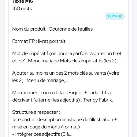
Texte #16
160 mots
TERMINÉ
Nom du produit : Couronne de feuilles
Format FP : livret portrait.
Mot clé impératif (on pourra parfois rajouter un tiret
et 'de' : Menu mariage Mots clés impératifs (les 2) : .
Ajouter au moins un des 2 mots clés suivants (voire
les 2) : Menu de mariage, .
Mentionner le nom de la designer + 1 adjectif la
décrivant (alterner les adjectifs) : Trendy Fabrik.
Structure à respecter :
1ère partie : description artistique de l'illustration +
mise en page du menu (format)
- Intégrer ces adjectifs (3 à...