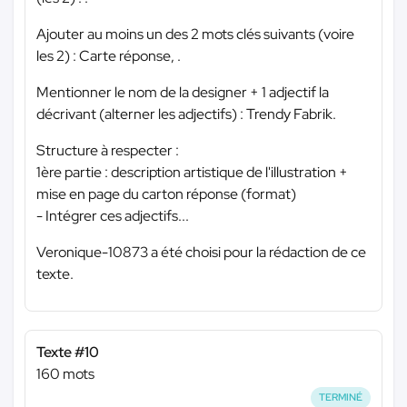
Ajouter au moins un des 2 mots clés suivants (voire
les 2) : Carte réponse, .
Mentionner le nom de la designer + 1 adjectif la
décrivant (alterner les adjectifs) : Trendy Fabrik.
Structure à respecter :
1ère partie : description artistique de l'illustration +
mise en page du carton réponse (format)
- Intégrer ces adjectifs...
Veronique-10873 a été choisi pour la rédaction de ce
texte.
Texte #10
160 mots
TERMINÉ