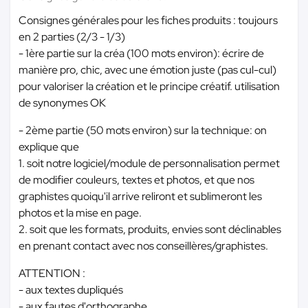
Consignes générales pour les fiches produits : toujours
en 2 parties (2/3 - 1/3)
- 1ère partie sur la créa (100 mots environ): écrire de
manière pro, chic, avec une émotion juste (pas cul-cul)
pour valoriser la création et le principe créatif. utilisation
de synonymes OK
- 2ème partie (50 mots environ) sur la technique: on
explique que
1. soit notre logiciel/module de personnalisation permet
de modifier couleurs, textes et photos, et que nos
graphistes quoiqu'il arrive reliront et sublimeront les
photos et la mise en page.
2. soit que les formats, produits, envies sont déclinables
en prenant contact avec nos conseillères/graphistes.
ATTENTION :
- aux textes dupliqués
- aux fautes d'orthographe