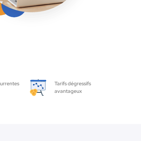
urrentes
Tarifs dégressifs
avantageux