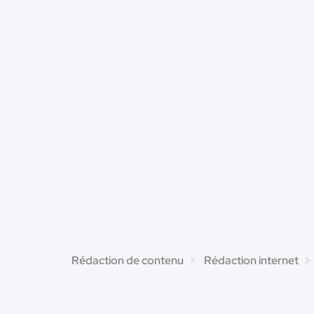
Rédaction de contenu
Rédaction internet