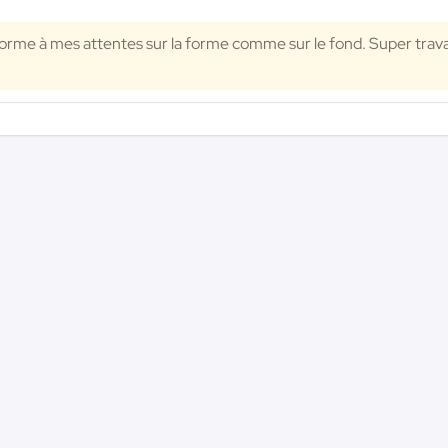
forme à mes attentes sur la forme comme sur le fond. Super trava