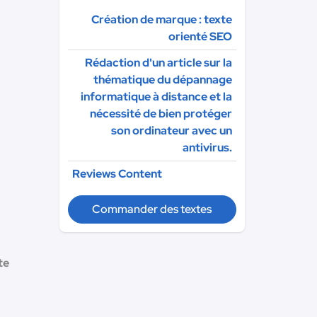
Création de marque : texte
orienté SEO
Rédaction d'un article sur la
thématique du dépannage
informatique à distance et la
nécessité de bien protéger
son ordinateur avec un
antivirus.
Reviews Content
Commander des textes
te