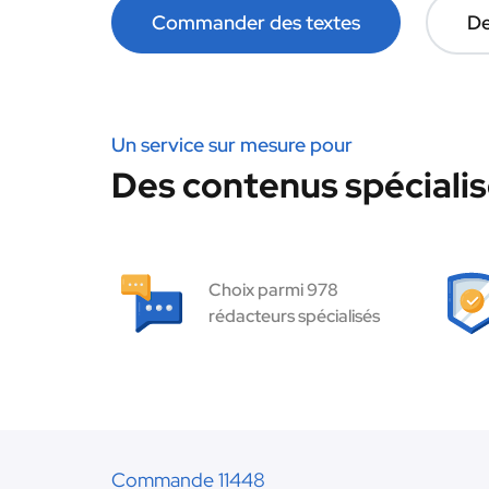
Commander des textes
De
Un service sur mesure pour
Des contenus spécialis
Choix parmi 978
rédacteurs spécialisés
Commande 11448