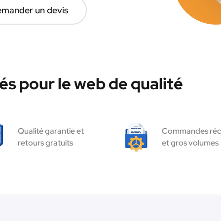
mander un devis
és pour le web de qualité
Qualité garantie et
Commandes réc
retours gratuits
et gros volumes