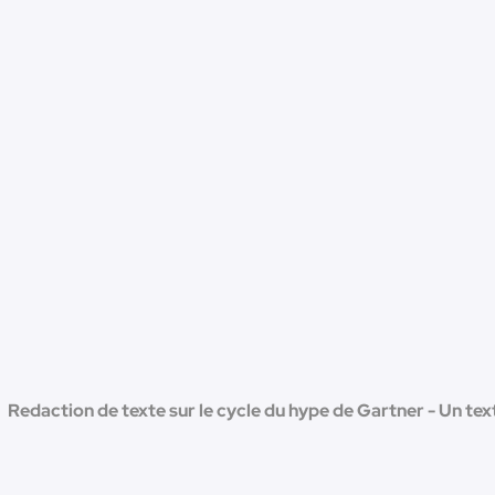
Redaction de texte sur le cycle du hype de Gartner - Un tex