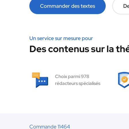
Commander des textes
De
Un service sur mesure pour
Des contenus sur la thé
Choix parmi 978
rédacteurs spécialisés
Commande 11464