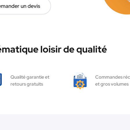
mander un devis
matique loisir de qualité
Qualité garantie et
Commandes réc
retours gratuits
et gros volumes