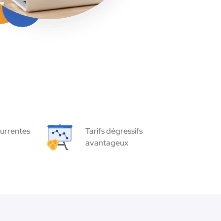
urrentes
Tarifs dégressifs
avantageux