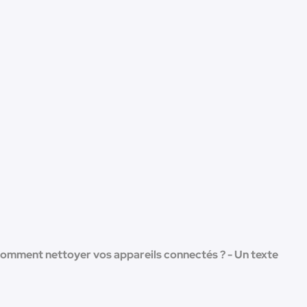
omment nettoyer vos appareils connectés ? - Un texte