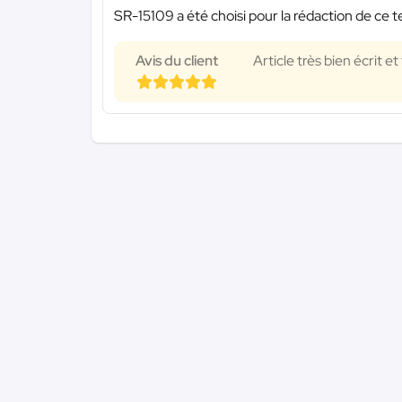
SR-15109 a été choisi pour la rédaction de ce t
Avis du client
Article très bien écrit 