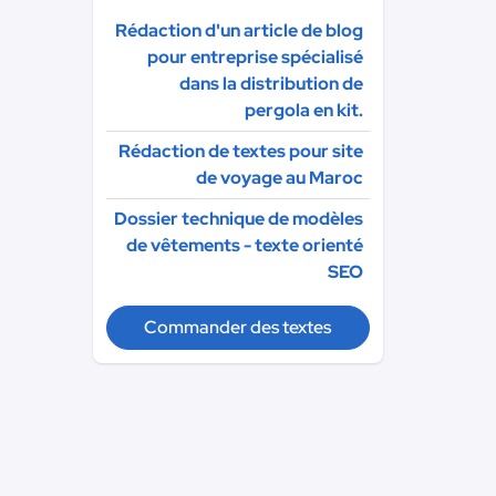
Rédaction d'un article de blog
pour entreprise spécialisé
dans la distribution de
pergola en kit.
Rédaction de textes pour site
de voyage au Maroc
Dossier technique de modèles
de vêtements - texte orienté
SEO
Commander des textes