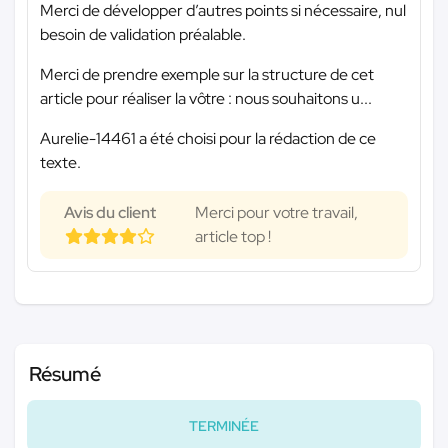
Merci de développer d’autres points si nécessaire, nul
besoin de validation préalable.
Merci de prendre exemple sur la structure de cet
article pour réaliser la vôtre : nous souhaitons u...
Aurelie-14461 a été choisi pour la rédaction de ce
texte.
Avis du client
Merci pour votre travail,
article top !
Résumé
TERMINÉE