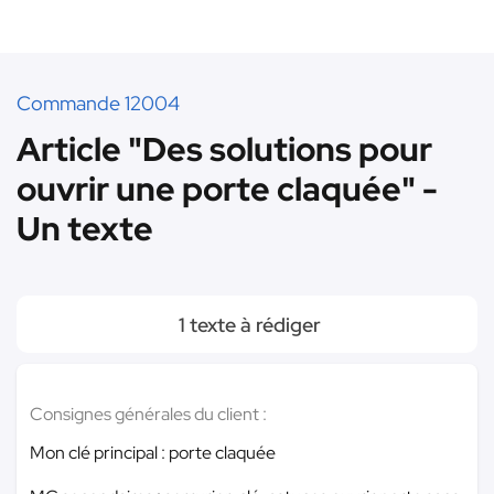
Commande 12004
Article "Des solutions pour
ouvrir une porte claquée" -
Un texte
1 texte à rédiger
Consignes générales du client :
Mon clé principal : porte claquée