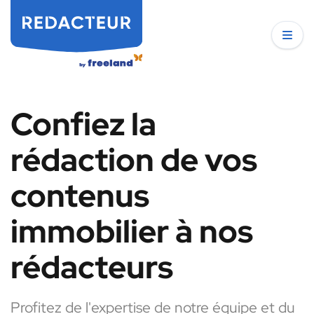
Confiez la
rédaction de vos
contenus
immobilier à nos
rédacteurs
Profitez de l'expertise de notre équipe et du