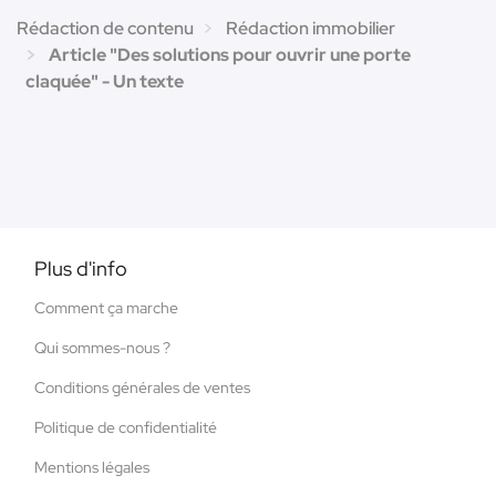
Rédaction de contenu
Rédaction immobilier
Article "Des solutions pour ouvrir une porte
claquée" - Un texte
Plus d'info
Comment ça marche
Qui sommes-nous ?
Conditions générales de ventes
Politique de confidentialité
Mentions légales