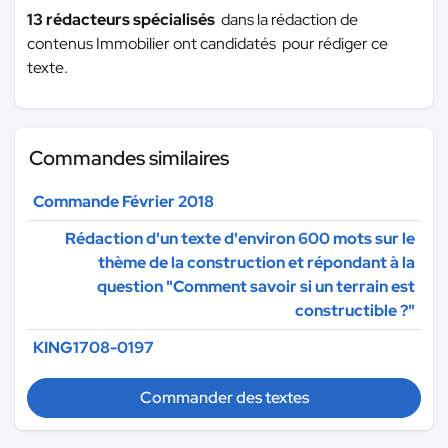
13 rédacteurs spécialisés
dans la rédaction de
contenus Immobilier ont candidatés pour rédiger ce
texte.
Commandes similaires
Commande Février 2018
Rédaction d'un texte d'environ 600 mots sur le
thème de la construction et répondant à la
question "Comment savoir si un terrain est
constructible ?"
KING1708-0197
Commander des textes