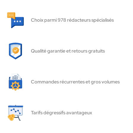
Choix parmi 978 rédacteurs spécialisés
Qualité garantie et retours gratuits
Commandes récurrentes et gros volumes
Tarifs dégressifs avantageux