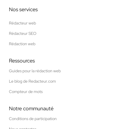
Nos services
Rédacteur web
Rédacteur SEO
Rédaction web
Ressources
Guides pour la rédaction web
Le blog de Redacteur.com
Compteur de mots
Notre communauté
Conditions de participation
Nous contacter