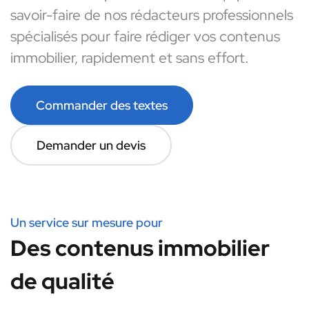
savoir-faire de nos rédacteurs professionnels
spécialisés pour faire rédiger vos contenus
immobilier, rapidement et sans effort.
Commander des textes
Demander un devis
Un service sur mesure pour
Des contenus immobilier
de qualité