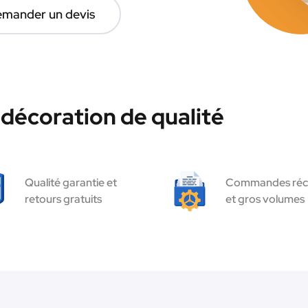
mander un devis
décoration de qualité
Qualité garantie et
Commandes réc
retours gratuits
et gros volumes