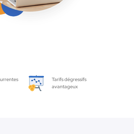
urrentes
Tarifs dégressifs
avantageux