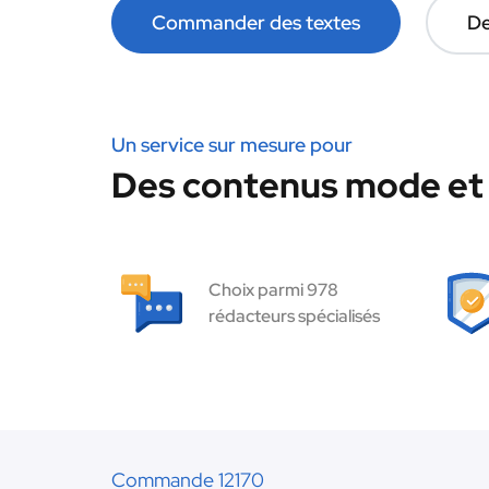
Commander des textes
De
Un service sur mesure pour
Des contenus mode et 
Choix parmi 978
rédacteurs spécialisés
Commande 12170