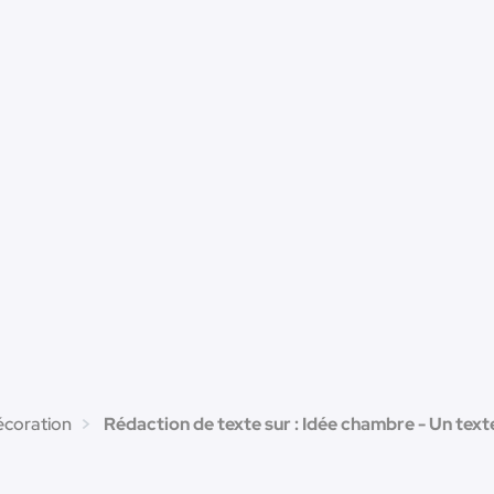
écoration
Rédaction de texte sur : Idée chambre - Un text