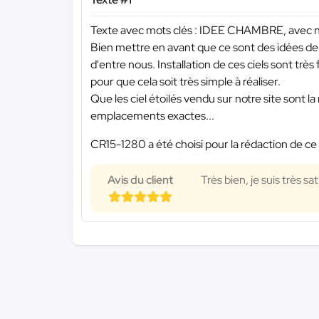
Texte avec mots clés : IDEE CHAMBRE, avec nos 
Bien mettre en avant que ce sont des idées de
d'entre nous. Installation de ces ciels sont très
pour que cela soit très simple à réaliser.
Que les ciel étoilés vendu sur notre site sont l
emplacements exactes...
CR15-1280 a été choisi pour la rédaction de ce
Avis du client
Très bien, je suis très sati