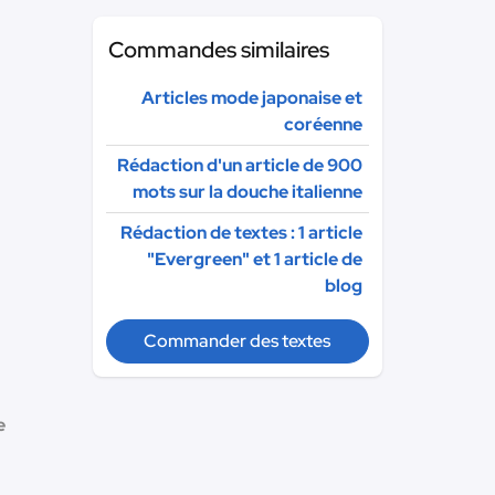
Commandes similaires
Articles mode japonaise et
coréenne
Rédaction d'un article de 900
mots sur la douche italienne
Rédaction de textes : 1 article
"Evergreen" et 1 article de
blog
Commander des textes
e