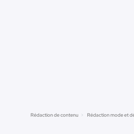
Rédaction de contenu
Rédaction mode et d