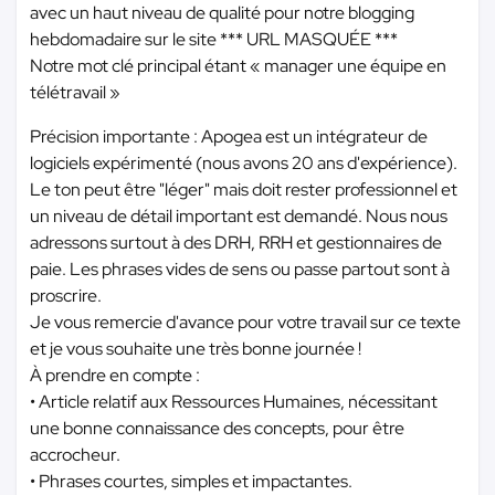
avec un haut niveau de qualité pour notre blogging
hebdomadaire sur le site
*** URL MASQUÉE ***
Notre mot clé principal étant « manager une équipe en
télétravail »
Précision importante : Apogea est un intégrateur de
logiciels expérimenté (nous avons 20 ans d'expérience).
Le ton peut être "léger" mais doit rester professionnel et
un niveau de détail important est demandé. Nous nous
adressons surtout à des DRH, RRH et gestionnaires de
paie. Les phrases vides de sens ou passe partout sont à
proscrire.
Je vous remercie d'avance pour votre travail sur ce texte
et je vous souhaite une très bonne journée !
À prendre en compte :
• Article relatif aux Ressources Humaines, nécessitant
une bonne connaissance des concepts, pour être
accrocheur.
• Phrases courtes, simples et impactantes.