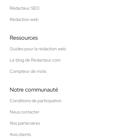
Rédacteur SEO
Rédaction web
Ressources
Guides pour la rédaction web
Le blog de Redacteur.com
Compteur de mots
Notre communauté
Conditions de participation
Nous contacter
Nos partenaires
Avis clients