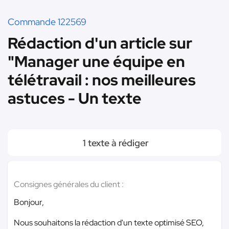
Commande 122569
Rédaction d'un article sur
"Manager une équipe en
télétravail : nos meilleures
astuces - Un texte
1 texte à rédiger
Consignes générales du client :
Bonjour,
Nous souhaitons la rédaction d'un texte optimisé SEO,