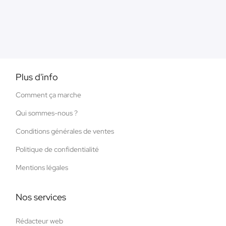
Plus d'info
Comment ça marche
Qui sommes-nous ?
Conditions générales de ventes
Politique de confidentialité
Mentions légales
Nos services
Rédacteur web