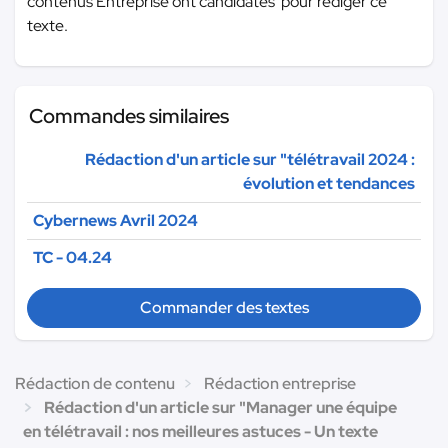
contenus Entreprise ont candidatés pour rédiger ce
texte.
Commandes similaires
Rédaction d'un article sur "télétravail 2024 :
évolution et tendances
Cybernews Avril 2024
TC - 04.24
Commander des textes
Rédaction de contenu
Rédaction entreprise
Rédaction d'un article sur "Manager une équipe
en télétravail : nos meilleures astuces - Un texte