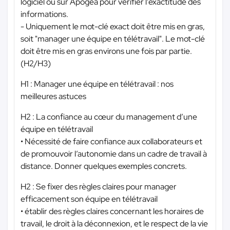
logiciel ou sur Apogea pour vérifier l’exactitude des
informations.
- Uniquement le mot-clé exact doit être mis en gras,
soit "manager une équipe en télétravail". Le mot-clé
doit être mis en gras environs une fois par partie.
(H2/H3)
H1 : Manager une équipe en télétravail : nos
meilleures astuces
H2 : La confiance au cœur du management d’une
équipe en télétravail
• Nécessité de faire confiance aux collaborateurs et
de promouvoir l’autonomie dans un cadre de travail à
distance. Donner quelques exemples concrets.
H2 : Se fixer des règles claires pour manager
efficacement son équipe en télétravail
• établir des règles claires concernant les horaires de
travail, le droit à la déconnexion, et le respect de la vie