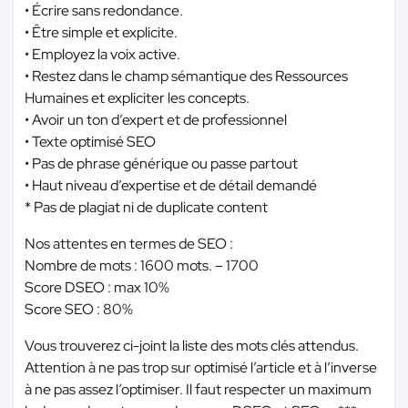
• Écrire sans redondance.
• Être simple et explicite.
• Employez la voix active.
• Restez dans le champ sémantique des Ressources
Humaines et expliciter les concepts.
• Avoir un ton d’expert et de professionnel
• Texte optimisé SEO
• Pas de phrase générique ou passe partout
• Haut niveau d’expertise et de détail demandé
* Pas de plagiat ni de duplicate content
Nos attentes en termes de SEO :
Nombre de mots : 1600 mots. – 1700
Score DSEO : max 10%
Score SEO : 80%
Vous trouverez ci-joint la liste des mots clés attendus.
Attention à ne pas trop sur optimisé l’article et à l’inverse
à ne pas assez l’optimiser. Il faut respecter un maximum