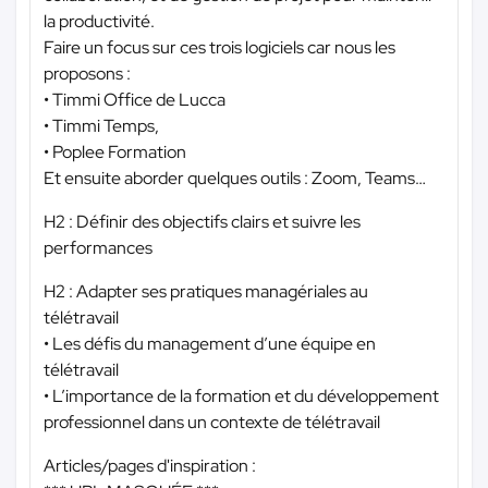
la productivité.
Faire un focus sur ces trois logiciels car nous les
proposons :
• Timmi Office de Lucca
• Timmi Temps,
• Poplee Formation
Et ensuite aborder quelques outils : Zoom, Teams…
H2 : Définir des objectifs clairs et suivre les
performances
H2 : Adapter ses pratiques managériales au
télétravail
• Les défis du management d’une équipe en
télétravail
• L’importance de la formation et du développement
professionnel dans un contexte de télétravail
Articles/pages d'inspiration :