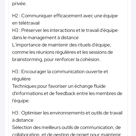
privée.
H2 : Communiquer efficacement avec une équipe
en télétravail
H3 : Préserver les interactions et le travail d'équipe
dans le management à distance
L'importance de maintenir des rituels d'équipe,
comme les réunions régulières et les sessions de
brainstorming, pour renforcer la cohésion.
H3 : Encourager la communication ouverte et
régulière
Techniques pour favoriser un échange fluide
d'informations et de feedback entre les membres de
l'équipe.
H3 : Optimiser les environnements et outils de travail
à distance
Sélection des meilleurs outils de communication, de
collaboration, et de gestion de projet pour maintenir