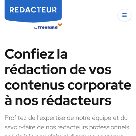
Confiez la
rédaction de vos
contenus corporate
à nos rédacteurs
Profitez de l'expertise de notre équipe et du
savoir-faire de nos rédacteurs professionnels