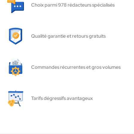
Choix parmi 978 rédacteurs spécialisés
Qualité garantie et retours gratuits
Commandes récurrentes et gros volumes
Tarifs dégressifs avantageux