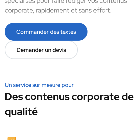
spécialisés pour faire rédiger vos contenus
corporate, rapidement et sans effort.
Commander des textes
Demander un devis
Un service sur mesure pour
Des contenus corporate de
qualité