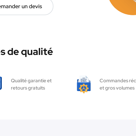
mander un devis
s de qualité
Qualité garantie et
Commandes réc
retours gratuits
et gros volumes