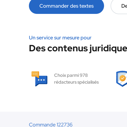
Commander des textes
De
Un service sur mesure pour
Des contenus juridique
Choix parmi 978
rédacteurs spécialisés
Commande 122736