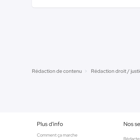
Rédaction de contenu
Rédaction droit / just
Plus d'info
Nos se
Comment ça marche
Rédacte