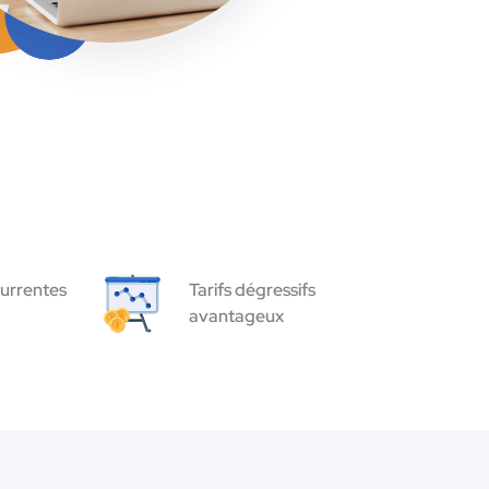
urrentes
Tarifs dégressifs
avantageux