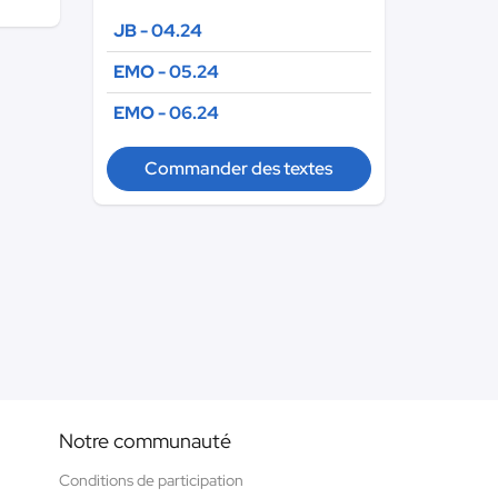
JB - 04.24
EMO - 05.24
EMO - 06.24
Commander des textes
Notre communauté
Conditions de participation