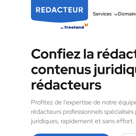
Services
Domaine
Confiez la rédac
contenus juridiq
rédacteurs
Profitez de l'expertise de notre équip
rédacteurs professionnels spécialisés
juridiques, rapidement et sans effort.