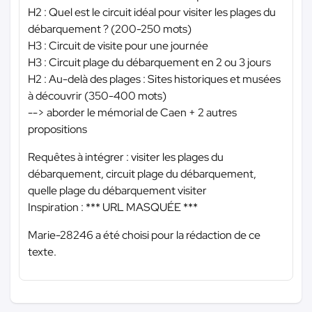
H2 : Quel est le circuit idéal pour visiter les plages du
débarquement ? (200-250 mots)
H3 : Circuit de visite pour une journée
H3 : Circuit plage du débarquement en 2 ou 3 jours
H2 : Au-delà des plages : Sites historiques et musées
à découvrir (350-400 mots)
--> aborder le mémorial de Caen + 2 autres
propositions
Requêtes à intégrer : visiter les plages du
débarquement, circuit plage du débarquement,
quelle plage du débarquement visiter
Inspiration :
*** URL MASQUÉE ***
Marie-28246 a été choisi pour la rédaction de ce
texte.