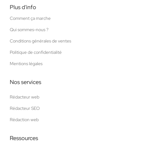
Plus d'info
Comment ça marche
Qui sommes-nous ?
Conditions générales de ventes
Politique de confidentialité
Mentions légales
Nos services
Rédacteur web
Rédacteur SEO
Rédaction web
Ressources