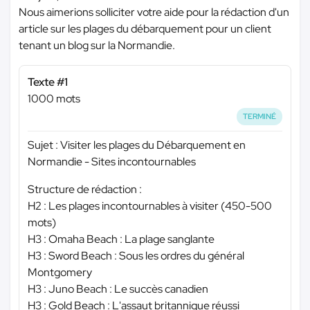
Nous aimerions solliciter votre aide pour la rédaction d'un
article sur les plages du débarquement pour un client
tenant un blog sur la Normandie.
Texte #1
1000 mots
TERMINÉ
Sujet : Visiter les plages du Débarquement en
Normandie - Sites incontournables
Structure de rédaction :
H2 : Les plages incontournables à visiter (450-500
mots)
H3 : Omaha Beach : La plage sanglante
H3 : Sword Beach : Sous les ordres du général
Montgomery
H3 : Juno Beach : Le succès canadien
H3 : Gold Beach : L'assaut britannique réussi