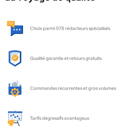
Choix parmi 978 rédacteurs spécialisés
Qualité garantie et retours gratuits
Commandes récurrentes et gros volumes
Tarifs dégressifs avantageux