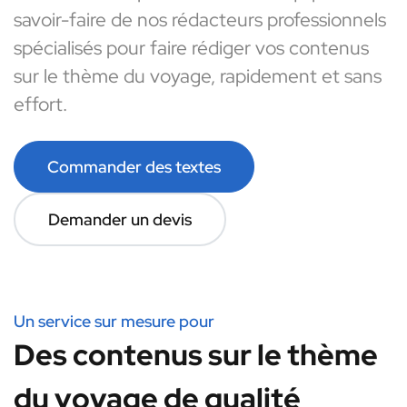
savoir-faire de nos rédacteurs professionnels
spécialisés pour faire rédiger vos contenus
sur le thème du voyage, rapidement et sans
effort.
Commander des textes
Demander un devis
Un service sur mesure pour
Des contenus sur le thème
du voyage de qualité