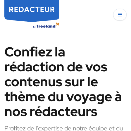
Confiez la
rédaction de vos
contenus sur le
thème du voyage à
nos rédacteurs
Profitez de l'expertise de notre équipe et du