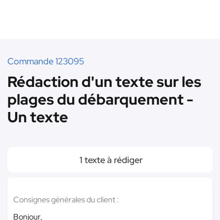
Commande 123095
Rédaction d'un texte sur les
plages du débarquement -
Un texte
1 texte à rédiger
Consignes générales du client :
Bonjour,