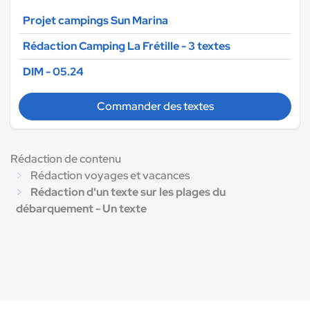
Projet campings Sun Marina
Rédaction Camping La Frétille - 3 textes
DIM - 05.24
Commander des textes
Rédaction de contenu
Rédaction voyages et vacances
Rédaction d'un texte sur les plages du
débarquement - Un texte