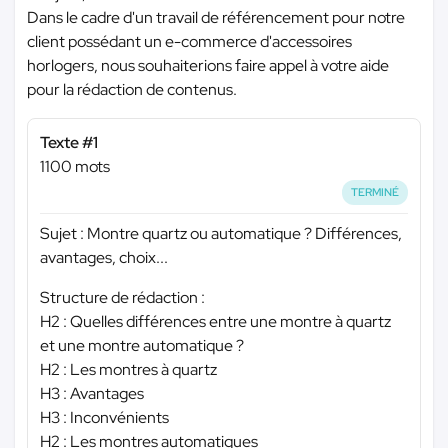
Dans le cadre d'un travail de référencement pour notre
client possédant un e-commerce d'accessoires
horlogers, nous souhaiterions faire appel à votre aide
pour la rédaction de contenus.
Texte #1
1100 mots
TERMINÉ
Sujet : Montre quartz ou automatique ? Différences,
avantages, choix...
Structure de rédaction :
H2 : Quelles différences entre une montre à quartz
et une montre automatique ?
H2 : Les montres à quartz
H3 : Avantages
H3 : Inconvénients
H2 : Les montres automatiques