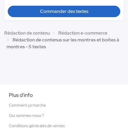
Commander des textes
Rédaction de contenu
Rédaction e-commerce
Rédaction de contenus sur les montres et boites à
montres - 5 textes
Plus d'info
Comment ça marche
Qui sommes-nous ?
Conditions générales de ventes