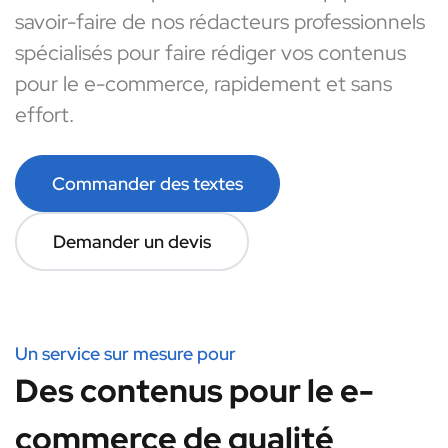
savoir-faire de nos rédacteurs professionnels
spécialisés pour faire rédiger vos contenus
pour le e-commerce, rapidement et sans
effort.
Commander des textes
Demander un devis
Un service sur mesure pour
Des contenus pour le e-
commerce de qualité