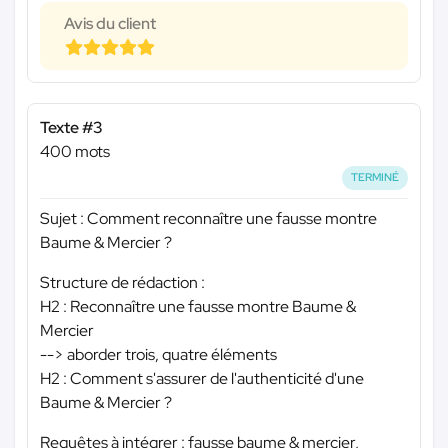
Avis du client
Texte #3
400 mots
TERMINÉ
Sujet : Comment reconnaître une fausse montre
Baume & Mercier ?
Structure de rédaction :
H2 : Reconnaître une fausse montre Baume &
Mercier
--> aborder trois, quatre éléments
H2 : Comment s'assurer de l'authenticité d'une
Baume & Mercier ?
Requêtes à intégrer : fausse baume & mercier,