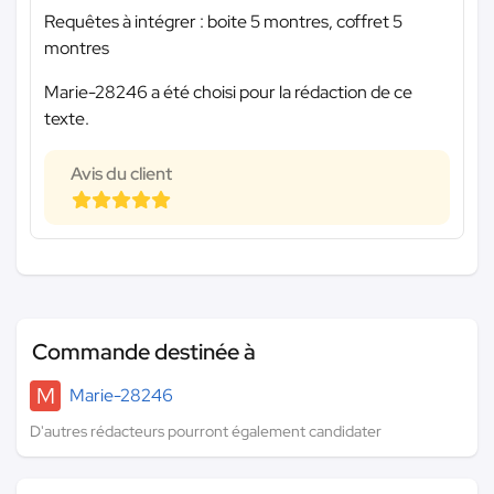
Requêtes à intégrer : boite 5 montres, coffret 5
montres
Marie-28246 a été choisi pour la rédaction de ce
texte.
Avis du client
Commande destinée à
M
Marie-28246
D'autres rédacteurs pourront également candidater