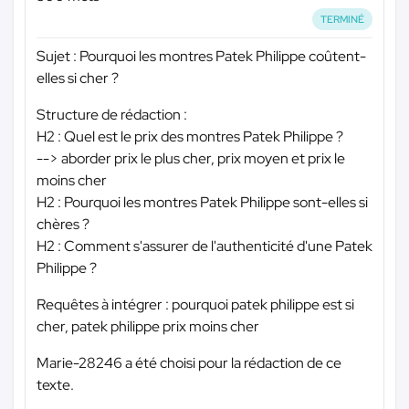
TERMINÉ
Sujet : Pourquoi les montres Patek Philippe coûtent-
elles si cher ?
Structure de rédaction :
H2 : Quel est le prix des montres Patek Philippe ?
--> aborder prix le plus cher, prix moyen et prix le
moins cher
H2 : Pourquoi les montres Patek Philippe sont-elles si
chères ?
H2 : Comment s'assurer de l'authenticité d'une Patek
Philippe ?
Requêtes à intégrer : pourquoi patek philippe est si
cher, patek philippe prix moins cher
Marie-28246 a été choisi pour la rédaction de ce
texte.