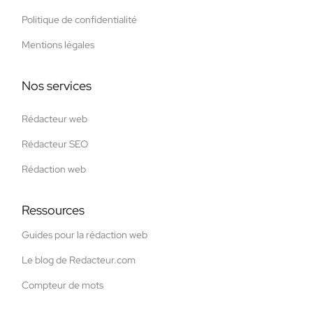
Politique de confidentialité
Mentions légales
Nos services
Rédacteur web
Rédacteur SEO
Rédaction web
Ressources
Guides pour la rédaction web
Le blog de Redacteur.com
Compteur de mots