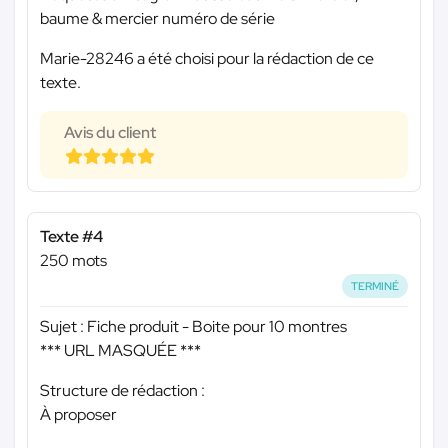
baume & mercier numéro de série
Marie-28246 a été choisi pour la rédaction de ce
texte.
Avis du client
Texte #4
250 mots
TERMINÉ
Sujet : Fiche produit - Boite pour 10 montres
*** URL MASQUÉE ***
Structure de rédaction :
À proposer