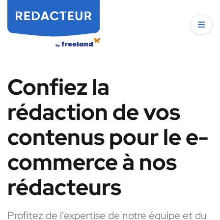
Confiez la
rédaction de vos
contenus pour le e-
commerce à nos
rédacteurs
Profitez de l'expertise de notre équipe et du