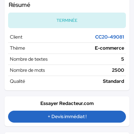
Résumé
TERMINÉE
Client
CC20-49081
Thème
E-commerce
Nombre de textes
5
Nombre de mots
2500
Qualité
Standard
Essayer Redacteur.com
+ Devis immédiat !