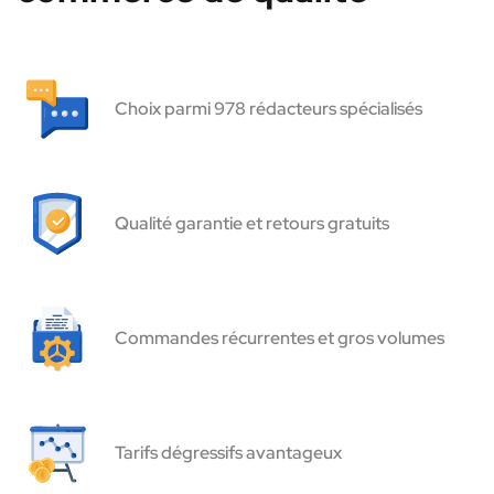
Choix parmi 978 rédacteurs spécialisés
Qualité garantie et retours gratuits
Commandes récurrentes et gros volumes
Tarifs dégressifs avantageux