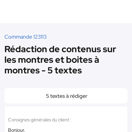
Commande 123113
Rédaction de contenus sur
les montres et boites à
montres - 5 textes
5 textes à rédiger
Consignes générales du client :
Bonjour,