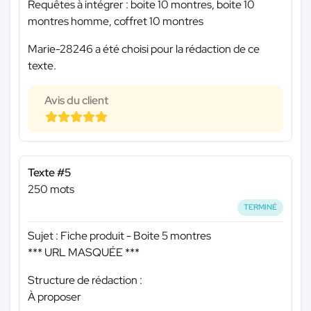
Requêtes à intégrer : boite 10 montres, boite 10
montres homme, coffret 10 montres
Marie-28246 a été choisi pour la rédaction de ce
texte.
Avis du client
Texte #5
250 mots
TERMINÉ
Sujet : Fiche produit - Boite 5 montres
*** URL MASQUÉE ***
Structure de rédaction :
À proposer