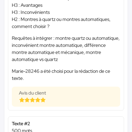
H3 : Avantages
H3 : Inconvénients
H2 : Montres à quartz ou montres automatiques,
comment choisir ?
Requêtes à intégrer : montre quartz ou automatique,
inconvénient montre automatique, différence
montre automatique et mécanique, montre
automatique vs quartz
Marie-28246 a été choisi pour la rédaction de ce
texte.
Avis du client
Texte #2
500 mots