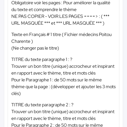
Obligatoire voir les pages : Pour améliorer la qualité
du texte et comprendre le thème
NE PAS COPIER - VOIR LES PAGES ====> : (
***
URL MASQUÉE ***
et
*** URL MASQUÉE ***
)
Texte en Français # 1 titre ( Fichier médecins Poitou
Charente )
(Ne changer pas le titre)
TITRE du texte paragraphe 1 : ?
Trouver un bon titre (unique) accrocheur et inspirant
en rapport avec le thème, titre et mots clés
Pour le Paragraphe 1 : de 50 mots sur le même
thème que la page : (développer et ajouter les 3 mots
clés)
TITRE du texte paragraphe 2 : ?
Trouver un bon titre (unique) accrocheur et inspirant
en rapport avec le thème, titre et mots clés
Pour le Paragraphe 2 : de 50 mots sur le même