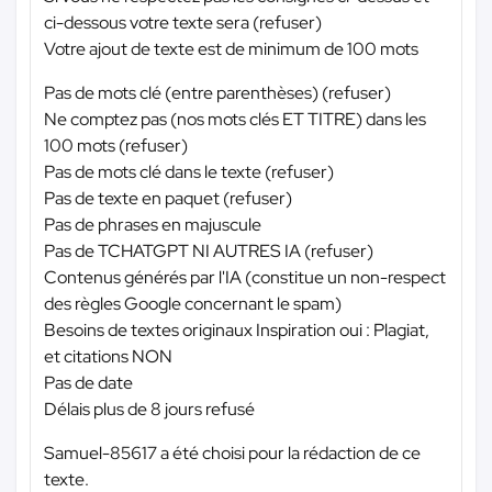
ci-dessous votre texte sera (refuser)
Votre ajout de texte est de minimum de 100 mots
Pas de mots clé (entre parenthèses) (refuser)
Ne comptez pas (nos mots clés ET TITRE) dans les
100 mots (refuser)
Pas de mots clé dans le texte (refuser)
Pas de texte en paquet (refuser)
Pas de phrases en majuscule
Pas de TCHATGPT NI AUTRES IA (refuser)
Contenus générés par l'IA (constitue un non-respect
des règles Google concernant le spam)
Besoins de textes originaux Inspiration oui : Plagiat,
et citations NON
Pas de date
Délais plus de 8 jours refusé
Samuel-85617 a été choisi pour la rédaction de ce
texte.