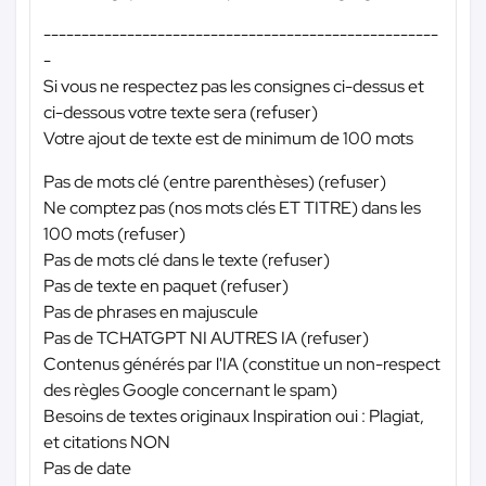
----------------------------------------------------
-
Si vous ne respectez pas les consignes ci-dessus et
ci-dessous votre texte sera (refuser)
Votre ajout de texte est de minimum de 100 mots
Pas de mots clé (entre parenthèses) (refuser)
Ne comptez pas (nos mots clés ET TITRE) dans les
100 mots (refuser)
Pas de mots clé dans le texte (refuser)
Pas de texte en paquet (refuser)
Pas de phrases en majuscule
Pas de TCHATGPT NI AUTRES IA (refuser)
Contenus générés par l'IA (constitue un non-respect
des règles Google concernant le spam)
Besoins de textes originaux Inspiration oui : Plagiat,
et citations NON
Pas de date