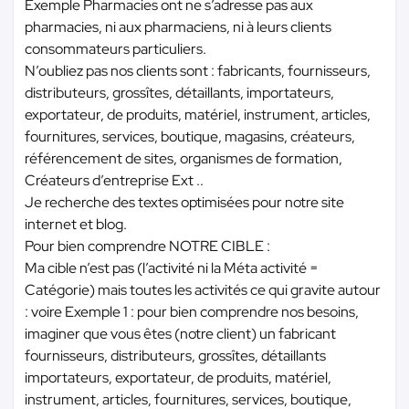
Exemple Pharmacies ont ne s’adresse pas aux
pharmacies, ni aux pharmaciens, ni à leurs clients
consommateurs particuliers.
N’oubliez pas nos clients sont : fabricants, fournisseurs,
distributeurs, grossîtes, détaillants, importateurs,
exportateur, de produits, matériel, instrument, articles,
fournitures, services, boutique, magasins, créateurs,
référencement de sites, organismes de formation,
Créateurs d’entreprise Ext ..
Je recherche des textes optimisées pour notre site
internet et blog.
Pour bien comprendre NOTRE CIBLE :
Ma cible n’est pas (l’activité ni la Méta activité =
Catégorie) mais toutes les activités ce qui gravite autour
: voire Exemple 1 : pour bien comprendre nos besoins,
imaginer que vous êtes (notre client) un fabricant
fournisseurs, distributeurs, grossîtes, détaillants
importateurs, exportateur, de produits, matériel,
instrument, articles, fournitures, services, boutique,