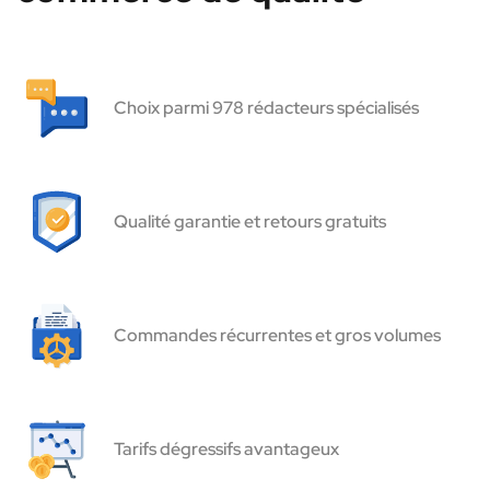
Choix parmi 978 rédacteurs spécialisés
Qualité garantie et retours gratuits
Commandes récurrentes et gros volumes
Tarifs dégressifs avantageux