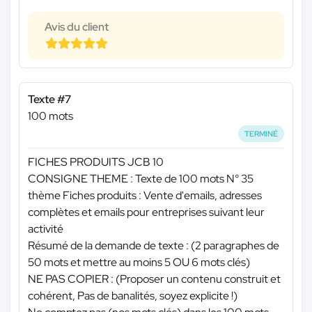
Avis du client
Texte #7
100 mots
TERMINÉ
FICHES PRODUITS JCB 10
CONSIGNE THEME : Texte de 100 mots N° 35
thème Fiches produits : Vente d'emails, adresses
complètes et emails pour entreprises suivant leur
activité
Résumé de la demande de texte : (2 paragraphes de
50 mots et mettre au moins 5 OU 6 mots clés)
NE PAS COPIER : (Proposer un contenu construit et
cohérent, Pas de banalités, soyez explicite !)