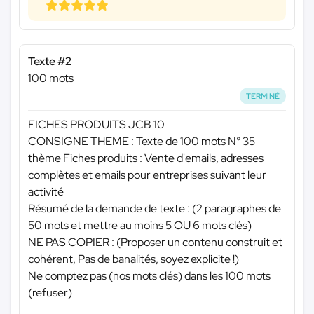
Texte #2
100 mots
TERMINÉ
FICHES PRODUITS JCB 10
CONSIGNE THEME : Texte de 100 mots N° 35
thème Fiches produits : Vente d'emails, adresses
complètes et emails pour entreprises suivant leur
activité
Résumé de la demande de texte : (2 paragraphes de
50 mots et mettre au moins 5 OU 6 mots clés)
NE PAS COPIER : (Proposer un contenu construit et
cohérent, Pas de banalités, soyez explicite !)
Ne comptez pas (nos mots clés) dans les 100 mots
(refuser)