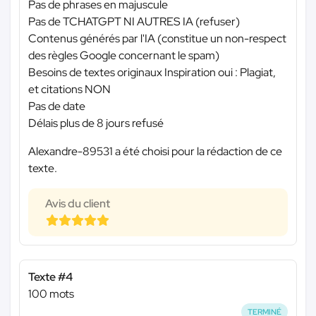
Pas de phrases en majuscule
Pas de TCHATGPT NI AUTRES IA (refuser)
Contenus générés par l'IA (constitue un non-respect
des règles Google concernant le spam)
Besoins de textes originaux Inspiration oui : Plagiat,
et citations NON
Pas de date
Délais plus de 8 jours refusé
Alexandre-89531 a été choisi pour la rédaction de ce
texte.
Avis du client
Texte #4
100 mots
TERMINÉ