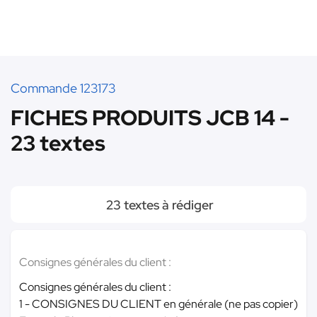
Commande 123173
FICHES PRODUITS JCB 14 -
23 textes
23 textes à rédiger
Consignes générales du client :
Consignes générales du client :
1 - CONSIGNES DU CLIENT en générale (ne pas copier)