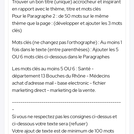
Trouver un bon titre (unique) accrocheur et inspirant
en rapport avec le thème, titre et mots clés
Pour le Paragraphe 2 : de 50 mots sur le même
thème que la page : (développer et ajouter les 3 mots
clés)
Mots clés (ne changez pas l'orthographe) : Au moins 1
fois dans le texte (entre parenthèses) : Ajouter les 5
OU 6 mots clés ci-dessous dans le Paragraphes
Les mots clés au moins 5 OU 6 : Santé -
département 13 Bouches du Rhône - Médecins
achat d'adresse mail - base electronic - fichier
marketing direct - marketing de la vente.
----------------------------------------------------
-
Si vous ne respectez pas les consignes ci-dessus et
ci-dessous votre texte sera (refuser)
Votre ajout de texte est de minimum de 100 mots