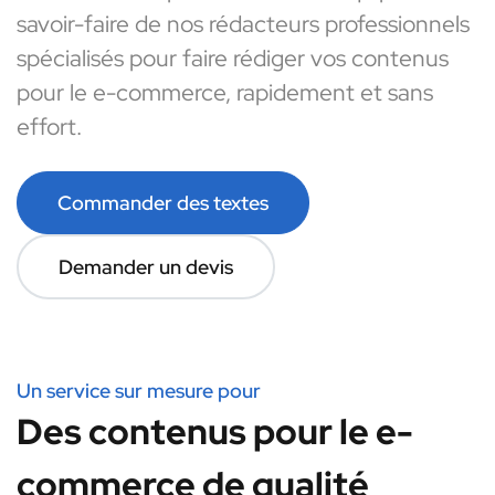
savoir-faire de nos rédacteurs professionnels
spécialisés pour faire rédiger vos contenus
pour le e-commerce, rapidement et sans
effort.
Commander des textes
Demander un devis
Un service sur mesure pour
Des contenus pour le e-
commerce de qualité