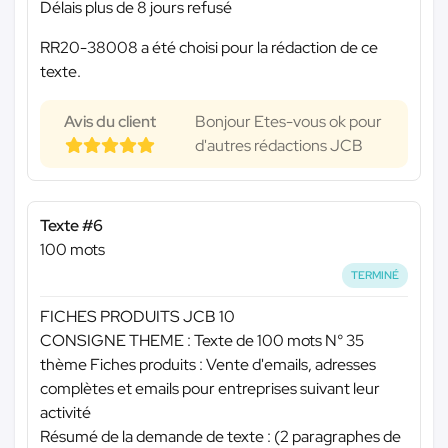
Délais plus de 8 jours refusé
RR20-38008 a été choisi pour la rédaction de ce
texte.
Avis du client
Bonjour Etes-vous ok pour
d'autres rédactions JCB
Texte #6
100 mots
TERMINÉ
FICHES PRODUITS JCB 10
CONSIGNE THEME : Texte de 100 mots N° 35
thème Fiches produits : Vente d'emails, adresses
complètes et emails pour entreprises suivant leur
activité
Résumé de la demande de texte : (2 paragraphes de