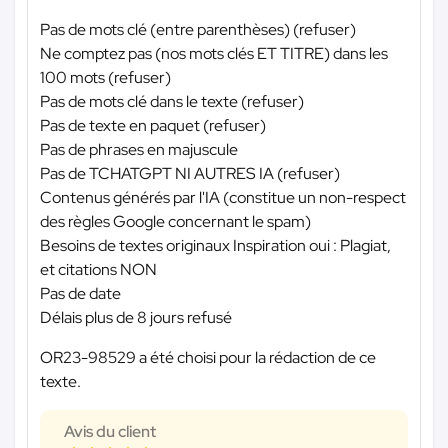
Pas de mots clé (entre parenthèses) (refuser)
Ne comptez pas (nos mots clés ET TITRE) dans les
100 mots (refuser)
Pas de mots clé dans le texte (refuser)
Pas de texte en paquet (refuser)
Pas de phrases en majuscule
Pas de TCHATGPT NI AUTRES IA (refuser)
Contenus générés par l'IA (constitue un non-respect
des règles Google concernant le spam)
Besoins de textes originaux Inspiration oui : Plagiat,
et citations NON
Pas de date
Délais plus de 8 jours refusé
OR23-98529 a été choisi pour la rédaction de ce
texte.
Avis du client