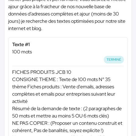
ajour grâce à la fraicheur de nos nouvelle base de
données d’adresses complètes et ajour (moins de 30
jours) je recherche des textes optimisées pour notre site
internet et blog.
Texte #1
100 mots
TERMINÉ
FICHES PRODUITS JCB 10
CONSIGNE THEME : Texte de 100 mots N° 35
thème Fiches produits : Vente d'emails, adresses
complètes et emails pour entreprises suivant leur
activité
Résumé de la demande de texte : (2 paragraphes de
50 mots et mettre au moins 5 OU 6 mots clés)
NE PAS COPIER : (Proposer un contenu construit et
cohérent, Pas de banalités, soyez explicite !)