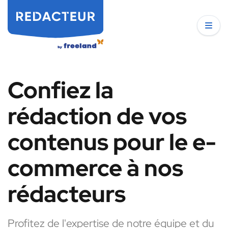
Confiez la
rédaction de vos
contenus pour le e-
commerce à nos
rédacteurs
Profitez de l'expertise de notre équipe et du