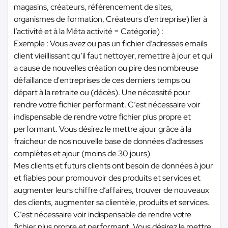
magasins, créateurs, référencement de sites,
organismes de formation, Créateurs d’entreprise) lier à
l’activité et à la Méta activité = Catégorie) :
Exemple : Vous avez ou pas un fichier d’adresses emails
client vieillissant qu’il faut nettoyer, remettre à jour et qui
a cause de nouvelles création ou pire des nombreuse
défaillance d'entreprises de ces derniers temps ou
départ à la retraite ou (décès). Une nécessité pour
rendre votre fichier performant. C’est nécessaire voir
indispensable de rendre votre fichier plus propre et
performant. Vous désirez le mettre ajour grâce à la
fraicheur de nos nouvelle base de données d’adresses
complètes et ajour (moins de 30 jours)
Mes clients et futurs clients ont besoin de données à jour
et fiables pour promouvoir des produits et services et
augmenter leurs chiffre d’affaires, trouver de nouveaux
des clients, augmenter sa clientèle, produits et services.
C’est nécessaire voir indispensable de rendre votre
fichier plus propre et performant. Vous désirez le mettre