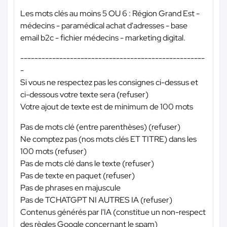
Les mots clés au moins 5 OU 6 : Région Grand Est -
médecins - paramédical achat d'adresses - base
email b2c - fichier médecins - marketing digital.
----------------------------------------------------
-
Si vous ne respectez pas les consignes ci-dessus et
ci-dessous votre texte sera (refuser)
Votre ajout de texte est de minimum de 100 mots
Pas de mots clé (entre parenthèses) (refuser)
Ne comptez pas (nos mots clés ET TITRE) dans les
100 mots (refuser)
Pas de mots clé dans le texte (refuser)
Pas de texte en paquet (refuser)
Pas de phrases en majuscule
Pas de TCHATGPT NI AUTRES IA (refuser)
Contenus générés par l'IA (constitue un non-respect
des règles Google concernant le spam)