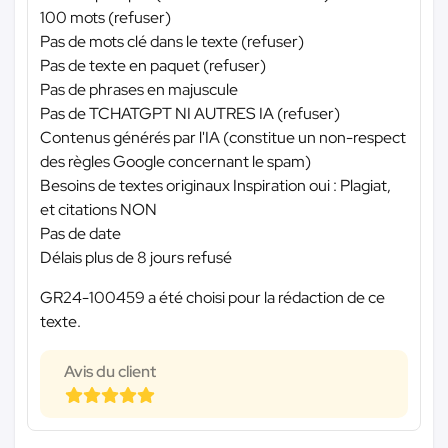
100 mots (refuser)
Pas de mots clé dans le texte (refuser)
Pas de texte en paquet (refuser)
Pas de phrases en majuscule
Pas de TCHATGPT NI AUTRES IA (refuser)
Contenus générés par l'IA (constitue un non-respect
des règles Google concernant le spam)
Besoins de textes originaux Inspiration oui : Plagiat,
et citations NON
Pas de date
Délais plus de 8 jours refusé
GR24-100459 a été choisi pour la rédaction de ce
texte.
Avis du client