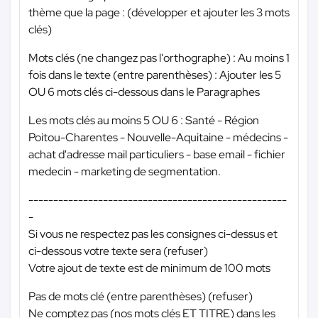
thème que la page : (développer et ajouter les 3 mots
clés)
Mots clés (ne changez pas l'orthographe) : Au moins 1
fois dans le texte (entre parenthèses) : Ajouter les 5
OU 6 mots clés ci-dessous dans le Paragraphes
Les mots clés au moins 5 OU 6 : Santé - Région
Poitou-Charentes - Nouvelle-Aquitaine - médecins -
achat d'adresse mail particuliers - base email - fichier
medecin - marketing de segmentation.
----------------------------------------------------
-
Si vous ne respectez pas les consignes ci-dessus et
ci-dessous votre texte sera (refuser)
Votre ajout de texte est de minimum de 100 mots
Pas de mots clé (entre parenthèses) (refuser)
Ne comptez pas (nos mots clés ET TITRE) dans les