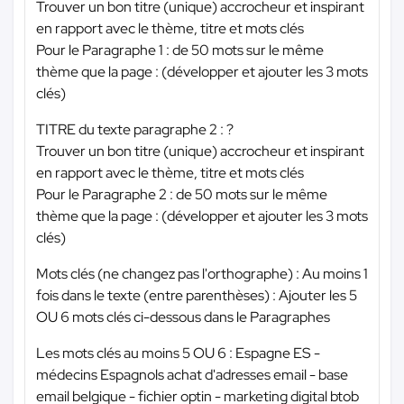
Trouver un bon titre (unique) accrocheur et inspirant
en rapport avec le thème, titre et mots clés
Pour le Paragraphe 1 : de 50 mots sur le même
thème que la page : (développer et ajouter les 3 mots
clés)
TITRE du texte paragraphe 2 : ?
Trouver un bon titre (unique) accrocheur et inspirant
en rapport avec le thème, titre et mots clés
Pour le Paragraphe 2 : de 50 mots sur le même
thème que la page : (développer et ajouter les 3 mots
clés)
Mots clés (ne changez pas l'orthographe) : Au moins 1
fois dans le texte (entre parenthèses) : Ajouter les 5
OU 6 mots clés ci-dessous dans le Paragraphes
Les mots clés au moins 5 OU 6 : Espagne ES -
médecins Espagnols achat d'adresses email - base
email belgique - fichier optin - marketing digital btob