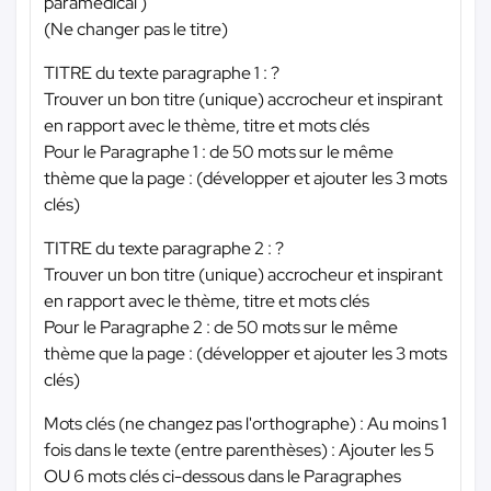
paramédical )
(Ne changer pas le titre)
TITRE du texte paragraphe 1 : ?
Trouver un bon titre (unique) accrocheur et inspirant
en rapport avec le thème, titre et mots clés
Pour le Paragraphe 1 : de 50 mots sur le même
thème que la page : (développer et ajouter les 3 mots
clés)
TITRE du texte paragraphe 2 : ?
Trouver un bon titre (unique) accrocheur et inspirant
en rapport avec le thème, titre et mots clés
Pour le Paragraphe 2 : de 50 mots sur le même
thème que la page : (développer et ajouter les 3 mots
clés)
Mots clés (ne changez pas l'orthographe) : Au moins 1
fois dans le texte (entre parenthèses) : Ajouter les 5
OU 6 mots clés ci-dessous dans le Paragraphes