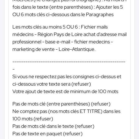
fois dans le texte (entre parenthèses) : Ajouter les 5
OU 6 mots clés ci-dessous dans le Paragraphes
Les mots clés au moins 5 OU 6 : Fichier mails
médecins - Région Pays de Loire achat d'adresse mail
professionnel - base e-mail - fichier medecins -
marketing de vente - Loire-Atlantique.
----------------------------------------------------
-
Si vous ne respectez pas les consignes ci-dessus et
ci-dessous votre texte sera (refuser)
Votre ajout de texte est de minimum de 100 mots
Pas de mots clé (entre parenthèses) (refuser)
Ne comptez pas (nos mots clés ET TITRE) dans les
100 mots (refuser)
Pas de mots clé dans le texte (refuser)
Pas de texte en paquet (refuser)