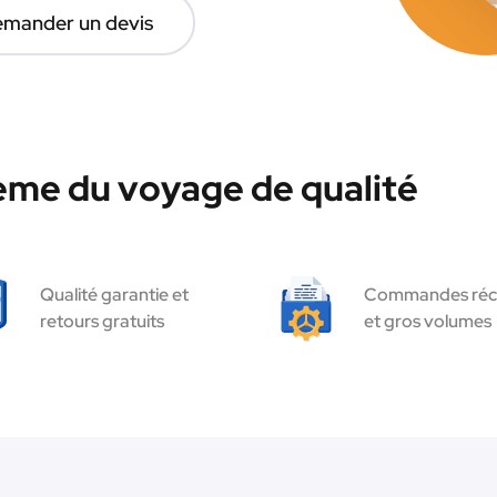
mander un devis
ème du voyage de qualité
Qualité garantie et
Commandes réc
retours gratuits
et gros volumes