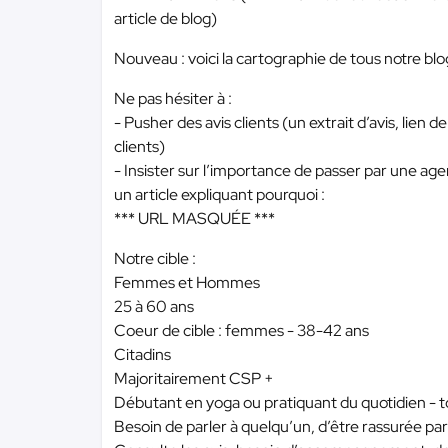
article de blog)
Nouveau : voici la cartographie de tous notre blog 
Ne pas hésiter à :
- Pusher des avis clients (un extrait d’avis, lien 
clients)
- Insister sur l’importance de passer par une age
un article expliquant pourquoi :
*** URL MASQUÉE ***
Notre cible :
Femmes et Hommes
25 à 60 ans
Coeur de cible : femmes - 38-42 ans
Citadins
Majoritairement CSP +
Débutant en yoga ou pratiquant du quotidien - 
Besoin de parler à quelqu’un, d’être rassurée par