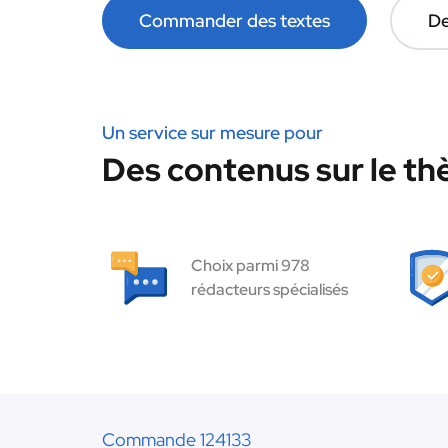
Commander des textes
De
Un service sur mesure pour
Des contenus sur le th
Choix parmi 978
rédacteurs spécialisés
Commande 124133