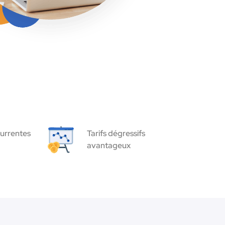
urrentes
Tarifs dégressifs
avantageux