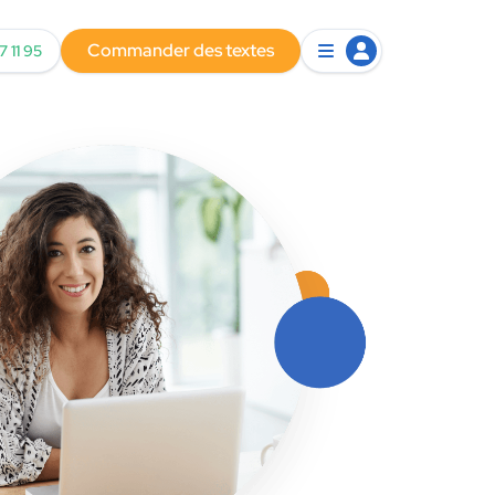
Commander des textes
7 11 95