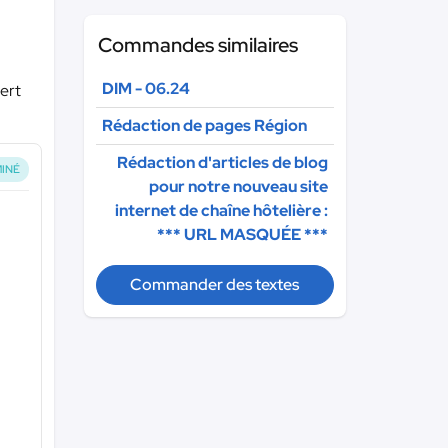
Commandes similaires
DIM - 06.24
pert
Rédaction de pages Région
Rédaction d'articles de blog
INÉ
pour notre nouveau site
internet de chaîne hôtelière :
*** URL MASQUÉE ***
Commander des textes