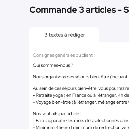
Commande 3 articles - S
3 textes à rédiger
Consignes générales du client :
Qui sommes-nous ?
Nous organisons des séjours bien-être (incluant 
Au sein de ces séjours bien-être, vous pourrez re
- Retraite yoga ( en France ou à l’étranger, 4h de
- Voyage bien-être (à l’étranger, mélange entre 
Nos souhaits par article :
- Faire apparaître les mots clés sélectionnés dans
- Minimum 4 liens (1 minimum de redirection vers