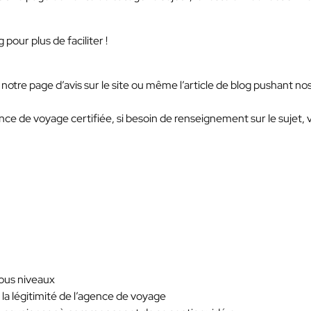
pour plus de faciliter !
de notre page d’avis sur le site ou même l’article de blog pushant nos
nce de voyage certifiée, si besoin de renseignement sur le sujet, v
tous niveaux
 la légitimité de l’agence de voyage