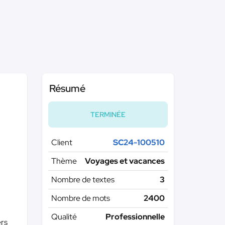
Résumé
TERMINÉE
Client
SC24-100510
Thème
Voyages et vacances
Nombre de textes
3
Nombre de mots
2400
Qualité
Professionnelle
ers