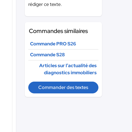
rédiger ce texte.
Commandes similaires
Commande PRO S26
Commande S28
Articles sur l’actualité des
diagnostics immobiliers
Commander des textes