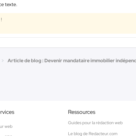
ce texte.
!
Article de blog : Devenir mandataire immobilier indépenda
rvices
Ressources
Guides pour la rédaction web
ur web
Le blog de Redacteur.com