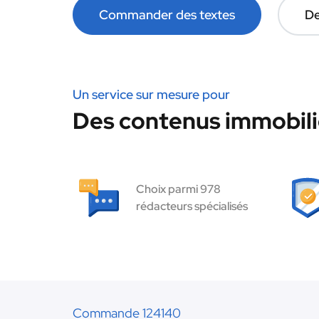
Commander des textes
De
Un service sur mesure pour
Des contenus immobilie
Choix parmi 978
rédacteurs spécialisés
Commande 124140