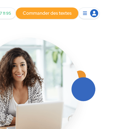
Commander des textes
7 11 95