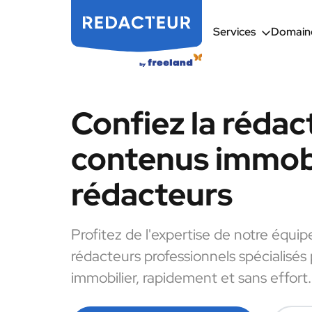
Services
Domaine
Confiez la rédac
contenus immobi
rédacteurs
Profitez de l'expertise de notre équip
rédacteurs professionnels spécialisés
immobilier, rapidement et sans effort.