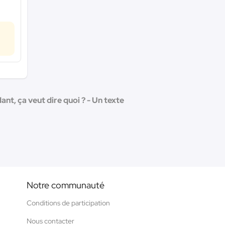
nt, ça veut dire quoi ? - Un texte
Notre communauté
Conditions de participation
Nous contacter