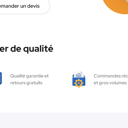
mander un devis
r de qualité
Qualité garantie et
Commandes réc
retours gratuits
et gros volumes