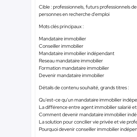
Cible : professionnels, futurs professionnels d
personnes en recherche d'emploi
Mots clés principaux :
Mandataire immobilier
Conseiller immobilier
Mandataire immobilier indépendant
Reseau mandataire immobilier
Formation mandataire immobilier
Devenir mandataire immobilier
Détails de contenu souhaité, grands titres :
Qu'est-ce qu'un mandataire immobilier indép
La différence entre agent immobilier salarié 
Comment devenir mandataire immobilier ind
La solution pour concilier vie privée et vie prof
Pourquoi devenir conseiller immobilier indépe