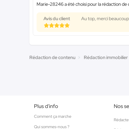
Marie-28246 a été choisi pour la rédaction de 
Avis du client
Au top, merci beaucoup 
Rédaction de contenu
Rédaction immobilier
Plus d'info
Nos se
Comment ça marche
Rédacte
Qui sommes-nous ?