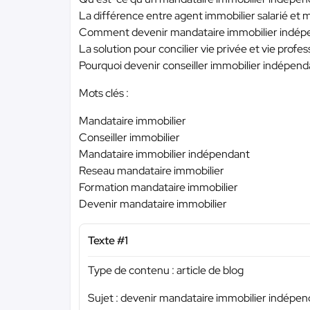
La différence entre agent immobilier salarié et
Comment devenir mandataire immobilier indép
La solution pour concilier vie privée et vie profes
Pourquoi devenir conseiller immobilier indépen
Mots clés :
Mandataire immobilier
Conseiller immobilier
Mandataire immobilier indépendant
Reseau mandataire immobilier
Formation mandataire immobilier
Devenir mandataire immobilier
Texte #1
Type de contenu : article de blog
Sujet : devenir mandataire immobilier indépend