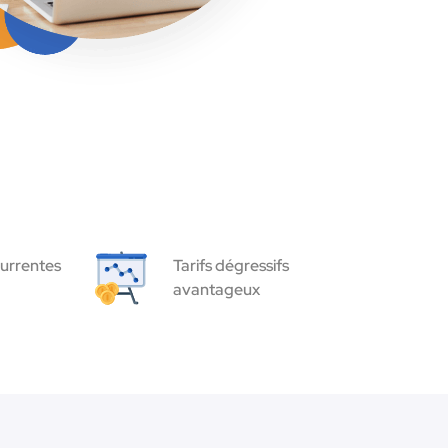
urrentes
Tarifs dégressifs
avantageux