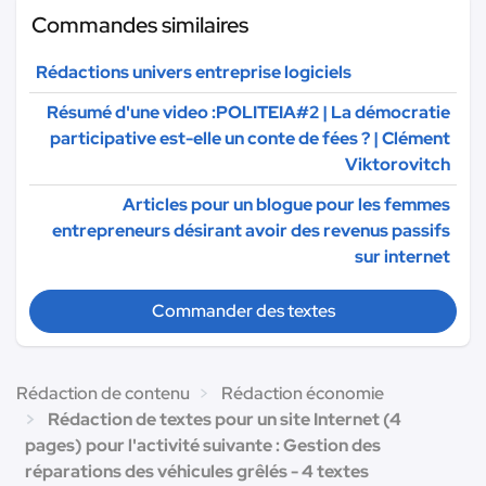
Commandes similaires
Rédactions univers entreprise logiciels
Résumé d'une video :POLITEIA#2 | La démocratie
participative est-elle un conte de fées ? | Clément
Viktorovitch
Articles pour un blogue pour les femmes
entrepreneurs désirant avoir des revenus passifs
sur internet
Commander des textes
Rédaction de contenu
Rédaction économie
Rédaction de textes pour un site Internet (4
pages) pour l'activité suivante : Gestion des
réparations des véhicules grêlés - 4 textes