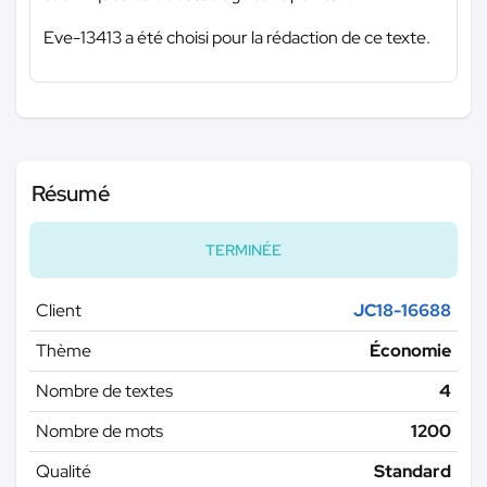
Eve-13413 a été choisi pour la rédaction de ce texte.
Résumé
TERMINÉE
Client
JC18-16688
Thème
Économie
Nombre de textes
4
Nombre de mots
1200
Qualité
Standard