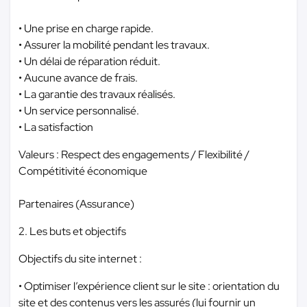
• Une prise en charge rapide.
• Assurer la mobilité pendant les travaux.
• Un délai de réparation réduit.
• Aucune avance de frais.
• La garantie des travaux réalisés.
• Un service personnalisé.
• La satisfaction
Valeurs : Respect des engagements / Flexibilité /
Compétitivité économique
Partenaires (Assurance)
2. Les buts et objectifs
Objectifs du site internet :
• Optimiser l’expérience client sur le site : orientation du
site et des contenus vers les assurés (lui fournir un