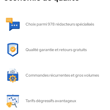
Choix parmi 978 rédacteurs spécialisés
Qualité garantie et retours gratuits
Commandes récurrentes et gros volumes
Tarifs dégressifs avantageux