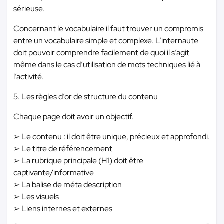
sérieuse.
Concernant le vocabulaire il faut trouver un compromis
entre un vocabulaire simple et complexe. L’internaute
doit pouvoir comprendre facilement de quoi il s’agit
même dans le cas d’utilisation de mots techniques lié à
l’activité.
5. Les règles d’or de structure du contenu
Chaque page doit avoir un objectif.
➢ Le contenu : il doit être unique, précieux et approfondi.
➢ Le titre de référencement
➢ La rubrique principale (H1) doit être
captivante/informative
➢ La balise de méta description
➢ Les visuels
➢ Liens internes et externes