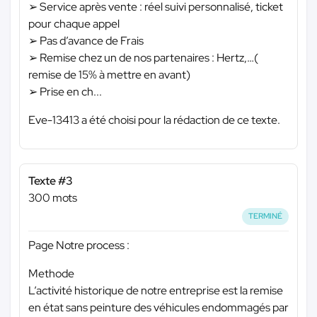
➢ Service après vente : réel suivi personnalisé, ticket
pour chaque appel
➢ Pas d’avance de Frais
➢ Remise chez un de nos partenaires : Hertz,…(
remise de 15% à mettre en avant)
➢ Prise en ch...
Eve-13413 a été choisi pour la rédaction de ce texte.
Texte #3
300 mots
TERMINÉ
Page Notre process :
Methode
L’activité historique de notre entreprise est la remise
en état sans peinture des véhicules endommagés par