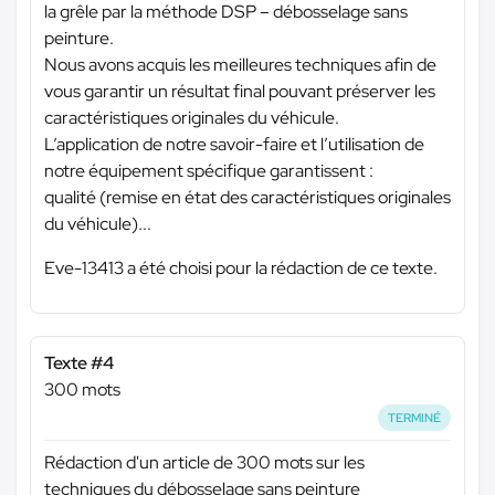
la grêle par la méthode DSP – débosselage sans
peinture.
Nous avons acquis les meilleures techniques afin de
vous garantir un résultat final pouvant préserver les
caractéristiques originales du véhicule.
L’application de notre savoir-faire et l’utilisation de
notre équipement spécifique garantissent :
qualité (remise en état des caractéristiques originales
du véhicule)...
Eve-13413 a été choisi pour la rédaction de ce texte.
Texte #4
300 mots
TERMINÉ
Rédaction d'un article de 300 mots sur les
techniques du débosselage sans peinture