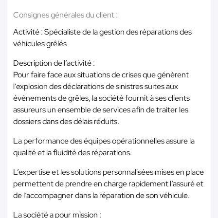
Consignes générales du client :
Activité : Spécialiste de la gestion des réparations des
véhicules grêlés
Description de l’activité :
Pour faire face aux situations de crises que génèrent
l’explosion des déclarations de sinistres suites aux
événements de grêles, la société fournit à ses clients
assureurs un ensemble de services afin de traiter les
dossiers dans des délais réduits.
La performance des équipes opérationnelles assure la
qualité et la fluidité des réparations.
L’expertise et les solutions personnalisées mises en place
permettent de prendre en charge rapidement l’assuré et
de l’accompagner dans la réparation de son véhicule.
La société a pour mission :