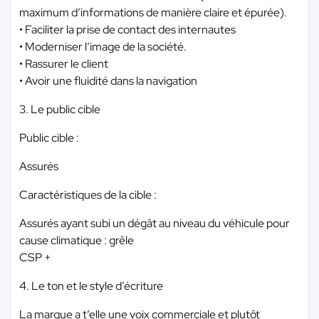
maximum d’informations de manière claire et épurée).
• Faciliter la prise de contact des internautes
• Moderniser l’image de la société.
• Rassurer le client
• Avoir une fluidité dans la navigation
3. Le public cible
Public cible :
Assurés
Caractéristiques de la cible :
Assurés ayant subi un dégât au niveau du véhicule pour
cause climatique : grêle
CSP +
4. Le ton et le style d’écriture
La marque a t’elle une voix commerciale et plutôt