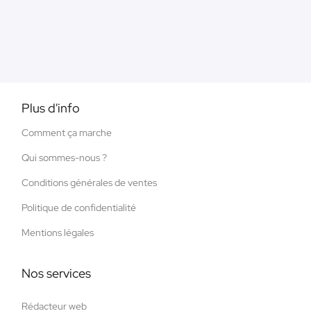
Plus d'info
Comment ça marche
Qui sommes-nous ?
Conditions générales de ventes
Politique de confidentialité
Mentions légales
Nos services
Rédacteur web