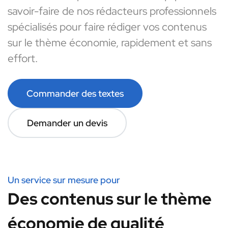
savoir-faire de nos rédacteurs professionnels
spécialisés pour faire rédiger vos contenus
sur le thème économie, rapidement et sans
effort.
Commander des textes
Demander un devis
Un service sur mesure pour
Des contenus sur le thème
économie de qualité