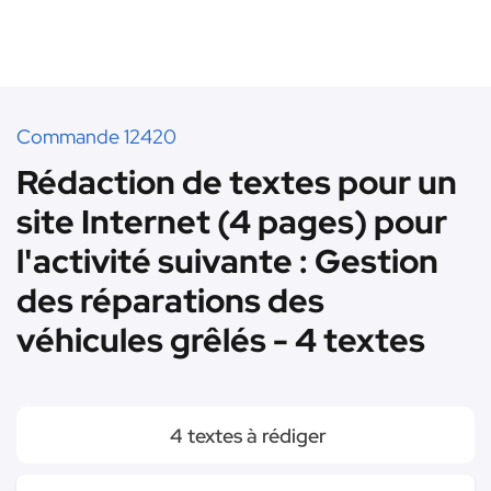
Commande 12420
Rédaction de textes pour un
site Internet (4 pages) pour
l'activité suivante : Gestion
des réparations des
véhicules grêlés - 4 textes
4 textes à rédiger