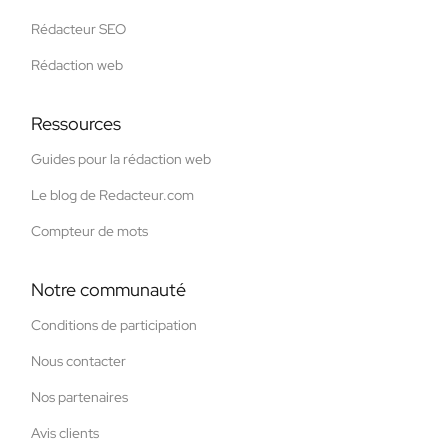
Rédacteur SEO
Rédaction web
Ressources
Guides pour la rédaction web
Le blog de Redacteur.com
Compteur de mots
Notre communauté
Conditions de participation
Nous contacter
Nos partenaires
Avis clients