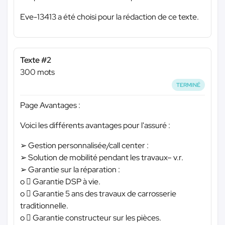
Eve-13413 a été choisi pour la rédaction de ce texte.
Texte #2
300 mots
TERMINÉ
Page Avantages :
Voici les différents avantages pour l'assuré :
➢ Gestion personnalisée/call center :
➢ Solution de mobilité pendant les travaux– v.r.
➢ Garantie sur la réparation :
o  Garantie DSP à vie.
o  Garantie 5 ans des travaux de carrosserie
traditionnelle.
o  Garantie constructeur sur les pièces.