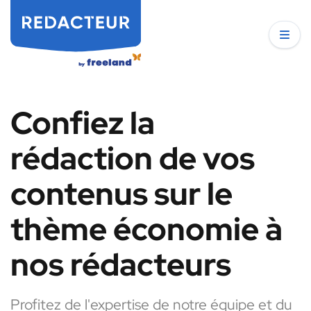
Confiez la
rédaction de vos
contenus sur le
thème économie à
nos rédacteurs
Profitez de l'expertise de notre équipe et du