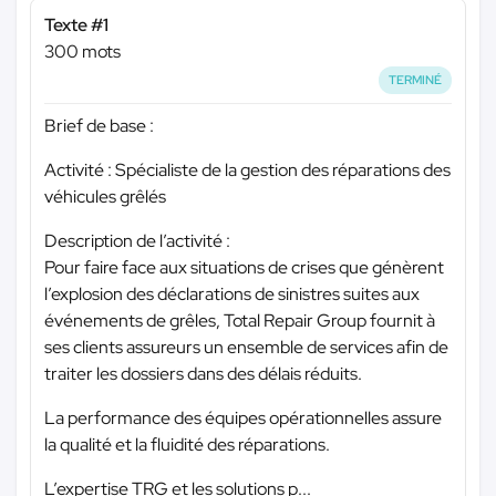
Texte #1
300 mots
TERMINÉ
Brief de base :
Activité : Spécialiste de la gestion des réparations des
véhicules grêlés
Description de l’activité :
Pour faire face aux situations de crises que génèrent
l’explosion des déclarations de sinistres suites aux
événements de grêles, Total Repair Group fournit à
ses clients assureurs un ensemble de services afin de
traiter les dossiers dans des délais réduits.
La performance des équipes opérationnelles assure
la qualité et la fluidité des réparations.
L’expertise TRG et les solutions p...