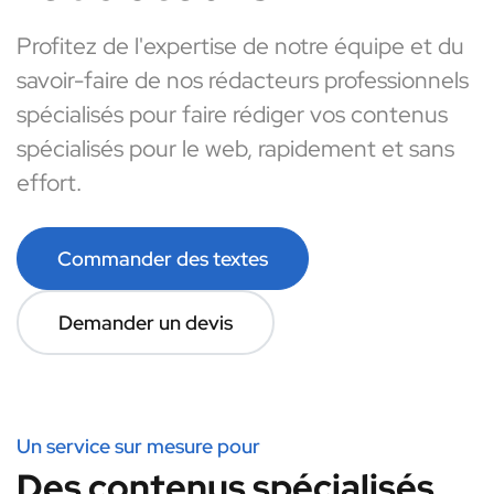
Profitez de l'expertise de notre équipe et du
savoir-faire de nos rédacteurs professionnels
spécialisés pour faire rédiger vos contenus
spécialisés pour le web, rapidement et sans
effort.
Commander des textes
Demander un devis
Un service sur mesure pour
Des contenus spécialisés