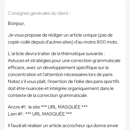
Consignes générales du client :
Bonjour,
Je vous propose de rédiger un article unique (pas de
copié-collé depuis d'autres sites) d'au moins 800 mots.
L'article devra traiter de la thématique suivante :
Astuces et stratégies pour une correction grammaticale
efficace, avec un développement spécifique sur la
concentration et l'attention nécessaires lors de paris.
Notez s’il vous plaît, l'insertion de l'idée des paris sportifs
doit être nuancée et intégrée organiquement dans le
contexte de la correction grammaticale.
Ancre #1 : le site
*** URL MASQUÉE ***
Lien #1 :
*** URL MASQUÉE ***
Il faudrait réaliser un article accrocheur qui donne envie