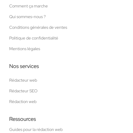
Comment ça marche
Qui sommes-nous ?
Conditions générales de ventes
Politique de confidentialité
Mentions légales
Nos services
Rédacteur web
Rédacteur SEO
Rédaction web
Ressources
Guides pour la rédaction web