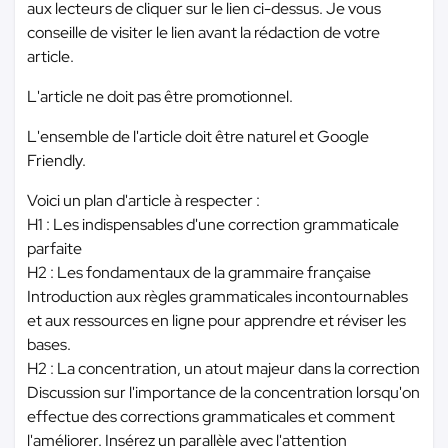
aux lecteurs de cliquer sur le lien ci-dessus. Je vous
conseille de visiter le lien avant la rédaction de votre
article.
L'article ne doit pas être promotionnel.
L'ensemble de l'article doit être naturel et Google
Friendly.
Voici un plan d'article à respecter :
H1 : Les indispensables d'une correction grammaticale
parfaite
H2 : Les fondamentaux de la grammaire française
Introduction aux règles grammaticales incontournables
et aux ressources en ligne pour apprendre et réviser les
bases.
H2 : La concentration, un atout majeur dans la correction
Discussion sur l'importance de la concentration lorsqu'on
effectue des corrections grammaticales et comment
l'améliorer. Insérez un parallèle avec l'attention