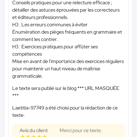
Conseils pratiques pour une relecture efficace ;
détailler des astuces éprouvées par les correcteurs
et éditeurs professionnels.
H3 : Les erreurs communes à éviter
Énumération des pièges fréquents en grammaire et
comment les contrer.
H3 : Exercices pratiques pour affûter ses
compétences
Mise en avant de l'importance des exercices réguliers
pour maintenir un haut niveau de maîtrise
grammaticale.
Le texte sera publié sur le blog
*** URL MASQUÉE
***
Laetitia-97749 a été choisi pour la rédaction de ce
texte.
Avis du client
Merci pour ce texte.