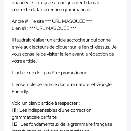
nuancée et intégrée organiquement dans le
contexte de la correction grammaticale.
Ancre #1 : le site
*** URL MASQUÉE ***
Lien #1 :
*** URL MASQUÉE ***
Il faudrait réaliser un article accrocheur qui donne
envie aux lecteurs de cliquer sur le lien ci-dessus. Je
vous conseille de visiter le lien avant la rédaction de
votre article.
L'article ne doit pas être promotionnel.
L'ensemble de l'article doit être naturel et Google
Friendly.
Voici un plan d'article à respecter :
H1 : Les indispensables d'une correction
grammaticale parfaite
H2 : Les fondamentaux de la grammaire française