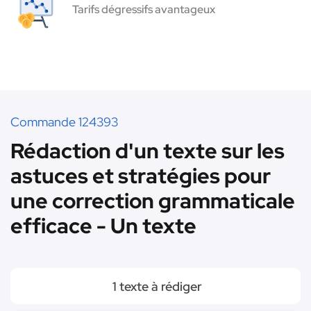
Tarifs dégressifs avantageux
Commande 124393
Rédaction d'un texte sur les
astuces et stratégies pour
une correction grammaticale
efficace - Un texte
1 texte à rédiger