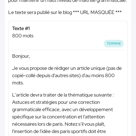
pour maintenir un haut niveau de maîtrise grammaticale.
Le texte sera publié sur le blog
*** URL MASQUÉE ***
Texte #1
800 mots
TERMINÉ
Bonjour,
Je vous propose de rédiger un article unique (pas de
copié-collé depuis d'autres sites) d'au moins 800
mots.
L'article devra traiter de la thématique suivante :
Astuces et stratégies pour une correction
grammaticale efficace, avec un développement
spécifique sur la concentration et l'attention
nécessaires lors de paris. Notez s’il vous plaît,
l'insertion de l'idée des paris sportifs doit être