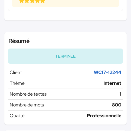
Résumé
TERMINÉE
Client
WC17-12244
Thème
Internet
Nombre de textes
1
Nombre de mots
800
Qualité
Professionnelle