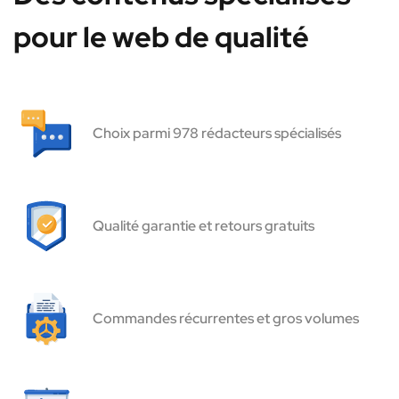
pour le web de qualité
Choix parmi 978 rédacteurs spécialisés
Qualité garantie et retours gratuits
Commandes récurrentes et gros volumes