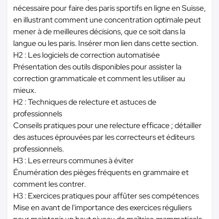
nécessaire pour faire des paris sportifs en ligne en Suisse,
en illustrant comment une concentration optimale peut
mener à de meilleures décisions, que ce soit dans la
langue ou les paris. Insérer mon lien dans cette section.
H2 : Les logiciels de correction automatisée
Présentation des outils disponibles pour assister la
correction grammaticale et comment les utiliser au
mieux.
H2 : Techniques de relecture et astuces de
professionnels
Conseils pratiques pour une relecture efficace ; détailler
des astuces éprouvées par les correcteurs et éditeurs
professionnels.
H3 : Les erreurs communes à éviter
Énumération des pièges fréquents en grammaire et
comment les contrer.
H3 : Exercices pratiques pour affûter ses compétences
Mise en avant de l'importance des exercices réguliers