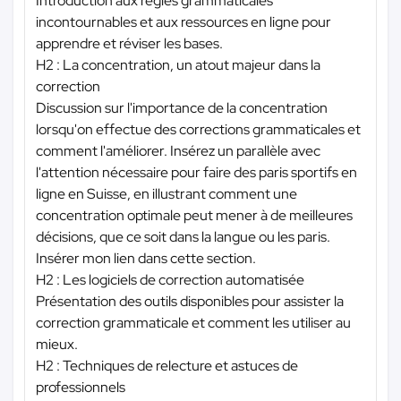
Introduction aux règles grammaticales
incontournables et aux ressources en ligne pour
apprendre et réviser les bases.
H2 : La concentration, un atout majeur dans la
correction
Discussion sur l'importance de la concentration
lorsqu'on effectue des corrections grammaticales et
comment l'améliorer. Insérez un parallèle avec
l'attention nécessaire pour faire des paris sportifs en
ligne en Suisse, en illustrant comment une
concentration optimale peut mener à de meilleures
décisions, que ce soit dans la langue ou les paris.
Insérer mon lien dans cette section.
H2 : Les logiciels de correction automatisée
Présentation des outils disponibles pour assister la
correction grammaticale et comment les utiliser au
mieux.
H2 : Techniques de relecture et astuces de
professionnels