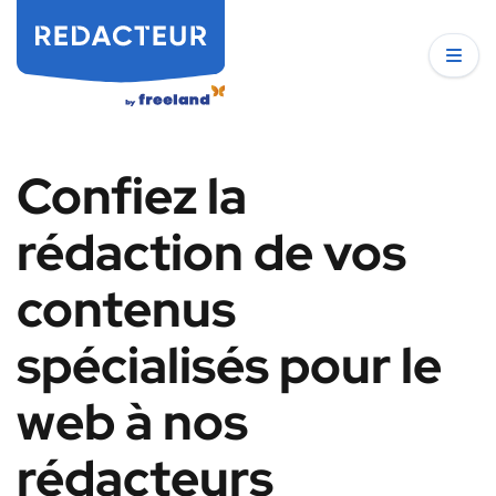
Confiez la
rédaction de vos
contenus
spécialisés pour le
web à nos
rédacteurs