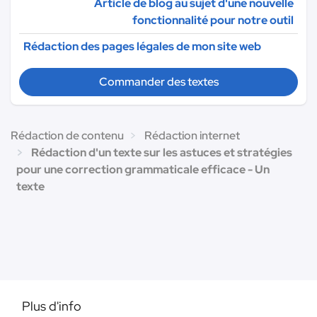
Article de blog au sujet d'une nouvelle
fonctionnalité pour notre outil
Rédaction des pages légales de mon site web
Commander des textes
Rédaction de contenu
Rédaction internet
Rédaction d'un texte sur les astuces et stratégies
pour une correction grammaticale efficace - Un
texte
Plus d'info