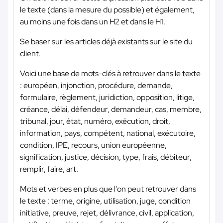
le texte (dans la mesure du possible) et également,
au moins une fois dans un H2 et dans le H1.
Se baser sur les articles déjà existants sur le site du
client.
Voici une base de mots-clés à retrouver dans le texte
: européen, injonction, procédure, demande,
formulaire, règlement, juridiction, opposition, litige,
créance, délai, défendeur, demandeur, cas, membre,
tribunal, jour, état, numéro, exécution, droit,
information, pays, compétent, national, exécutoire,
condition, IPE, recours, union européenne,
signification, justice, décision, type, frais, débiteur,
remplir, faire, art.
Mots et verbes en plus que l'on peut retrouver dans
le texte : terme, origine, utilisation, juge, condition
initiative, preuve, rejet, délivrance, civil, application,