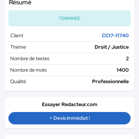
Résumé
TERMINÉE
Client
CC17-11740
Thème
Droit / Justice
Nombre de textes
2
Nombre de mots
1400
Qualité
Professionnelle
Essayer Redacteur.com
+ Devis immédiat !