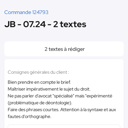
Commande 124793
JB - 07.24 - 2 textes
2 textes à rédiger
Consignes générales du client :
Bien prendre en compte le brief.
Maîtriser impérativement le sujet du droit.
Ne pas parler d'avocat "spécialisé" mais "expérimenté
(problématique de déontologie).
Faire des phrases courtes. Attention à la syntaxe et aux
fautes d'orthographe.