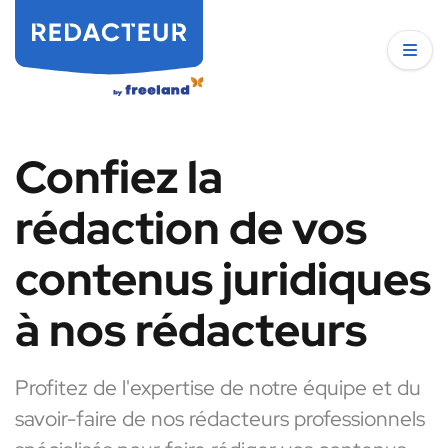
Confiez la
rédaction de vos
contenus juridiques
à nos rédacteurs
Profitez de l'expertise de notre équipe et du
savoir-faire de nos rédacteurs professionnels