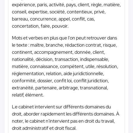
expérience, paris, activité, pays, client, règle, matière,
conseil, expertise, société, contentieux, privé,
barreau, concurrence, appel, conflit, cas,
concertation, faire, pouvoir.
Mots et verbes en plus que l'on peut retrouver dans
le texte : maître, branche, rédaction contrat, risque,
continent, accompagnement, donnée, client,
nationalité, décision, transaction, indispensable,
matière, connaissance, compétent, utile, résolution,
réglementation, relation, aide juridictionnelle,
conformité, dossier, confit loi, conflit juridiction,
extranéité, partenaire, arbitrage, transnational,
relatif, élément.
Le cabinet intervient sur différents domaines du
droit, aborder rapidement les différents domaines. À
noter, le cabinet n'intervient pas en droit du travail,
droit administratif et droit fiscal.