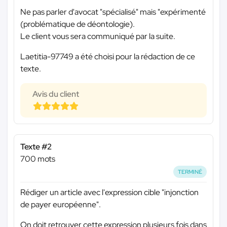
Ne pas parler d'avocat "spécialisé" mais "expérimenté
(problématique de déontologie).
Le client vous sera communiqué par la suite.
Laetitia-97749 a été choisi pour la rédaction de ce
texte.
Avis du client
Texte #2
700 mots
TERMINÉ
Rédiger un article avec l'expression cible "injonction
de payer européenne".
On doit retrouver cette expression plusieurs fois dans