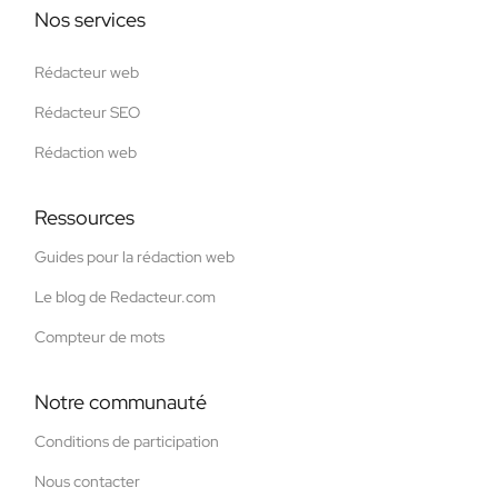
Nos services
Rédacteur web
Rédacteur SEO
Rédaction web
Ressources
Guides pour la rédaction web
Le blog de Redacteur.com
Compteur de mots
Notre communauté
Conditions de participation
Nous contacter