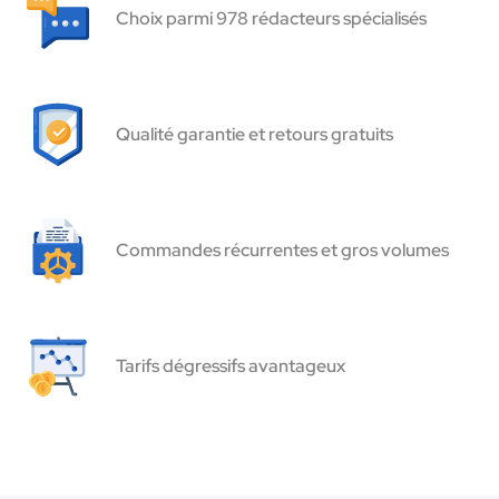
Choix parmi 978 rédacteurs spécialisés
Qualité garantie et retours gratuits
Commandes récurrentes et gros volumes
Tarifs dégressifs avantageux