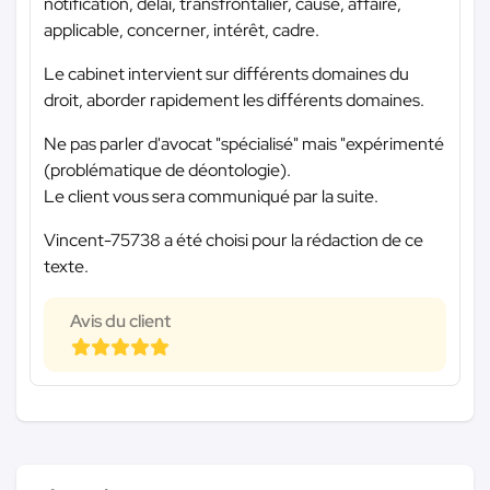
notification, délai, transfrontalier, cause, affaire,
applicable, concerner, intérêt, cadre.
Le cabinet intervient sur différents domaines du
droit, aborder rapidement les différents domaines.
Ne pas parler d'avocat "spécialisé" mais "expérimenté
(problématique de déontologie).
Le client vous sera communiqué par la suite.
Vincent-75738 a été choisi pour la rédaction de ce
texte.
Avis du client