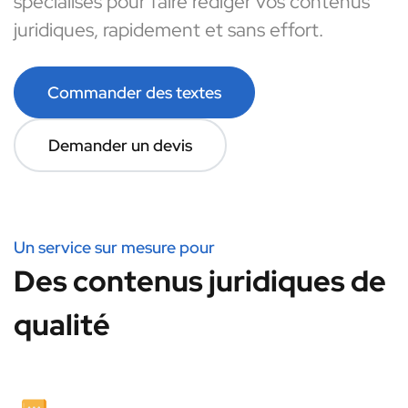
spécialisés pour faire rédiger vos contenus
juridiques, rapidement et sans effort.
Commander des textes
Demander un devis
Un service sur mesure pour
Des contenus juridiques de
qualité