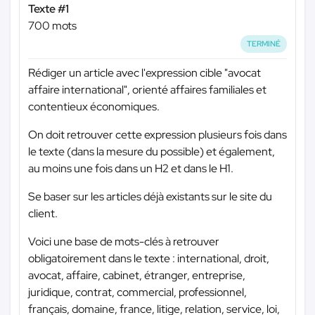
Texte #1
700 mots
TERMINÉ
Rédiger un article avec l'expression cible "avocat
affaire international", orienté affaires familiales et
contentieux économiques.
On doit retrouver cette expression plusieurs fois dans
le texte (dans la mesure du possible) et également,
au moins une fois dans un H2 et dans le H1.
Se baser sur les articles déjà existants sur le site du
client.
Voici une base de mots-clés à retrouver
obligatoirement dans le texte : international, droit,
avocat, affaire, cabinet, étranger, entreprise,
juridique, contrat, commercial, professionnel,
français, domaine, france, litige, relation, service, loi,