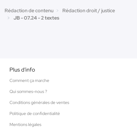
Rédaction de contenu
Rédaction droit / justice
JB - 07.24 - 2 textes
Plus d'info
Comment ça marche
Qui sommes-nous ?
Conditions générales de ventes
Politique de confidentialité
Mentions légales