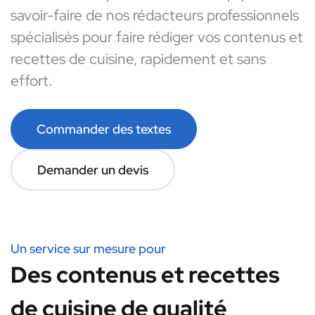
savoir-faire de nos rédacteurs professionnels
spécialisés pour faire rédiger vos contenus et
recettes de cuisine, rapidement et sans
effort.
Commander des textes
Demander un devis
Un service sur mesure pour
Des contenus et recettes
de cuisine de qualité