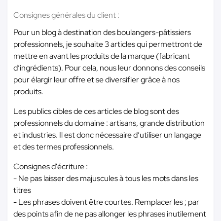
Consignes générales du client :
Pour un blog à destination des boulangers-pâtissiers
professionnels, je souhaite 3 articles qui permettront de
mettre en avant les produits de la marque (fabricant
d’ingrédients). Pour cela, nous leur donnons des conseils
pour élargir leur offre et se diversifier grâce à nos
produits.
Les publics cibles de ces articles de blog sont des
professionnels du domaine : artisans, grande distribution
et industries. Il est donc nécessaire d’utiliser un langage
et des termes professionnels.
Consignes d'écriture :
- Ne pas laisser des majuscules à tous les mots dans les
titres
- Les phrases doivent être courtes. Remplacer les ; par
des points afin de ne pas allonger les phrases inutilement