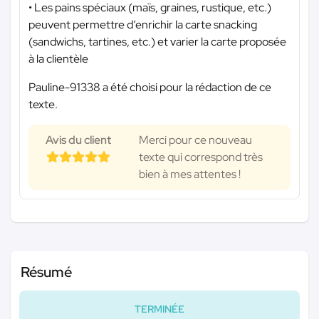
• Les pains spéciaux (maïs, graines, rustique, etc.)
peuvent permettre d’enrichir la carte snacking
(sandwichs, tartines, etc.) et varier la carte proposée
à la clientèle
Pauline-91338 a été choisi pour la rédaction de ce
texte.
Avis du client
Merci pour ce nouveau
texte qui correspond très
bien à mes attentes !
Résumé
TERMINÉE