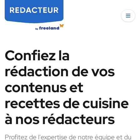
Confiez la
rédaction de vos
contenus et
recettes de cuisine
à nos rédacteurs
Profitez de l'expertise de notre équipe et du