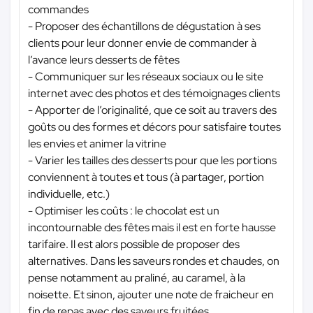
commandes
- Proposer des échantillons de dégustation à ses
clients pour leur donner envie de commander à
l’avance leurs desserts de fêtes
- Communiquer sur les réseaux sociaux ou le site
internet avec des photos et des témoignages clients
- Apporter de l’originalité, que ce soit au travers des
goûts ou des formes et décors pour satisfaire toutes
les envies et animer la vitrine
- Varier les tailles des desserts pour que les portions
conviennent à toutes et tous (à partager, portion
individuelle, etc.)
- Optimiser les coûts : le chocolat est un
incontournable des fêtes mais il est en forte hausse
tarifaire. Il est alors possible de proposer des
alternatives. Dans les saveurs rondes et chaudes, on
pense notamment au praliné, au caramel, à la
noisette. Et sinon, ajouter une note de fraicheur en
fin de repas avec des saveurs fruitées.