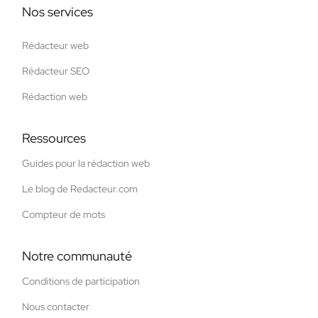
Nos services
Rédacteur web
Rédacteur SEO
Rédaction web
Ressources
Guides pour la rédaction web
Le blog de Redacteur.com
Compteur de mots
Notre communauté
Conditions de participation
Nous contacter