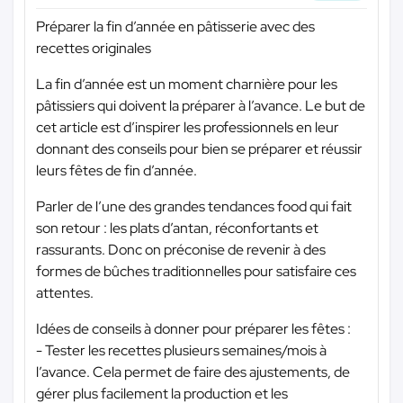
Préparer la fin d’année en pâtisserie avec des
recettes originales
La fin d’année est un moment charnière pour les
pâtissiers qui doivent la préparer à l’avance. Le but de
cet article est d’inspirer les professionnels en leur
donnant des conseils pour bien se préparer et réussir
leurs fêtes de fin d’année.
Parler de l’une des grandes tendances food qui fait
son retour : les plats d’antan, réconfortants et
rassurants. Donc on préconise de revenir à des
formes de bûches traditionnelles pour satisfaire ces
attentes.
Idées de conseils à donner pour préparer les fêtes :
- Tester les recettes plusieurs semaines/mois à
l’avance. Cela permet de faire des ajustements, de
gérer plus facilement la production et les