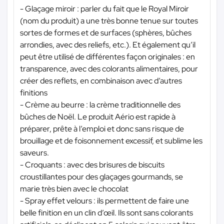
- Glaçage miroir : parler du fait que le Royal Miroir
(nom du produit) a une très bonne tenue sur toutes
sortes de formes et de surfaces (sphères, bûches
arrondies, avec des reliefs, etc.). Et également qu’il
peut être utilisé de différentes façon originales : en
transparence, avec des colorants alimentaires, pour
créer des reflets, en combinaison avec d’autres
finitions
- Crème au beurre : la crème traditionnelle des
bûches de Noël. Le produit Aério est rapide à
préparer, prête à l’emploi et donc sans risque de
brouillage et de foisonnement excessif, et sublime les
saveurs.
- Croquants : avec des brisures de biscuits
croustillantes pour des glaçages gourmands, se
marie très bien avec le chocolat
- Spray effet velours : ils permettent de faire une
belle finition en un clin d’œil. Ils sont sans colorants