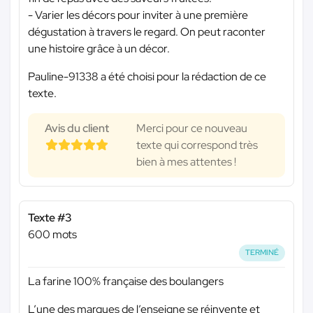
- Varier les décors pour inviter à une première
dégustation à travers le regard. On peut raconter
une histoire grâce à un décor.
Pauline-91338 a été choisi pour la rédaction de ce
texte.
Avis du client
Merci pour ce nouveau
texte qui correspond très
bien à mes attentes !
Texte #3
600 mots
TERMINÉ
La farine 100% française des boulangers
L’une des marques de l’enseigne se réinvente et