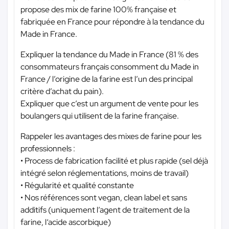
propose des mix de farine 100% française et
fabriquée en France pour répondre à la tendance du
Made in France.
Expliquer la tendance du Made in France (81 % des
consommateurs français consomment du Made in
France / l’origine de la farine est l’un des principal
critère d’achat du pain).
Expliquer que c’est un argument de vente pour les
boulangers qui utilisent de la farine française.
Rappeler les avantages des mixes de farine pour les
professionnels :
• Process de fabrication facilité et plus rapide (sel déjà
intégré selon réglementations, moins de travail)
• Régularité et qualité constante
• Nos références sont vegan, clean label et sans
additifs (uniquement l’agent de traitement de la
farine, l‘acide ascorbique)