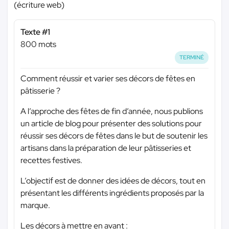
(écriture web)
Texte #1
800 mots
TERMINÉ
Comment réussir et varier ses décors de fêtes en
pâtisserie ?
A l’approche des fêtes de fin d’année, nous publions
un article de blog pour présenter des solutions pour
réussir ses décors de fêtes dans le but de soutenir les
artisans dans la préparation de leur pâtisseries et
recettes festives.
L’objectif est de donner des idées de décors, tout en
présentant les différents ingrédients proposés par la
marque.
Les décors à mettre en avant :