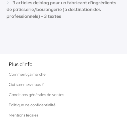
3 articles de blog pour un fabricant d'ingrédients
de pâtisserie/boulangerie (à destination des
professionnels) - 3 textes
Plus d'info
Comment ça marche
Qui sommes-nous ?
Conditions générales de ventes
Politique de confidentialité
Mentions légales