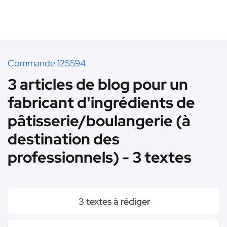
Commande 125594
3 articles de blog pour un
fabricant d'ingrédients de
pâtisserie/boulangerie (à
destination des
professionnels) - 3 textes
3 textes à rédiger