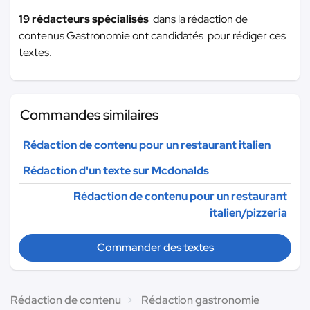
19 rédacteurs spécialisés
dans la rédaction de
contenus Gastronomie ont candidatés pour rédiger ces
textes.
Commandes similaires
Rédaction de contenu pour un restaurant italien
Rédaction d'un texte sur Mcdonalds
Rédaction de contenu pour un restaurant
italien/pizzeria
Commander des textes
Rédaction de contenu
Rédaction gastronomie