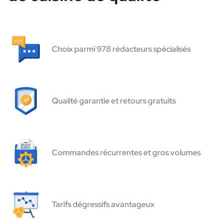
Choix parmi 978 rédacteurs spécialisés
Qualité garantie et retours gratuits
Commandes récurrentes et gros volumes
Tarifs dégressifs avantageux