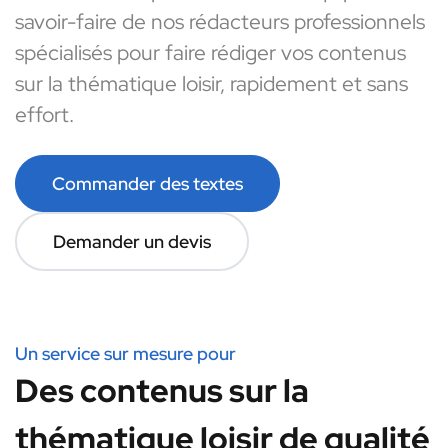
savoir-faire de nos rédacteurs professionnels
spécialisés pour faire rédiger vos contenus
sur la thématique loisir, rapidement et sans
effort.
Commander des textes
Demander un devis
Un service sur mesure pour
Des contenus sur la
thématique loisir de qualité