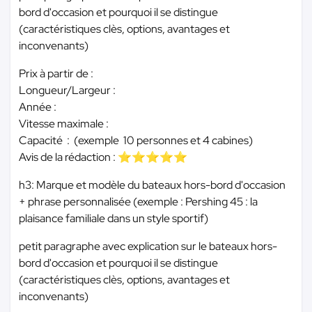
bord d'occasion et pourquoi il se distingue
(caractéristiques clès, options, avantages et
inconvenants)
Prix à partir de :
Longueur/Largeur :
Année :
Vitesse maximale :
Capacité : (exemple 10 personnes et 4 cabines)
Avis de la rédaction : ⭐⭐⭐⭐⭐
h3: Marque et modèle du bateaux hors-bord d'occasion
+ phrase personnalisée (exemple : Pershing 45 : la
plaisance familiale dans un style sportif)
petit paragraphe avec explication sur le bateaux hors-
bord d'occasion et pourquoi il se distingue
(caractéristiques clès, options, avantages et
inconvenants)