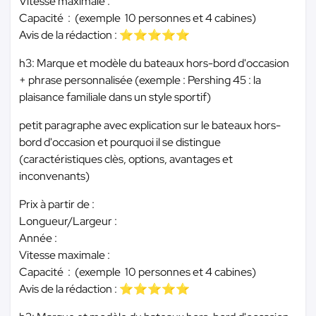
Vitesse maximale :
Capacité : (exemple 10 personnes et 4 cabines)
Avis de la rédaction : ⭐⭐⭐⭐⭐
h3: Marque et modèle du bateaux hors-bord d'occasion
+ phrase personnalisée (exemple : Pershing 45 : la
plaisance familiale dans un style sportif)
petit paragraphe avec explication sur le bateaux hors-
bord d'occasion et pourquoi il se distingue
(caractéristiques clès, options, avantages et
inconvenants)
Prix à partir de :
Longueur/Largeur :
Année :
Vitesse maximale :
Capacité : (exemple 10 personnes et 4 cabines)
Avis de la rédaction : ⭐⭐⭐⭐⭐