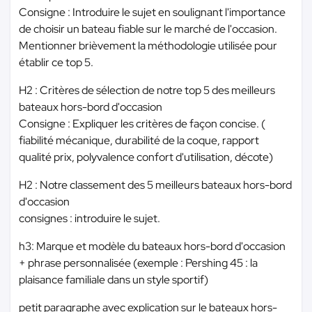
Consigne : Introduire le sujet en soulignant l'importance
de choisir un bateau fiable sur le marché de l'occasion.
Mentionner brièvement la méthodologie utilisée pour
établir ce top 5.
H2 : Critères de sélection de notre top 5 des meilleurs
bateaux hors-bord d'occasion
Consigne : Expliquer les critères de façon concise. (
fiabilité mécanique, durabilité de la coque, rapport
qualité prix, polyvalence confort d'utilisation, décote)
H2 : Notre classement des 5 meilleurs bateaux hors-bord
d'occasion
consignes : introduire le sujet.
h3: Marque et modèle du bateaux hors-bord d'occasion
+ phrase personnalisée (exemple : Pershing 45 : la
plaisance familiale dans un style sportif)
petit paragraphe avec explication sur le bateaux hors-