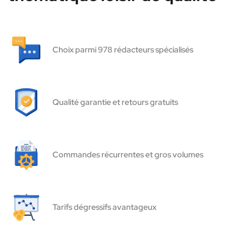
Choix parmi 978 rédacteurs spécialisés
Qualité garantie et retours gratuits
Commandes récurrentes et gros volumes
Tarifs dégressifs avantageux