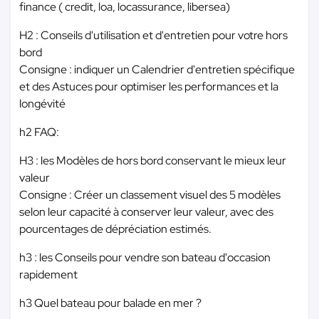
finance ( credit, loa, locassurance, libersea)
H2 : Conseils d'utilisation et d'entretien pour votre hors
bord
Consigne : indiquer un Calendrier d'entretien spécifique
et des Astuces pour optimiser les performances et la
longévité
h2 FAQ:
H3 : les Modèles de hors bord conservant le mieux leur
valeur
Consigne : Créer un classement visuel des 5 modèles
selon leur capacité à conserver leur valeur, avec des
pourcentages de dépréciation estimés.
h3 : les Conseils pour vendre son bateau d'occasion
rapidement
h3 Quel bateau pour balade en mer ?