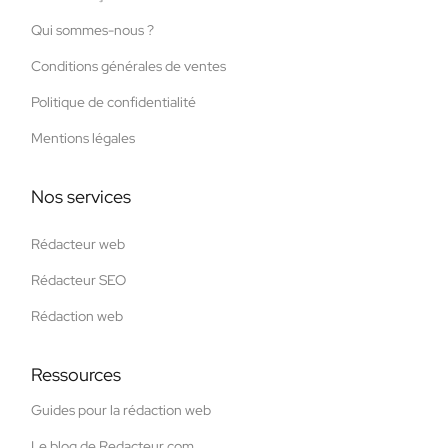
Qui sommes-nous ?
Conditions générales de ventes
Politique de confidentialité
Mentions légales
Nos services
Rédacteur web
Rédacteur SEO
Rédaction web
Ressources
Guides pour la rédaction web
Le blog de Redacteur.com