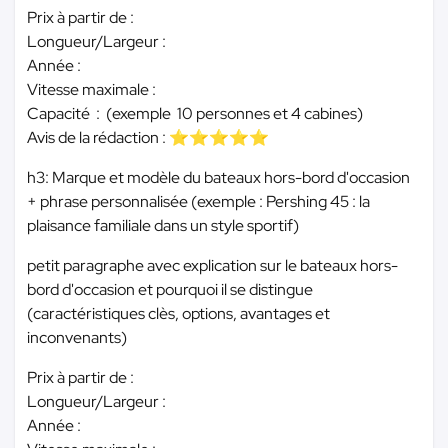
Prix à partir de :
Longueur/Largeur :
Année :
Vitesse maximale :
Capacité : (exemple 10 personnes et 4 cabines)
Avis de la rédaction : ⭐⭐⭐⭐⭐
h3: Marque et modèle du bateaux hors-bord d'occasion
+ phrase personnalisée (exemple : Pershing 45 : la
plaisance familiale dans un style sportif)
petit paragraphe avec explication sur le bateaux hors-
bord d'occasion et pourquoi il se distingue
(caractéristiques clès, options, avantages et
inconvenants)
Prix à partir de :
Longueur/Largeur :
Année :