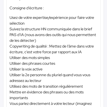
Consigne d’écriture :
Usez de votre expertise/expérience pour faire votre
sélection
Suivez la structure HN communiquée dans le brief
PAS d’IA (nous avons des outils qui nous permettent
de les détecter)
Copywriting de qualité : Mettez de l’âme dans votre
écriture, c’est votre force par rapport aux IA
Utiliser des mots simples
Utiliser des phrases courtes
Utiliser la voix active
Utiliser la 2e personne du pluriel quand vous vous
adressez au lecteur
Utilisez des mots de transition régulièrement
Mettre en évidence des phrases ou des mots
importants
Vous parlez directement à votre lecteur (imaginez