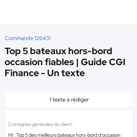
Commande 126431
Top 5 bateaux hors-bord
occasion fiables | Guide CGI
Finance - Un texte
1 texte à rédiger
Consignes générales du client :
H1 : Top 5 des meilleurs bateaux hors-bord d'occasion