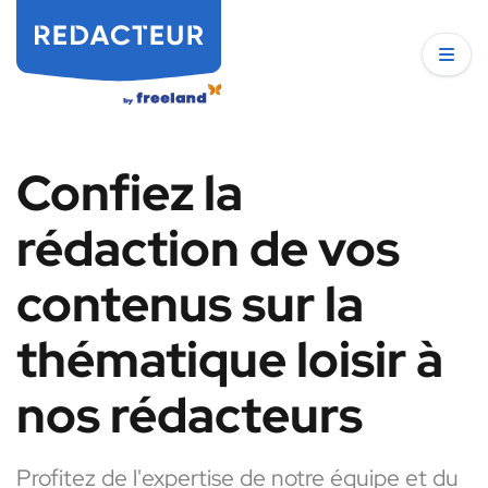
Confiez la
rédaction de vos
contenus sur la
thématique loisir à
nos rédacteurs
Profitez de l'expertise de notre équipe et du