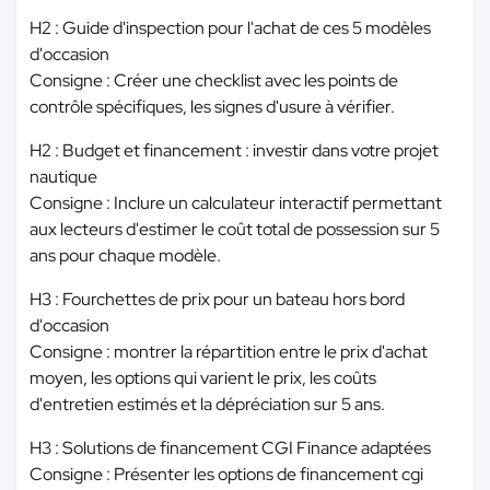
H2 : Guide d'inspection pour l'achat de ces 5 modèles
d'occasion
Consigne : Créer une checklist avec les points de
contrôle spécifiques, les signes d'usure à vérifier.
H2 : Budget et financement : investir dans votre projet
nautique
Consigne : Inclure un calculateur interactif permettant
aux lecteurs d'estimer le coût total de possession sur 5
ans pour chaque modèle.
H3 : Fourchettes de prix pour un bateau hors bord
d'occasion
Consigne : montrer la répartition entre le prix d'achat
moyen, les options qui varient le prix, les coûts
d'entretien estimés et la dépréciation sur 5 ans.
H3 : Solutions de financement CGI Finance adaptées
Consigne : Présenter les options de financement cgi