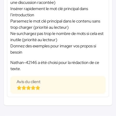
une discussion racontée)
Insérer rapidement le mot clé principal dans
l’introduction
Parsemez le mot clé principal dans le contenu sans
trop charger (priorité au lecteur)
Ne surchargez pas trop le nombre de mots si cela est
inutile (priorité au lecteur)
Donnez des exemples pour imager vos propos si
besoin
Nathan-42146 a été choisi pour la rédaction de ce
texte.
Avis du client