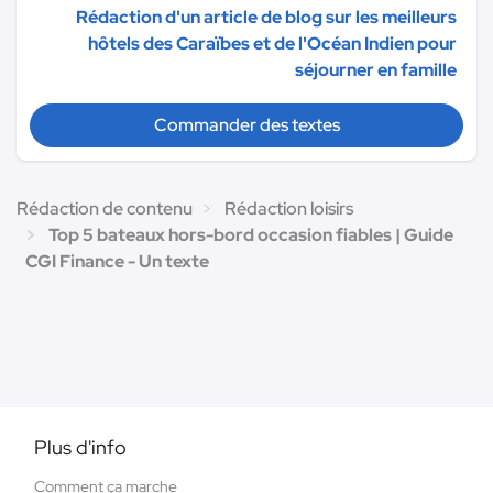
Rédaction d'un article de blog sur les meilleurs
hôtels des Caraïbes et de l'Océan Indien pour
séjourner en famille
Commander des textes
Rédaction de contenu
Rédaction loisirs
Top 5 bateaux hors-bord occasion fiables | Guide
CGI Finance - Un texte
Plus d'info
Comment ça marche