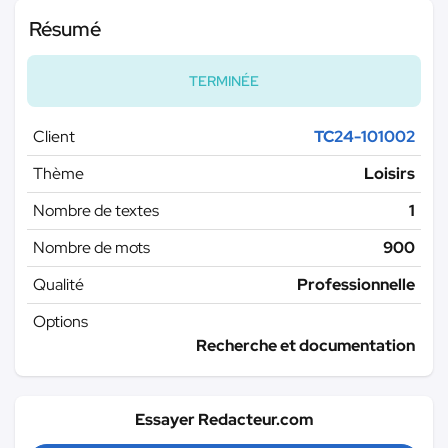
Résumé
TERMINÉE
Client
TC24-101002
Thème
Loisirs
Nombre de textes
1
Nombre de mots
900
Qualité
Professionnelle
Options
Recherche et documentation
Essayer Redacteur.com