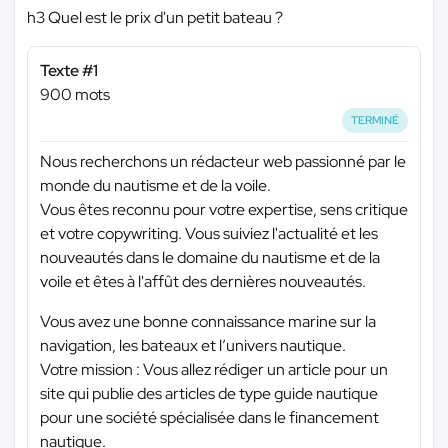
h3 Quel est le prix d'un petit bateau ?
Texte #1
900 mots
TERMINÉ
Nous recherchons un rédacteur web passionné par le
monde du nautisme et de la voile.
Vous êtes reconnu pour votre expertise, sens critique
et votre copywriting. Vous suiviez l'actualité et les
nouveautés dans le domaine du nautisme et de la
voile et êtes à l'affût des dernières nouveautés.
Vous avez une bonne connaissance marine sur la
navigation, les bateaux et l’univers nautique.
Votre mission : Vous allez rédiger un article pour un
site qui publie des articles de type guide nautique
pour une société spécialisée dans le financement
nautique.