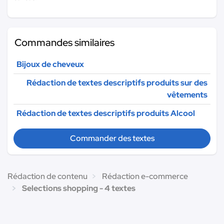
Commandes similaires
Bijoux de cheveux
Rédaction de textes descriptifs produits sur des
vêtements
Rédaction de textes descriptifs produits Alcool
Commander des textes
Rédaction de contenu
Rédaction e-commerce
Selections shopping - 4 textes