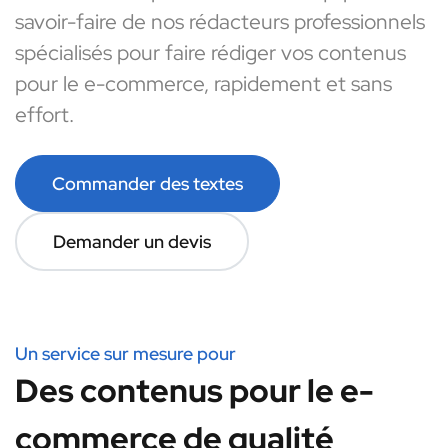
savoir-faire de nos rédacteurs professionnels
spécialisés pour faire rédiger vos contenus
pour le e-commerce, rapidement et sans
effort.
Commander des textes
Demander un devis
Un service sur mesure pour
Des contenus pour le e-
commerce de qualité