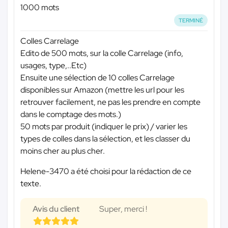
1000 mots
TERMINÉ
Colles Carrelage
Edito de 500 mots, sur la colle Carrelage (info,
usages, type,..Etc)
Ensuite une sélection de 10 colles Carrelage
disponibles sur Amazon (mettre les url pour les
retrouver facilement, ne pas les prendre en compte
dans le comptage des mots.)
50 mots par produit (indiquer le prix) / varier les
types de colles dans la sélection, et les classer du
moins cher au plus cher.
Helene-3470 a été choisi pour la rédaction de ce
texte.
Avis du client
Super, merci !