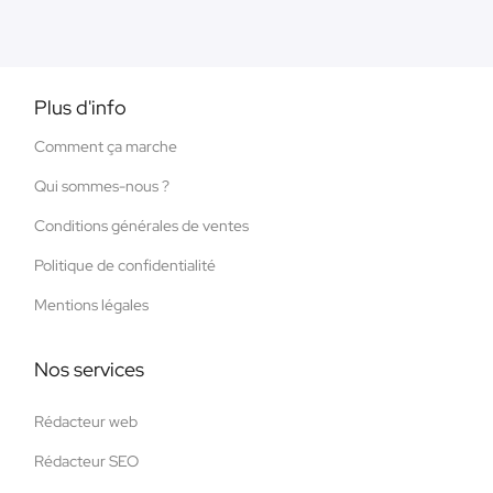
Plus d'info
Comment ça marche
Qui sommes-nous ?
Conditions générales de ventes
Politique de confidentialité
Mentions légales
Nos services
Rédacteur web
Rédacteur SEO