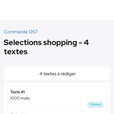
Commande 1267
Selections shopping - 4
textes
4 textes à rédiger
Texte #1
1000 mots
TERMINÉ