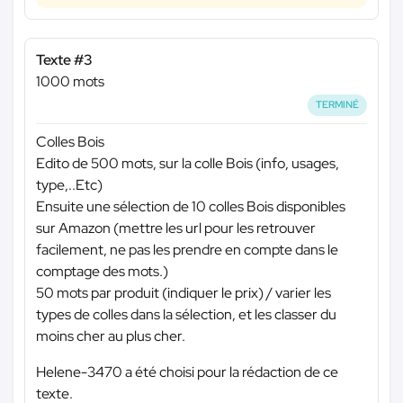
Texte #3
1000 mots
TERMINÉ
Colles Bois
Edito de 500 mots, sur la colle Bois (info, usages,
type,..Etc)
Ensuite une sélection de 10 colles Bois disponibles
sur Amazon (mettre les url pour les retrouver
facilement, ne pas les prendre en compte dans le
comptage des mots.)
50 mots par produit (indiquer le prix) / varier les
types de colles dans la sélection, et les classer du
moins cher au plus cher.
Helene-3470 a été choisi pour la rédaction de ce
texte.