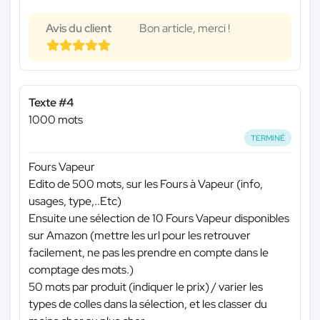
Avis du client
Bon article, merci !
Texte #4
1000 mots
TERMINÉ
Fours Vapeur
Edito de 500 mots, sur les Fours à Vapeur (info,
usages, type,..Etc)
Ensuite une sélection de 10 Fours Vapeur disponibles
sur Amazon (mettre les url pour les retrouver
facilement, ne pas les prendre en compte dans le
comptage des mots.)
50 mots par produit (indiquer le prix) / varier les
types de colles dans la sélection, et les classer du