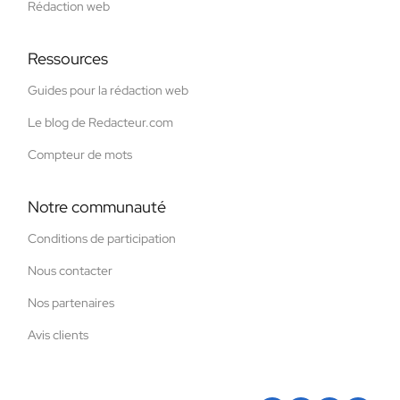
Rédaction web
Ressources
Guides pour la rédaction web
Le blog de Redacteur.com
Compteur de mots
Notre communauté
Conditions de participation
Nous contacter
Nos partenaires
Avis clients