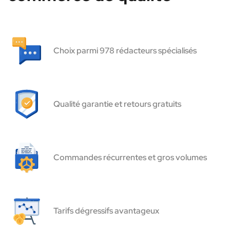
Choix parmi 978 rédacteurs spécialisés
Qualité garantie et retours gratuits
Commandes récurrentes et gros volumes
Tarifs dégressifs avantageux