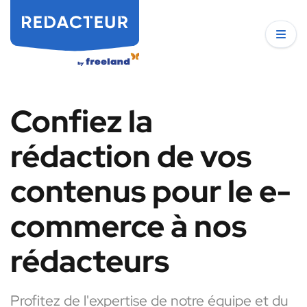
Confiez la
rédaction de vos
contenus pour le e-
commerce à nos
rédacteurs
Profitez de l'expertise de notre équipe et du