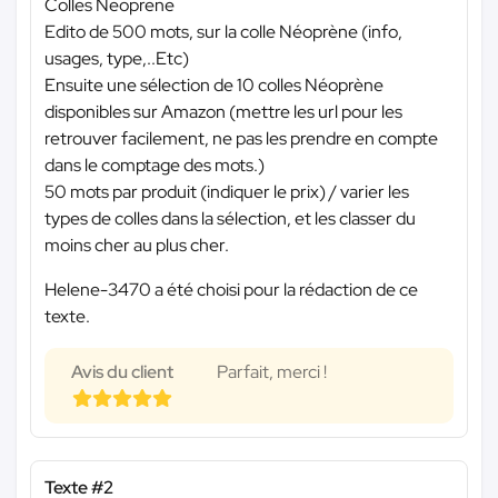
Colles Neoprene
Edito de 500 mots, sur la colle Néoprène (info,
usages, type,..Etc)
Ensuite une sélection de 10 colles Néoprène
disponibles sur Amazon (mettre les url pour les
retrouver facilement, ne pas les prendre en compte
dans le comptage des mots.)
50 mots par produit (indiquer le prix) / varier les
types de colles dans la sélection, et les classer du
moins cher au plus cher.
Helene-3470 a été choisi pour la rédaction de ce
texte.
Avis du client
Parfait, merci !
Texte #2