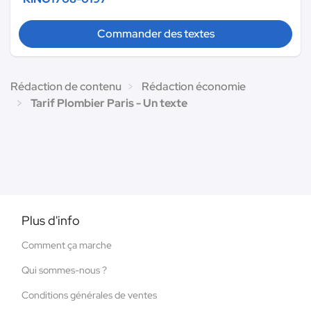
Commander des textes
Rédaction de contenu
Rédaction économie
Tarif Plombier Paris - Un texte
Plus d'info
Comment ça marche
Qui sommes-nous ?
Conditions générales de ventes