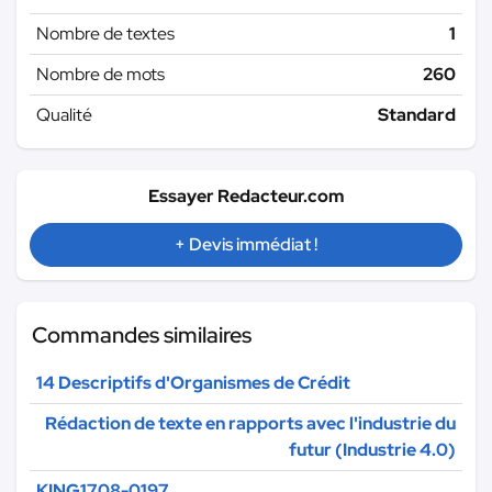
Nombre de textes
1
Nombre de mots
260
Qualité
Standard
Essayer Redacteur.com
+ Devis immédiat !
Commandes similaires
14 Descriptifs d'Organismes de Crédit
Rédaction de texte en rapports avec l'industrie du
futur (Industrie 4.0)
KING1708-0197