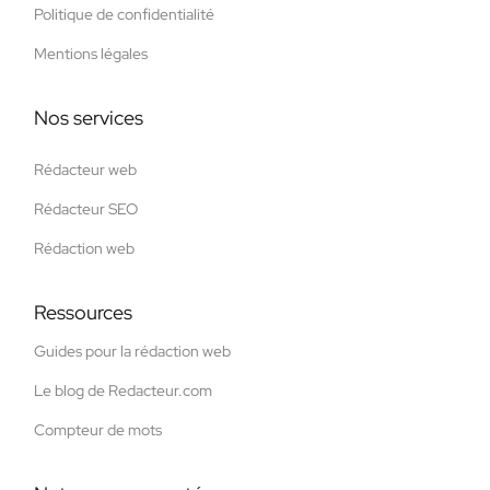
Politique de confidentialité
Mentions légales
Nos services
Rédacteur web
Rédacteur SEO
Rédaction web
Ressources
Guides pour la rédaction web
Le blog de Redacteur.com
Compteur de mots