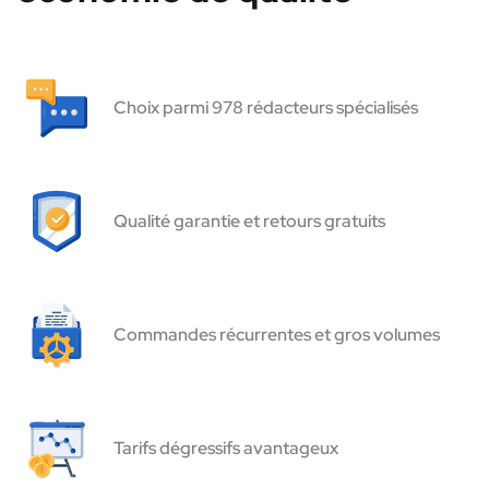
Choix parmi 978 rédacteurs spécialisés
Qualité garantie et retours gratuits
Commandes récurrentes et gros volumes
Tarifs dégressifs avantageux