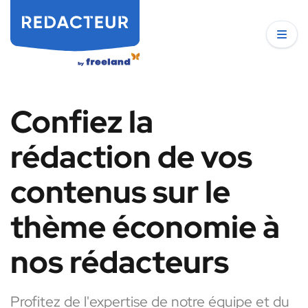
Confiez la
rédaction de vos
contenus sur le
thème économie à
nos rédacteurs
Profitez de l'expertise de notre équipe et du