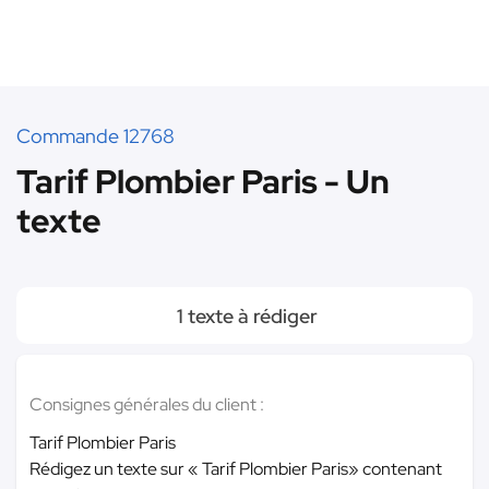
Commande 12768
Tarif Plombier Paris - Un
texte
1 texte à rédiger
Consignes générales du client :
Tarif Plombier Paris
Rédigez un texte sur « Tarif Plombier Paris» contenant