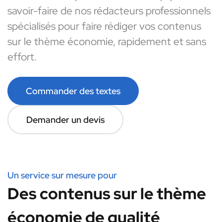
savoir-faire de nos rédacteurs professionnels
spécialisés pour faire rédiger vos contenus
sur le thème économie, rapidement et sans
effort.
Commander des textes
Demander un devis
Un service sur mesure pour
Des contenus sur le thème
économie de qualité