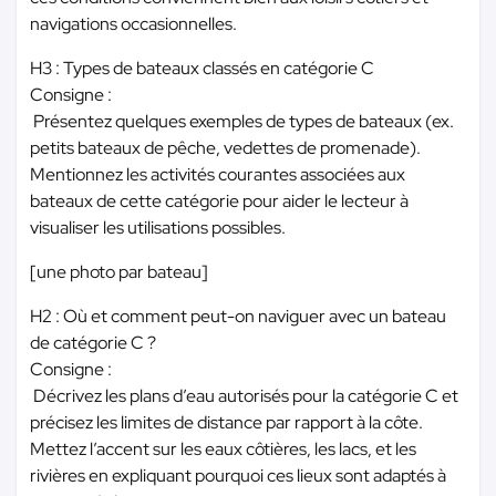
navigations occasionnelles.
H3 : Types de bateaux classés en catégorie C
Consigne :
Présentez quelques exemples de types de bateaux (ex.
petits bateaux de pêche, vedettes de promenade).
Mentionnez les activités courantes associées aux
bateaux de cette catégorie pour aider le lecteur à
visualiser les utilisations possibles.
[une photo par bateau]
H2 : Où et comment peut-on naviguer avec un bateau
de catégorie C ?
Consigne :
Décrivez les plans d’eau autorisés pour la catégorie C et
précisez les limites de distance par rapport à la côte.
Mettez l’accent sur les eaux côtières, les lacs, et les
rivières en expliquant pourquoi ces lieux sont adaptés à