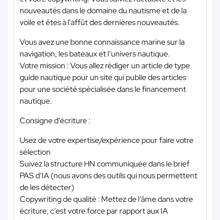
nouveautés dans le domaine du nautisme et de la
voile et êtes à l'affût des dernières nouveautés.
Vous avez une bonne connaissance marine sur la
navigation, les bateaux et l’univers nautique.
Votre mission : Vous allez rédiger un article de type
guide nautique pour un site qui publie des articles
pour une société spécialisée dans le financement
nautique.
Consigne d’écriture :
Usez de votre expertise/expérience pour faire votre
sélection
Suivez la structure HN communiquée dans le brief
PAS d’IA (nous avons des outils qui nous permettent
de les détecter)
Copywriting de qualité : Mettez de l’âme dans votre
écriture, c’est votre force par rapport aux IA