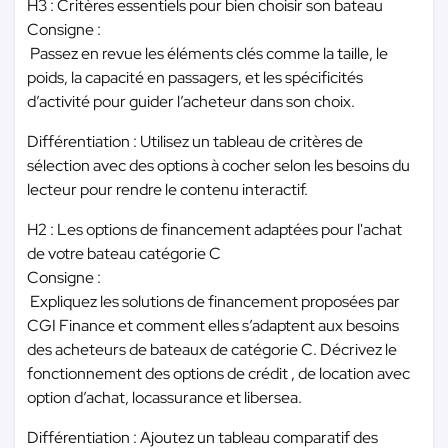
H3 : Critères essentiels pour bien choisir son bateau
Consigne :
Passez en revue les éléments clés comme la taille, le
poids, la capacité en passagers, et les spécificités
d’activité pour guider l’acheteur dans son choix.
Différentiation : Utilisez un tableau de critères de
sélection avec des options à cocher selon les besoins du
lecteur pour rendre le contenu interactif.
H2 : Les options de financement adaptées pour l'achat
de votre bateau catégorie C
Consigne :
Expliquez les solutions de financement proposées par
CGI Finance et comment elles s’adaptent aux besoins
des acheteurs de bateaux de catégorie C. Décrivez le
fonctionnement des options de crédit , de location avec
option d’achat, locassurance et libersea.
Différentiation : Ajoutez un tableau comparatif des