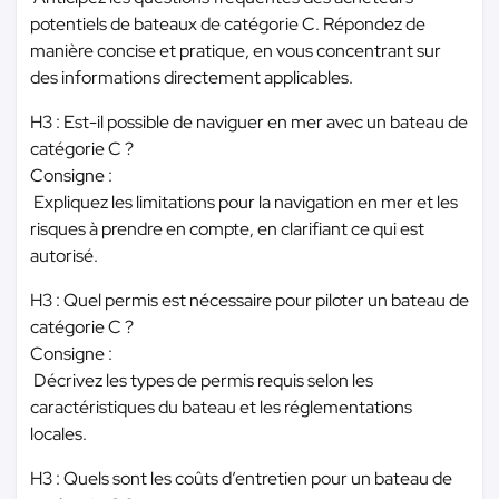
potentiels de bateaux de catégorie C. Répondez de
manière concise et pratique, en vous concentrant sur
des informations directement applicables.
H3 : Est-il possible de naviguer en mer avec un bateau de
catégorie C ?
Consigne :
Expliquez les limitations pour la navigation en mer et les
risques à prendre en compte, en clarifiant ce qui est
autorisé.
H3 : Quel permis est nécessaire pour piloter un bateau de
catégorie C ?
Consigne :
Décrivez les types de permis requis selon les
caractéristiques du bateau et les réglementations
locales.
H3 : Quels sont les coûts d’entretien pour un bateau de