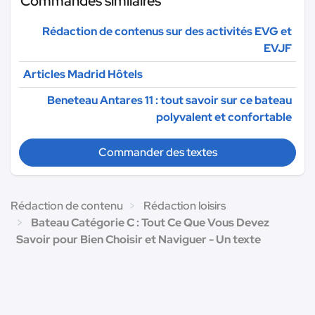
Commandes similaires
Rédaction de contenus sur des activités EVG et
EVJF
Articles Madrid Hôtels
Beneteau Antares 11 : tout savoir sur ce bateau
polyvalent et confortable
Commander des textes
Rédaction de contenu
Rédaction loisirs
Bateau Catégorie C : Tout Ce Que Vous Devez
Savoir pour Bien Choisir et Naviguer - Un texte