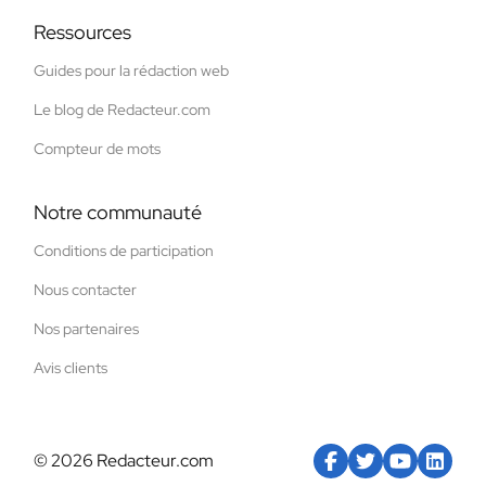
Ressources
Guides pour la rédaction web
Le blog de Redacteur.com
Compteur de mots
Notre communauté
Conditions de participation
Nous contacter
Nos partenaires
Avis clients
© 2026 Redacteur.com