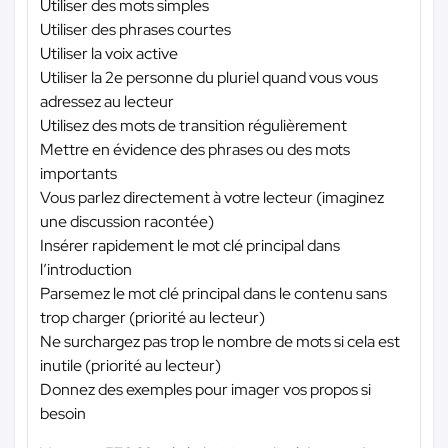
Utiliser des mots simples
Utiliser des phrases courtes
Utiliser la voix active
Utiliser la 2e personne du pluriel quand vous vous
adressez au lecteur
Utilisez des mots de transition régulièrement
Mettre en évidence des phrases ou des mots
importants
Vous parlez directement à votre lecteur (imaginez
une discussion racontée)
Insérer rapidement le mot clé principal dans
l’introduction
Parsemez le mot clé principal dans le contenu sans
trop charger (priorité au lecteur)
Ne surchargez pas trop le nombre de mots si cela est
inutile (priorité au lecteur)
Donnez des exemples pour imager vos propos si
besoin