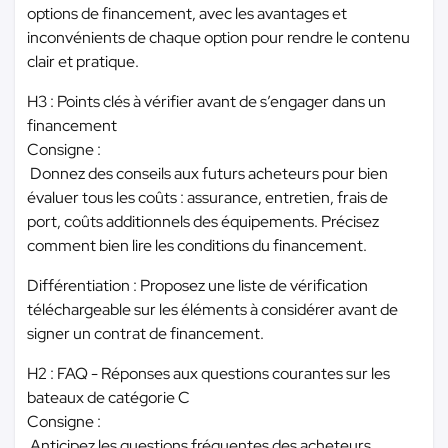
options de financement, avec les avantages et
inconvénients de chaque option pour rendre le contenu
clair et pratique.
H3 : Points clés à vérifier avant de s’engager dans un
financement
Consigne :
Donnez des conseils aux futurs acheteurs pour bien
évaluer tous les coûts : assurance, entretien, frais de
port, coûts additionnels des équipements. Précisez
comment bien lire les conditions du financement.
Différentiation : Proposez une liste de vérification
téléchargeable sur les éléments à considérer avant de
signer un contrat de financement.
H2 : FAQ - Réponses aux questions courantes sur les
bateaux de catégorie C
Consigne :
Anticipez les questions fréquentes des acheteurs