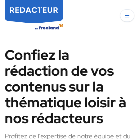
Confiez la
rédaction de vos
contenus sur la
thématique loisir à
nos rédacteurs
Profitez de l'expertise de notre équipe et du