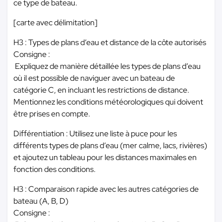
ce type de bateau.
​[carte avec délimitation]
H3 : Types de plans d’eau et distance de la côte autorisés
Consigne :
Expliquez de manière détaillée les types de plans d’eau
où il est possible de naviguer avec un bateau de
catégorie C, en incluant les restrictions de distance.
Mentionnez les conditions météorologiques qui doivent
être prises en compte.
Différentiation : Utilisez une liste à puce pour les
différents types de plans d’eau (mer calme, lacs, rivières)
et ajoutez un tableau pour les distances maximales en
fonction des conditions.
H3 : Comparaison rapide avec les autres catégories de
bateau (A, B, D)
Consigne :