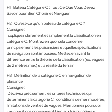
H1 : Bateau Catégorie C : Tout Ce Que Vous Devez
Savoir pour Bien Choisir et Naviguer
H2 : Qu’est-ce qu’un bateau de catégorie C ?
Consigne :
Expliquez clairement et simplement la classification en
catégorie C. Montrez en quoi cela concerne
principalement les plaisanciers et quelles spécifications
de navigation sont imposées. Mettez en avant la
différence entre la théorie de la classification (ex. vagues
de 2 mètres max) et la réalité du terrain.
H3 : Définition de la catégorie C en navigation de
plaisance
Consigne :
Décrivez précisément les critères techniques qui
déterminent la catégorie C : conditions de mer modérée,
limitations de vent et de vagues. Mentionnez pourquoi
ces conditions conviennent bien aux loisirs côtiers et