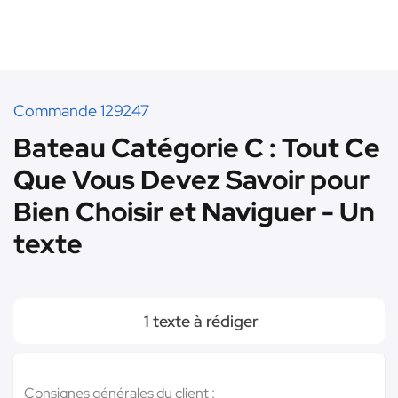
Commande 129247
Bateau Catégorie C : Tout Ce
Que Vous Devez Savoir pour
Bien Choisir et Naviguer - Un
texte
1 texte à rédiger
Consignes générales du client :