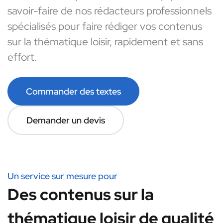
savoir-faire de nos rédacteurs professionnels
spécialisés pour faire rédiger vos contenus
sur la thématique loisir, rapidement et sans
effort.
Commander des textes
Demander un devis
Un service sur mesure pour
Des contenus sur la
thématique loisir de qualité