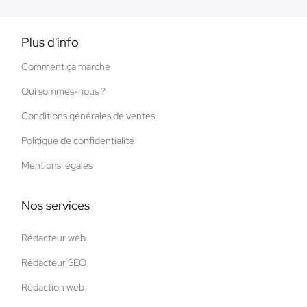
Plus d'info
Comment ça marche
Qui sommes-nous ?
Conditions générales de ventes
Politique de confidentialité
Mentions légales
Nos services
Rédacteur web
Rédacteur SEO
Rédaction web