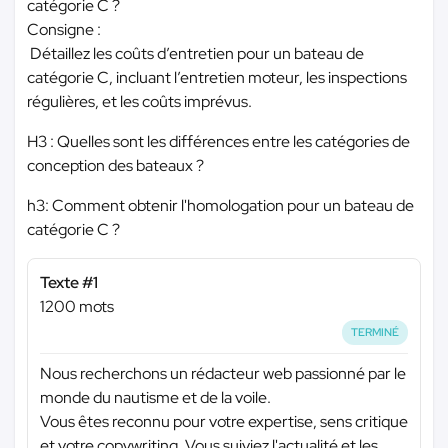
catégorie C ?
Consigne :
Détaillez les coûts d’entretien pour un bateau de
catégorie C, incluant l’entretien moteur, les inspections
régulières, et les coûts imprévus.
H3 : Quelles sont les différences entre les catégories de
conception des bateaux ?
h3: Comment obtenir l'homologation pour un bateau de
catégorie C ?
Texte #1
1200 mots
TERMINÉ
Nous recherchons un rédacteur web passionné par le
monde du nautisme et de la voile.
Vous êtes reconnu pour votre expertise, sens critique
et votre copywriting. Vous suiviez l'actualité et les