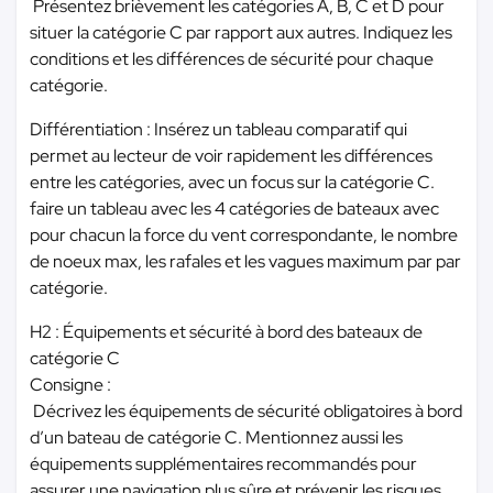
Présentez brièvement les catégories A, B, C et D pour
situer la catégorie C par rapport aux autres. Indiquez les
conditions et les différences de sécurité pour chaque
catégorie.
Différentiation : Insérez un tableau comparatif qui
permet au lecteur de voir rapidement les différences
entre les catégories, avec un focus sur la catégorie C.
faire un tableau avec les 4 catégories de bateaux avec
pour chacun la force du vent correspondante, le nombre
de noeux max, les rafales et les vagues maximum par par
catégorie.
H2 : Équipements et sécurité à bord des bateaux de
catégorie C
Consigne :
Décrivez les équipements de sécurité obligatoires à bord
d’un bateau de catégorie C. Mentionnez aussi les
équipements supplémentaires recommandés pour
assurer une navigation plus sûre et prévenir les risques.