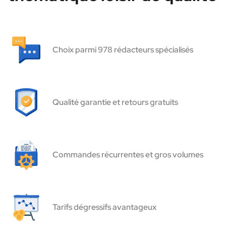
Choix parmi 978 rédacteurs spécialisés
Qualité garantie et retours gratuits
Commandes récurrentes et gros volumes
Tarifs dégressifs avantageux