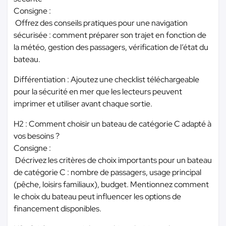
Consigne :
Offrez des conseils pratiques pour une navigation
sécurisée : comment préparer son trajet en fonction de
la météo, gestion des passagers, vérification de l’état du
bateau.
Différentiation : Ajoutez une checklist téléchargeable
pour la sécurité en mer que les lecteurs peuvent
imprimer et utiliser avant chaque sortie.
H2 : Comment choisir un bateau de catégorie C adapté à
vos besoins ?
Consigne :
Décrivez les critères de choix importants pour un bateau
de catégorie C : nombre de passagers, usage principal
(pêche, loisirs familiaux), budget. Mentionnez comment
le choix du bateau peut influencer les options de
financement disponibles.