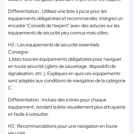
Différentiation : Utilisez une liste à puce pour les
équipements obligatoires et recommandés. Intégrez un
encadré "Conseils de l’expert" avec des astuces sur les
équipements de sécurité peu connus mais utiles.
H3 : Les équipements de sécurité essentiels
Consigne :
Listez tous les équipements obligatoires pour naviguer
en toute sécurité (gilets de sauvetage, dispositifs de
signalisation, etc.). Expliquez en quoi ces équipements
sont adaptés aux conditions de navigation de la catégorie
C.
Différentiation : Incluez des icônes pour chaque
équipement, rendant la liste visuellement plus attrayante
et facile à consulter.
H3 : Recommandations pour une navigation en toute
sécurité