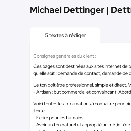
Michael Dettinger | Dett
5 textes à rédiger
Consignes générales du client :
Ces pages sont destinées aux sites internet de p
qu'elle soit : demande de contact, demande de dev
Le ton doit être professionnel, simple et direct.
- Artisan : but commercial et convaincant. Abord
Voici toutes les informations à connaitre pour bi
Texte :
- Écrire pour les humains
- Avoir un ton naturel et approprié au métier (ne