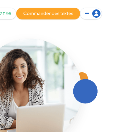
Commander des textes
7 11 95