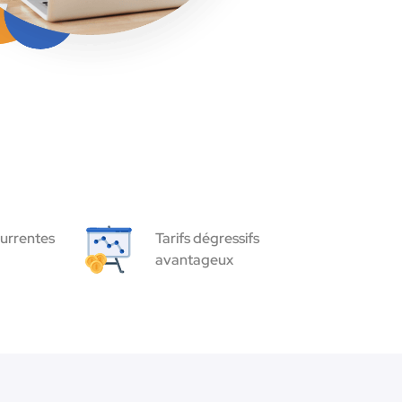
urrentes
Tarifs dégressifs
avantageux