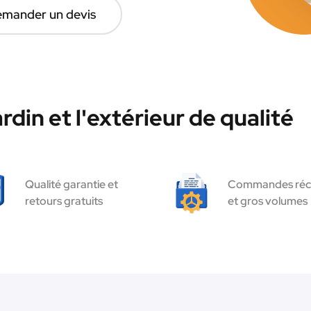
mander un devis
rdin et l'extérieur de qualité
Qualité garantie et
Commandes réc
retours gratuits
et gros volumes