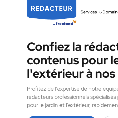
Services
Domaine
Confiez la rédac
contenus pour le
l'extérieur à no
Profitez de l'expertise de notre équip
rédacteurs professionnels spécialisés
pour le jardin et l'extérieur, rapidemen