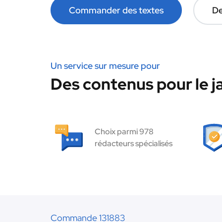
Commander des textes
De
Un service sur mesure pour
Des contenus pour le ja
Choix parmi 978
rédacteurs spécialisés
Commande 131883