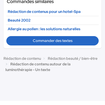
Commandes similaires
Rédaction de contenus pour un hotel-Spa
Beauté 2002
Allergie au pollen : les solutions naturelles
Commander des textes
Rédaction de contenu
Rédaction beauté / bien-être
Rédaction de contenu autour de la
luminothérapie - Un texte