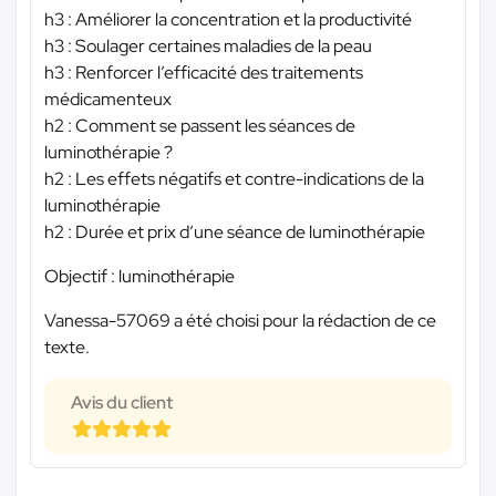
h3 : Améliorer la concentration et la productivité
h3 : Soulager certaines maladies de la peau
h3 : Renforcer l’efficacité des traitements
médicamenteux
h2 : Comment se passent les séances de
luminothérapie ?
h2 : Les effets négatifs et contre-indications de la
luminothérapie
h2 : Durée et prix d’une séance de luminothérapie
Objectif : luminothérapie
Vanessa-57069 a été choisi pour la rédaction de ce
texte.
Avis du client