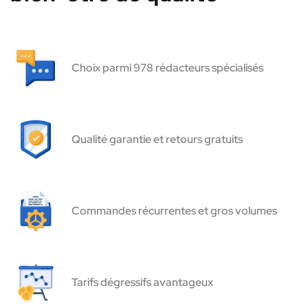
Choix parmi 978 rédacteurs spécialisés
Qualité garantie et retours gratuits
Commandes récurrentes et gros volumes
Tarifs dégressifs avantageux