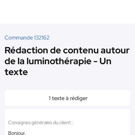
Commande 132162
Rédaction de contenu autour
de la luminothérapie - Un
texte
1 texte à rédiger
Consignes générales du client :
Bonjour,