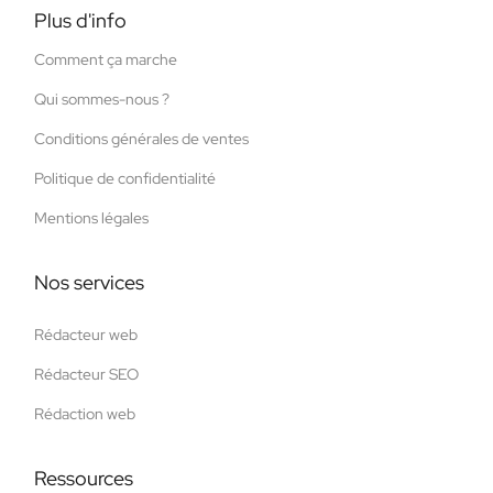
Plus d'info
Comment ça marche
Qui sommes-nous ?
Conditions générales de ventes
Politique de confidentialité
Mentions légales
Nos services
Rédacteur web
Rédacteur SEO
Rédaction web
Ressources