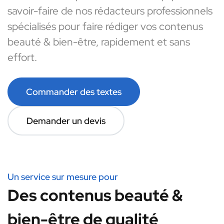
savoir-faire de nos rédacteurs professionnels
spécialisés pour faire rédiger vos contenus
beauté & bien-être, rapidement et sans
effort.
Commander des textes
Demander un devis
Un service sur mesure pour
Des contenus beauté &
bien-être de qualité