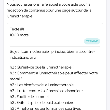
Nous souhaiterions faire appel à votre aide pour la
rédaction de contenus pour une page autour de la
luminothérapie.
Texte #1
1000 mots
TERMINÉ
Sujet : Luminothérapie : principe, bienfaits contre-
indications, prix
h2 : Qu'est-ce que la luminothérapie ?
h2 : Comment la luminothérapie peut affecter votre
moral ?
h2 : Les bienfaits de la luminothérapie
h3 : Lutter contre la dépression saisonnière
h3 : Faciliter le sommeil
h3 : Eviter la prise de poids saisonnière
h3 : Améliorer les performances sportives