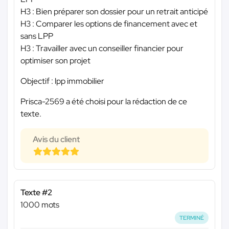
H3 : Bien préparer son dossier pour un retrait anticipé
H3 : Comparer les options de financement avec et
sans LPP
H3 : Travailler avec un conseiller financier pour
optimiser son projet
Objectif : lpp immobilier
Prisca-2569 a été choisi pour la rédaction de ce
texte.
Avis du client
Texte #2
1000 mots
TERMINÉ