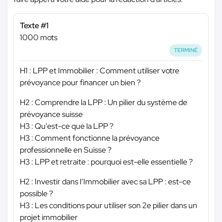
Texte #1
1000 mots
TERMINÉ
H1 : LPP et Immobilier : Comment utiliser votre
prévoyance pour financer un bien ?
H2 : Comprendre la LPP : Un pilier du système de
prévoyance suisse
H3 : Qu'est-ce que la LPP ?
H3 : Comment fonctionne la prévoyance
professionnelle en Suisse ?
H3 : LPP et retraite : pourquoi est-elle essentielle ?
H2 : Investir dans l’Immobilier avec sa LPP : est-ce
possible ?
H3 : Les conditions pour utiliser son 2e pilier dans un
projet immobilier