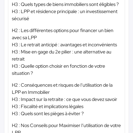
H3 : Quels types de biens immobiliers sont éligibles ?
H3 : LPP et résidence principale : un investissement
sécurisé
H2 : Les différentes options pour financer un bien
avec sa LPP
H3 : Le retrait anticipé : avantages et inconvénients
H3 : Mise en gage du 2e pilier : une alternative au
retrait
H3 : Quelle option choisir en fonction de votre
situation ?
H2 : Conséquences et risques de l’utilisation de la
LPP en Immobilier
H3 : Impact sur la retraite : ce que vous devez savoir
H3 : Fiscalité et implications légales
H3 : Quels sont les pièges à éviter ?
H2 : Nos Conseils pour Maximiser l’utilisation de votre
LPP