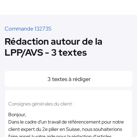
Commande 132735
Rédaction autour de la
LPP/AVS - 3 textes
3 textes à rédiger
Consignes générales du client :
Bonjour,
Dans le cadre d'un travail de référencement pour notre
client expert du 2e pilier en Suisse, nous souhaiterions
faire appel à votre aide pour la rédaction d'articles.