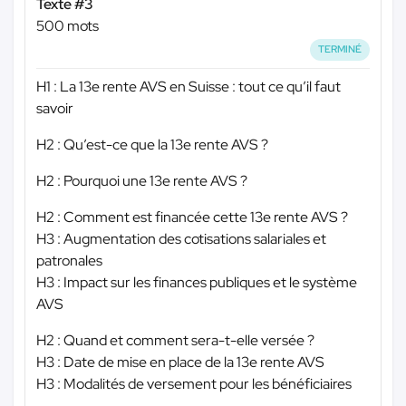
Texte #3
500 mots
TERMINÉ
H1 : La 13e rente AVS en Suisse : tout ce qu’il faut
savoir
H2 : Qu’est-ce que la 13e rente AVS ?
H2 : Pourquoi une 13e rente AVS ?
H2 : Comment est financée cette 13e rente AVS ?
H3 : Augmentation des cotisations salariales et
patronales
H3 : Impact sur les finances publiques et le système
AVS
H2 : Quand et comment sera-t-elle versée ?
H3 : Date de mise en place de la 13e rente AVS
H3 : Modalités de versement pour les bénéficiaires