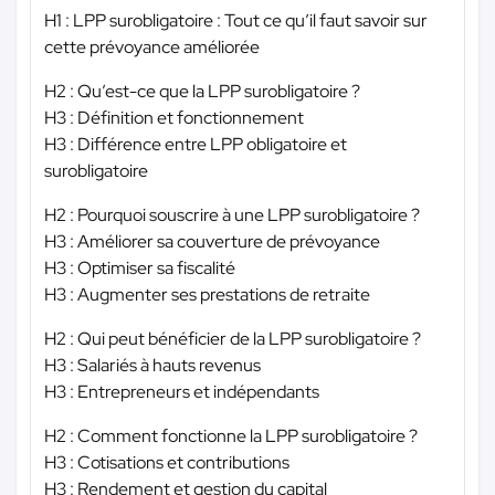
H1 : LPP surobligatoire : Tout ce qu’il faut savoir sur
cette prévoyance améliorée
H2 : Qu’est-ce que la LPP surobligatoire ?
H3 : Définition et fonctionnement
H3 : Différence entre LPP obligatoire et
surobligatoire
H2 : Pourquoi souscrire à une LPP surobligatoire ?
H3 : Améliorer sa couverture de prévoyance
H3 : Optimiser sa fiscalité
H3 : Augmenter ses prestations de retraite
H2 : Qui peut bénéficier de la LPP surobligatoire ?
H3 : Salariés à hauts revenus
H3 : Entrepreneurs et indépendants
H2 : Comment fonctionne la LPP surobligatoire ?
H3 : Cotisations et contributions
H3 : Rendement et gestion du capital