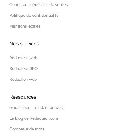
Conditions générales de ventes
Politique de confidentialité
Mentions légales
Nos services
Rédacteur web
Rédacteur SEO
Rédaction web
Ressources
Guides pour la rédaction web
Le blog de Redacteur.com
Compteur de mots