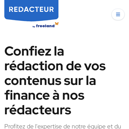
Confiez la
rédaction de vos
contenus sur la
finance à nos
rédacteurs
Profitez de l'expertise de notre équipe et du