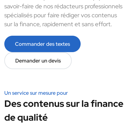
savoir-faire de nos rédacteurs professionnels
spécialisés pour faire rédiger vos contenus
sur la finance, rapidement et sans effort.
Commander des textes
Demander un devis
Un service sur mesure pour
Des contenus sur la finance
de qualité