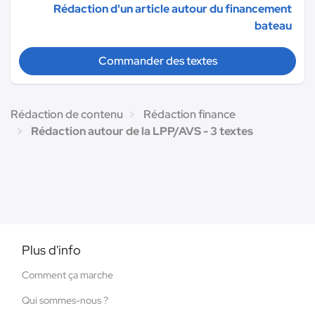
Rédaction d'un article autour du financement
bateau
Commander des textes
Rédaction de contenu
Rédaction finance
Rédaction autour de la LPP/AVS - 3 textes
Plus d'info
Comment ça marche
Qui sommes-nous ?