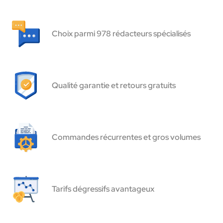
Choix parmi 978 rédacteurs spécialisés
Qualité garantie et retours gratuits
Commandes récurrentes et gros volumes
Tarifs dégressifs avantageux