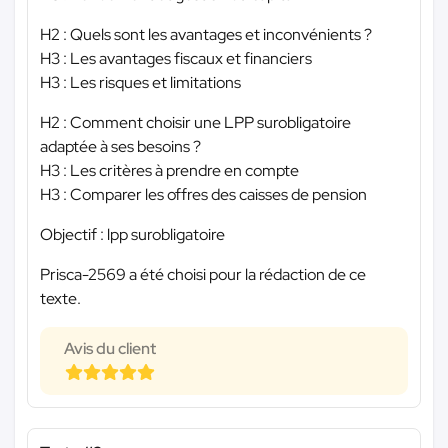
H2 : Quels sont les avantages et inconvénients ?
H3 : Les avantages fiscaux et financiers
H3 : Les risques et limitations
H2 : Comment choisir une LPP surobligatoire
adaptée à ses besoins ?
H3 : Les critères à prendre en compte
H3 : Comparer les offres des caisses de pension
Objectif : lpp surobligatoire
Prisca-2569 a été choisi pour la rédaction de ce
texte.
Avis du client