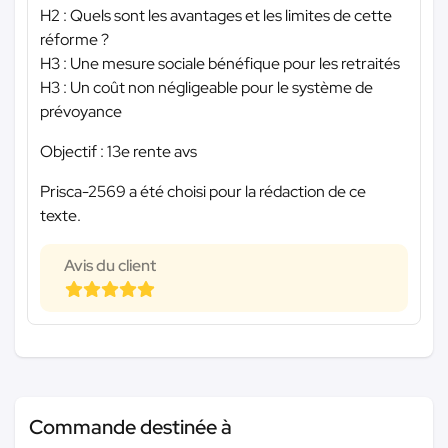
H2 : Quels sont les avantages et les limites de cette
réforme ?
H3 : Une mesure sociale bénéfique pour les retraités
H3 : Un coût non négligeable pour le système de
prévoyance
Objectif : 13e rente avs
Prisca-2569 a été choisi pour la rédaction de ce
texte.
Avis du client
Commande destinée à