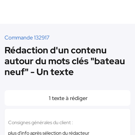
Commande 132917
Rédaction d'un contenu
autour du mots clés "bateau
neuf" - Un texte
1 texte à rédiger
Consignes générales du client :
plus d'info après sélection du rédacteur