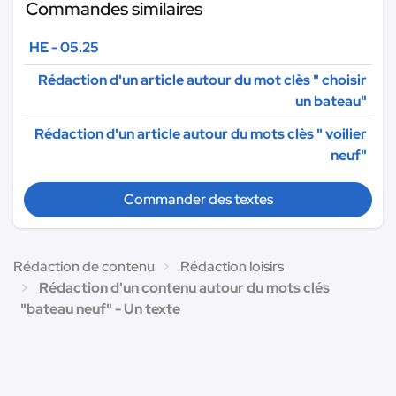
Commandes similaires
HE - 05.25
Rédaction d'un article autour du mot clès " choisir
un bateau"
Rédaction d'un article autour du mots clès " voilier
neuf"
Commander des textes
Rédaction de contenu
Rédaction loisirs
Rédaction d'un contenu autour du mots clés
"bateau neuf" - Un texte