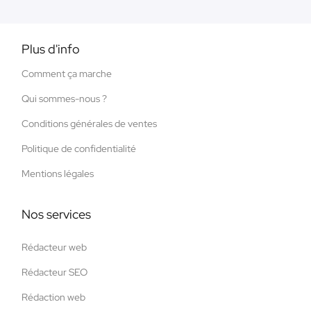
Plus d'info
Comment ça marche
Qui sommes-nous ?
Conditions générales de ventes
Politique de confidentialité
Mentions légales
Nos services
Rédacteur web
Rédacteur SEO
Rédaction web