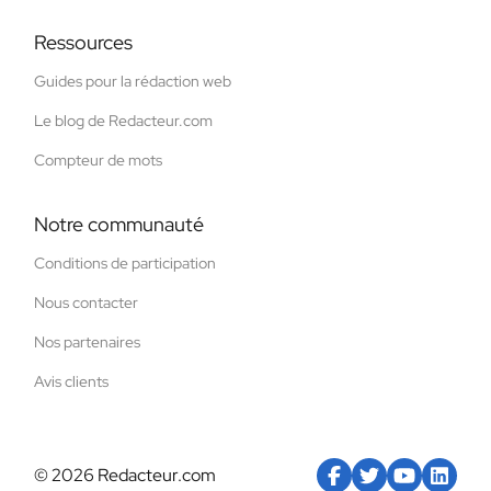
Ressources
Guides pour la rédaction web
Le blog de Redacteur.com
Compteur de mots
Notre communauté
Conditions de participation
Nous contacter
Nos partenaires
Avis clients
© 2026 Redacteur.com