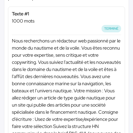
Texte #1
1000 mots
TERMINÉ
Nous recherchons un rédacteur web passionné par le
monde du nautisme et de la voile. Vous êtes reconnu
pour votre expertise, sens critique et votre
copywriting. Vous suiviez l'actualité et les nouveautés
dans le domaine du nautisme et de la voile et êtes à
l'affût des dernières nouveautés. Vous avez une
bonne connaissance marine sur la navigation, les
bateaux et l’univers nautique. Votre mission : Vous
allez rédiger un article de type guide nautique pour
un site qui publie des articles pour une société
spécialisée dans le financement nautique. Consigne
d’écriture : Usez de votre expertise/expérience pour
faire votre sélection Suivez la structure HN