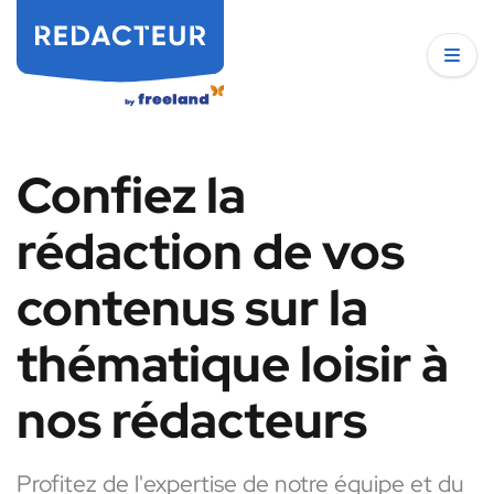
Confiez la
rédaction de vos
contenus sur la
thématique loisir à
nos rédacteurs
Profitez de l'expertise de notre équipe et du