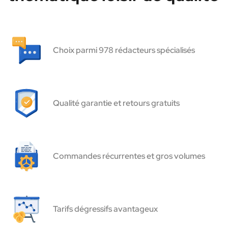
Choix parmi 978 rédacteurs spécialisés
Qualité garantie et retours gratuits
Commandes récurrentes et gros volumes
Tarifs dégressifs avantageux