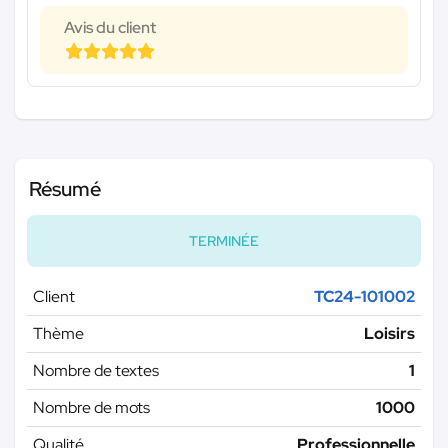
Avis du client
Résumé
TERMINÉE
Client
TC24-101002
Thème
Loisirs
Nombre de textes
1
Nombre de mots
1000
Qualité
Professionnelle