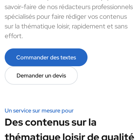
savoir-faire de nos rédacteurs professionnels
spécialisés pour faire rédiger vos contenus
sur la thématique loisir, rapidement et sans
effort.
Commander des textes
Demander un devis
Un service sur mesure pour
Des contenus sur la
thématique loisir de qualité