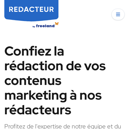
Confiez la
rédaction de vos
contenus
marketing à nos
rédacteurs
Profitez de l'expertise de notre équipe et du