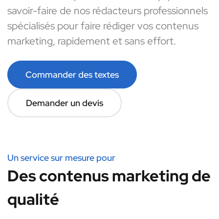
savoir-faire de nos rédacteurs professionnels
spécialisés pour faire rédiger vos contenus
marketing, rapidement et sans effort.
Commander des textes
Demander un devis
Un service sur mesure pour
Des contenus marketing de
qualité