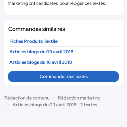
Marketing ont candidatés pour rédiger ces textes.
Commandes similaires
Fiches Produits Textile
Articles blogs du 09 avril 2018
Articles blogs du 16 avril 2018
Commander des textes
Rédaction de contenu
Rédaction marketing
Articles blogs du 03 avril 2018 - 2 textes