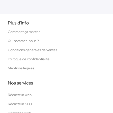
Plus d'info
Comment ça marche
Qui sommes-nous ?
Conditions générales de ventes
Politique de confidentialité
Mentions légales
Nos services
Rédacteur web
Rédacteur SEO