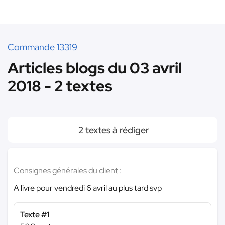
Commande 13319
Articles blogs du 03 avril
2018 - 2 textes
2 textes à rédiger
Consignes générales du client :
A livre pour vendredi 6 avril au plus tard svp
Texte #1