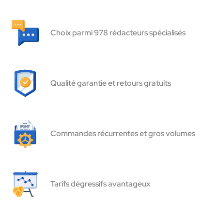
Choix parmi 978 rédacteurs spécialisés
Qualité garantie et retours gratuits
Commandes récurrentes et gros volumes
Tarifs dégressifs avantageux