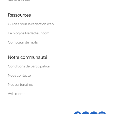
Rédaction web
Ressources
Guides pour la rédaction web
Le blog de Redacteur.com
Compteur de mots
Notre communauté
Conditions de participation
Nous contacter
Nos partenaires
Avis clients