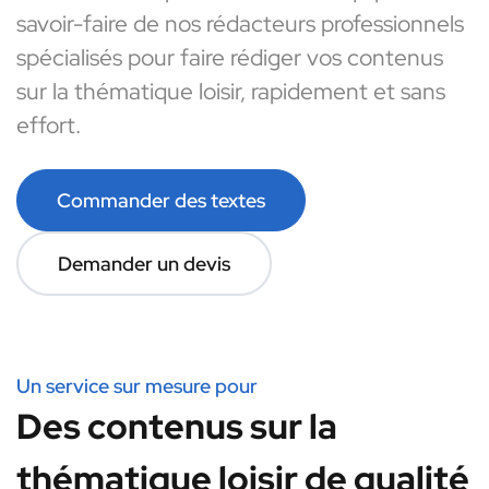
savoir-faire de nos rédacteurs professionnels
spécialisés pour faire rédiger vos contenus
sur la thématique loisir, rapidement et sans
effort.
Commander des textes
Demander un devis
Un service sur mesure pour
Des contenus sur la
thématique loisir de qualité