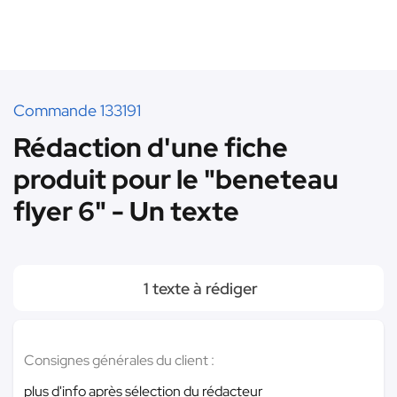
Commande 133191
Rédaction d'une fiche
produit pour le "beneteau
flyer 6" - Un texte
1 texte à rédiger
Consignes générales du client :
plus d'info après sélection du rédacteur