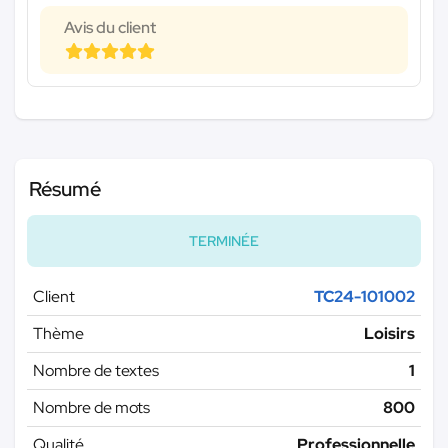
Avis du client
Résumé
TERMINÉE
Client
TC24-101002
Thème
Loisirs
Nombre de textes
1
Nombre de mots
800
Qualité
Professionnelle