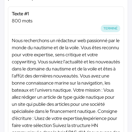
Texte #1
800 mots
TERMINÉ
Nous recherchons un rédacteur web passionné par le
monde du nautisme et de la voile. Vous êtes reconnu
pour votre expertise, sens critique et votre
copywriting. Vous suiviez l'actualité et les nouveautés
dans le domaine du nautisme et de la voile et êtes à
l'affût des dernières nouveautés. Vous avez une
bonne connaissance marine sur la navigation, les
bateaux et l’univers nautique. Votre mission : Vous
allez rédiger un article de type guide nautique pour
un site qui publie des articles pour une société
spécialisée dans le financement nautique. Consigne
d’écriture : Usez de votre expertise/expérience pour
faire votre sélection Suivez la structure HN