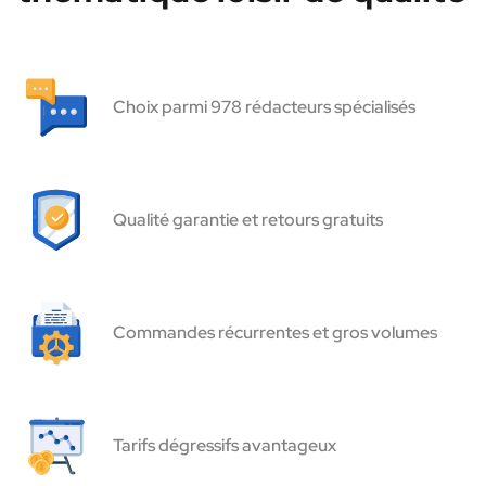
Choix parmi 978 rédacteurs spécialisés
Qualité garantie et retours gratuits
Commandes récurrentes et gros volumes
Tarifs dégressifs avantageux