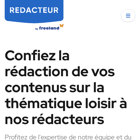
Confiez la
rédaction de vos
contenus sur la
thématique loisir à
nos rédacteurs
Profitez de l'expertise de notre équipe et du