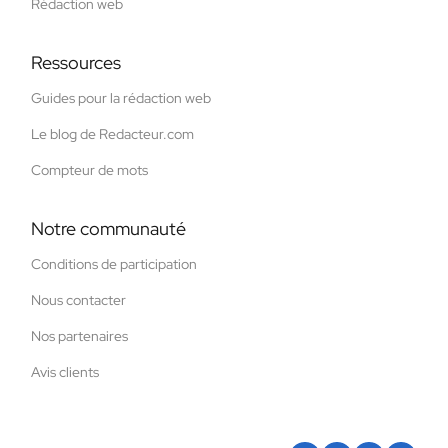
Rédaction web
Ressources
Guides pour la rédaction web
Le blog de Redacteur.com
Compteur de mots
Notre communauté
Conditions de participation
Nous contacter
Nos partenaires
Avis clients