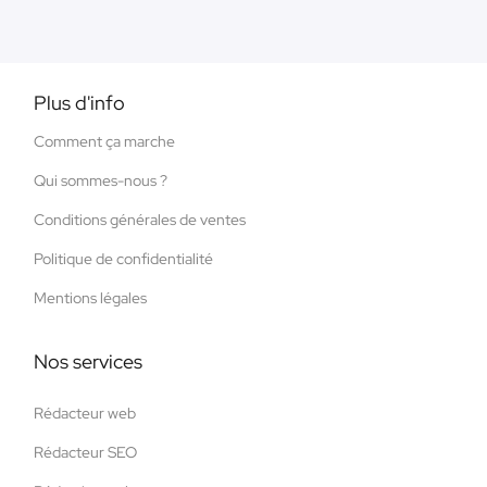
Plus d'info
Comment ça marche
Qui sommes-nous ?
Conditions générales de ventes
Politique de confidentialité
Mentions légales
Nos services
Rédacteur web
Rédacteur SEO