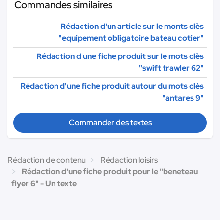
Commandes similaires
Rédaction d'un article sur le monts clès
"equipement obligatoire bateau cotier"
Rédaction d'une fiche produit sur le mots clès
"swift trawler 62"
Rédaction d'une fiche produit autour du mots clès
"antares 9"
Commander des textes
Rédaction de contenu
Rédaction loisirs
Rédaction d'une fiche produit pour le "beneteau
flyer 6" - Un texte