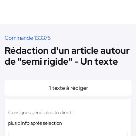
Commande 133375
Rédaction d'un article autour
de "semi rigide" - Un texte
1 texte à rédiger
Consignes générales du client :
plus d'info après selection