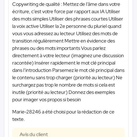
Copywriting de qualité : Mettez de l’âme dans votre
écriture, c’est votre force par rapport aux IA Utiliser
des mots simples Utiliser des phrases courtes Utiliser
la voix active Utiliser la 2e personne du pluriel quand
vous vous adressez au lecteur Utilisez des mots de
transition régulièrement Mettre en évidence des
phrases ou des mots importants Vous parlez
directement à votre lecteur (imaginez une discussion
racontée) Insérer rapidement le mot clé principal
dans l’introduction Parsemez le mot clé principal dans
le contenu sans trop charger (priorité au lecteur) Ne
surchargez pas trop le nombre de mots si cela est
inutile (priorité au lecteur) Donnez des exemples
pour imager vos propos si besoin
Marie-28246 a été choisi pour la rédaction de ce
texte.
Avis du client