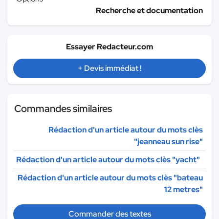
Recherche et documentation
Essayer Redacteur.com
+ Devis immédiat !
Commandes similaires
Rédaction d'un article autour du mots clès
"jeanneau sun rise"
Rédaction d'un article autour du mots clès "yacht"
Rédaction d'un article autour du mots clès "bateau
12 metres"
Commander des textes