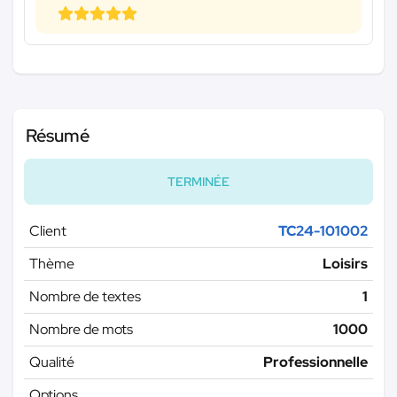
Résumé
TERMINÉE
Client
TC24-101002
Thème
Loisirs
Nombre de textes
1
Nombre de mots
1000
Qualité
Professionnelle
Options