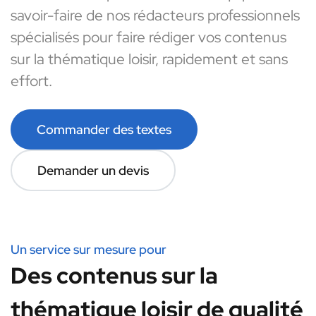
savoir-faire de nos rédacteurs professionnels
spécialisés pour faire rédiger vos contenus
sur la thématique loisir, rapidement et sans
effort.
Commander des textes
Demander un devis
Un service sur mesure pour
Des contenus sur la
thématique loisir de qualité