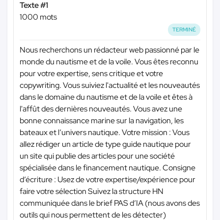
Texte #1
1000 mots
TERMINÉ
Nous recherchons un rédacteur web passionné par le
monde du nautisme et de la voile. Vous êtes reconnu
pour votre expertise, sens critique et votre
copywriting. Vous suiviez l'actualité et les nouveautés
dans le domaine du nautisme et de la voile et êtes à
l'affût des dernières nouveautés. Vous avez une
bonne connaissance marine sur la navigation, les
bateaux et l’univers nautique. Votre mission : Vous
allez rédiger un article de type guide nautique pour
un site qui publie des articles pour une société
spécialisée dans le financement nautique. Consigne
d’écriture : Usez de votre expertise/expérience pour
faire votre sélection Suivez la structure HN
communiquée dans le brief PAS d’IA (nous avons des
outils qui nous permettent de les détecter)