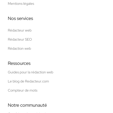
Mentions légales
Nos services
Rédacteur web
Rédacteur SEO
Rédaction web
Ressources
Guides pour la rédaction web
Le blog de Redacteur.com
Compteur de mots
Notre communauté