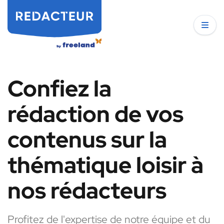
Confiez la
rédaction de vos
contenus sur la
thématique loisir à
nos rédacteurs
Profitez de l'expertise de notre équipe et du