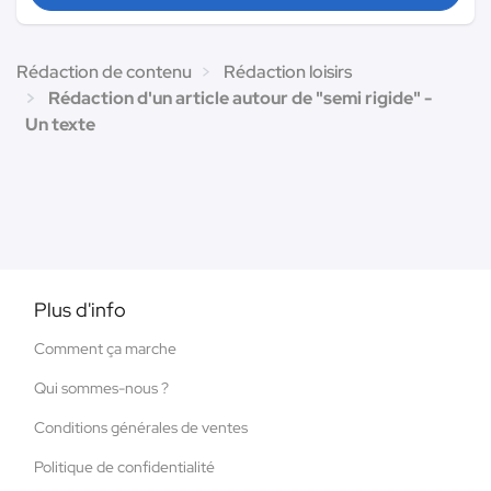
Rédaction de contenu
Rédaction loisirs
Rédaction d'un article autour de "semi rigide" -
Un texte
Plus d'info
Comment ça marche
Qui sommes-nous ?
Conditions générales de ventes
Politique de confidentialité