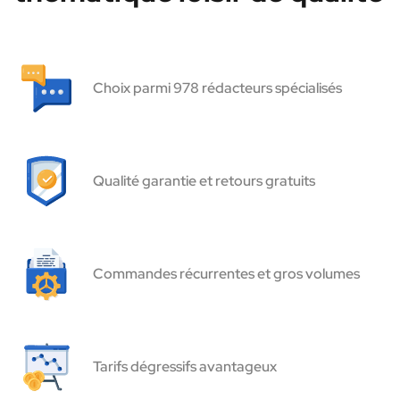
Choix parmi 978 rédacteurs spécialisés
Qualité garantie et retours gratuits
Commandes récurrentes et gros volumes
Tarifs dégressifs avantageux