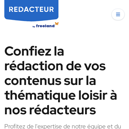
Confiez la
rédaction de vos
contenus sur la
thématique loisir à
nos rédacteurs
Profitez de l'expertise de notre équipe et du