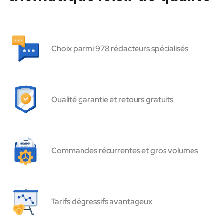
Choix parmi 978 rédacteurs spécialisés
Qualité garantie et retours gratuits
Commandes récurrentes et gros volumes
Tarifs dégressifs avantageux