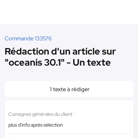
Commande 133576
Rédaction d'un article sur
"oceanis 30.1" - Un texte
1 texte à rédiger
Consignes générales du client :
plus d'info après sélection