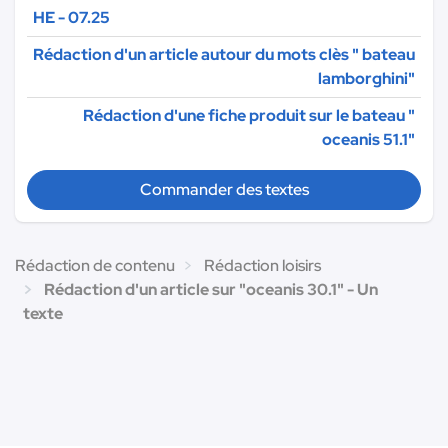
HE - 07.25
Rédaction d'un article autour du mots clès " bateau
lamborghini"
Rédaction d'une fiche produit sur le bateau "
oceanis 51.1"
Commander des textes
Rédaction de contenu
Rédaction loisirs
Rédaction d'un article sur "oceanis 30.1" - Un
texte