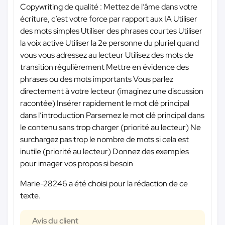
Copywriting de qualité : Mettez de l’âme dans votre
écriture, c’est votre force par rapport aux IA Utiliser
des mots simples Utiliser des phrases courtes Utiliser
la voix active Utiliser la 2e personne du pluriel quand
vous vous adressez au lecteur Utilisez des mots de
transition régulièrement Mettre en évidence des
phrases ou des mots importants Vous parlez
directement à votre lecteur (imaginez une discussion
racontée) Insérer rapidement le mot clé principal
dans l’introduction Parsemez le mot clé principal dans
le contenu sans trop charger (priorité au lecteur) Ne
surchargez pas trop le nombre de mots si cela est
inutile (priorité au lecteur) Donnez des exemples
pour imager vos propos si besoin
Marie-28246 a été choisi pour la rédaction de ce
texte.
Avis du client