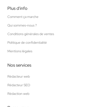
Plus d'info
Comment ça marche
Qui sommes-nous ?
Conditions générales de ventes
Politique de confidentialité
Mentions légales
Nos services
Rédacteur web
Rédacteur SEO
Rédaction web