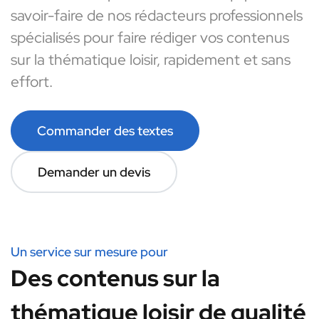
savoir-faire de nos rédacteurs professionnels
spécialisés pour faire rédiger vos contenus
sur la thématique loisir, rapidement et sans
effort.
Commander des textes
Demander un devis
Un service sur mesure pour
Des contenus sur la
thématique loisir de qualité