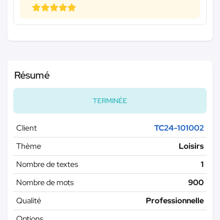
Résumé
TERMINÉE
Client
TC24-101002
Thème
Loisirs
Nombre de textes
1
Nombre de mots
900
Qualité
Professionnelle
Options