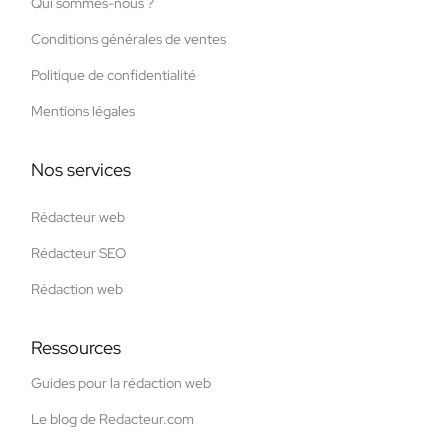
Qui sommes-nous ?
Conditions générales de ventes
Politique de confidentialité
Mentions légales
Nos services
Rédacteur web
Rédacteur SEO
Rédaction web
Ressources
Guides pour la rédaction web
Le blog de Redacteur.com