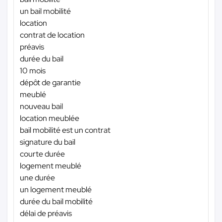
un bail mobilité
location
contrat de location
préavis
durée du bail
10 mois
dépôt de garantie
meublé
nouveau bail
location meublée
bail mobilité est un contrat
signature du bail
courte durée
logement meublé
une durée
un logement meublé
durée du bail mobilité
délai de préavis