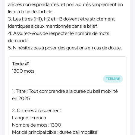
ancres correspondantes, et non ajoutés simplement en
liste à la fin de l’article.
3. Les titres (H1), H2 et H3 doivent être strictement
identiques à ceux mentionnés dans le brief.
4. Assurez-vous de respecter le nombre de mots
demandé.
5. N'hésitez pas à poser des questions en cas de doute.
Texte #1
1300 mots
TERMINÉ
1. Titre : Tout comprendre à la durée du bail mobilité
en 2025
2. Critères à respecter :
Langue : French
Nombre de mots : 1300
Mot clé principal cible : durée bail mobilité