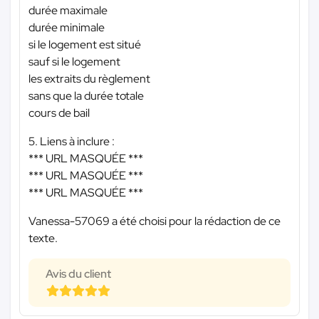
durée maximale
durée minimale
si le logement est situé
sauf si le logement
les extraits du règlement
sans que la durée totale
cours de bail
5. Liens à inclure :
*** URL MASQUÉE ***
*** URL MASQUÉE ***
*** URL MASQUÉE ***
Vanessa-57069 a été choisi pour la rédaction de ce
texte.
Avis du client