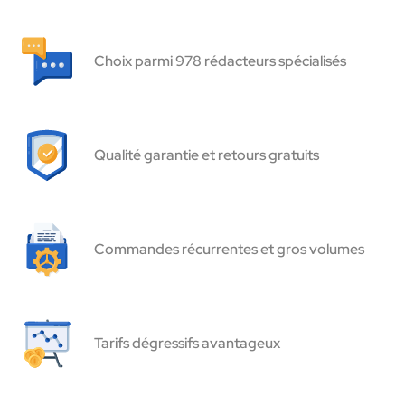
Choix parmi 978 rédacteurs spécialisés
Qualité garantie et retours gratuits
Commandes récurrentes et gros volumes
Tarifs dégressifs avantageux