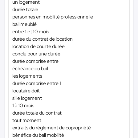
un logement
durée totale
personnes en mobilité professionnelle
bail meublé
entre 1 et 10 mois
durée du contrat de location
location de courte durée
conclu pour une durée
durée comprise entre
échéance du bail
les logements
durée comprise entre 1
locataire doit
si le logement
1 à 10 mois
durée totale du contrat
tout moment
extraits du règlement de copropriété
bénéfice du bail mobilité