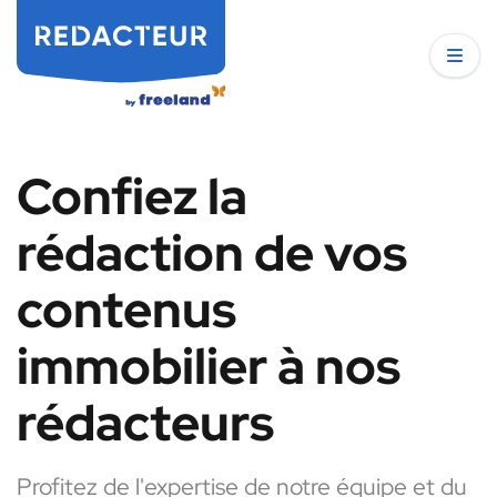
Confiez la
rédaction de vos
contenus
immobilier à nos
rédacteurs
Profitez de l'expertise de notre équipe et du