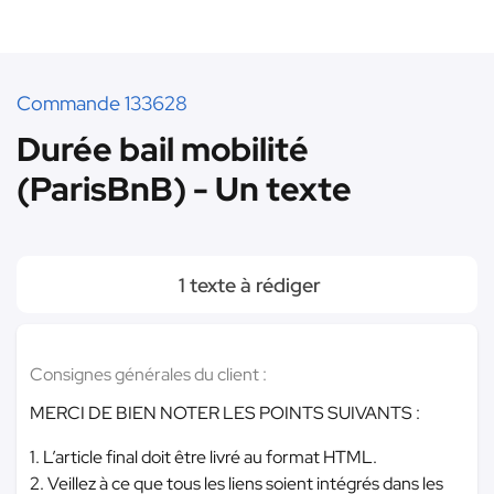
Commande 133628
Durée bail mobilité
(ParisBnB) - Un texte
1 texte à rédiger
Consignes générales du client :
MERCI DE BIEN NOTER LES POINTS SUIVANTS :
1. L’article final doit être livré au format HTML.
2. Veillez à ce que tous les liens soient intégrés dans les