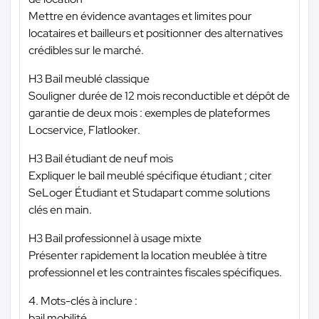
Mettre en évidence avantages et limites pour
locataires et bailleurs et positionner des alternatives
crédibles sur le marché.
H3 Bail meublé classique
Souligner durée de 12 mois reconductible et dépôt de
garantie de deux mois : exemples de plateformes
Locservice, Flatlooker.
H3 Bail étudiant de neuf mois
Expliquer le bail meublé spécifique étudiant ; citer
SeLoger Étudiant et Studapart comme solutions
clés en main.
H3 Bail professionnel à usage mixte
Présenter rapidement la location meublée à titre
professionnel et les contraintes fiscales spécifiques.
4. Mots-clés à inclure :
bail mobilité