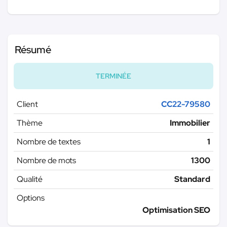
Résumé
TERMINÉE
Client
CC22-79580
Thème
Immobilier
Nombre de textes
1
Nombre de mots
1300
Qualité
Standard
Options
Optimisation SEO