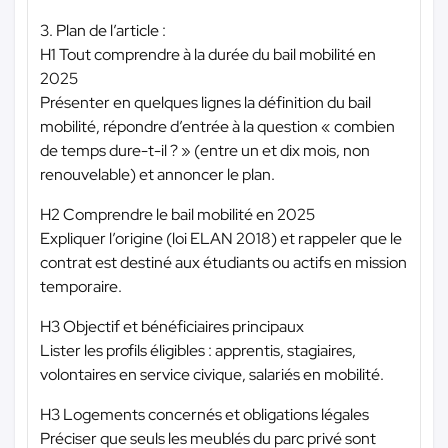
3. Plan de l’article :
H1 Tout comprendre à la durée du bail mobilité en
2025
Présenter en quelques lignes la définition du bail
mobilité, répondre d’entrée à la question « combien
de temps dure-t-il ? » (entre un et dix mois, non
renouvelable) et annoncer le plan.
H2 Comprendre le bail mobilité en 2025
Expliquer l’origine (loi ELAN 2018) et rappeler que le
contrat est destiné aux étudiants ou actifs en mission
temporaire.
H3 Objectif et bénéficiaires principaux
Lister les profils éligibles : apprentis, stagiaires,
volontaires en service civique, salariés en mobilité.
H3 Logements concernés et obligations légales
Préciser que seuls les meublés du parc privé sont