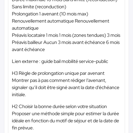
Sans limite (reconduction)
Prolongation 1 avenant (10 mois max)
Renouvellement automatique Renouvellement
automatique
Préavis locataire 1 mois 1 mois (zones tendues) 3 mois
Préavis bailleur Aucun 3 mois avant échéance 6 mois
avant échéance
Lien externe : guide bail mobilité service-public
H3 Règle de prolongation unique par avenant
Montrer pas à pas comment rédiger l’avenant,
signaler qu’il doit être signé avant la date d’échéance
initiale.
H2 Choisir la bonne durée selon votre situation
Proposer une méthode simple pour estimer la durée
idéale en fonction du motif de séjour et de la date de
fin prévue.