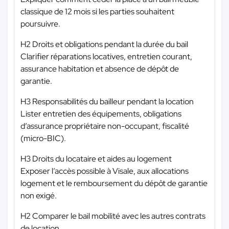
classique de 12 mois si les parties souhaitent
poursuivre.
H2 Droits et obligations pendant la durée du bail
Clarifier réparations locatives, entretien courant,
assurance habitation et absence de dépôt de
garantie.
H3 Responsabilités du bailleur pendant la location
Lister entretien des équipements, obligations
d’assurance propriétaire non-occupant, fiscalité
(micro-BIC).
H3 Droits du locataire et aides au logement
Exposer l’accès possible à Visale, aux allocations
logement et le remboursement du dépôt de garantie
non exigé.
H2 Comparer le bail mobilité avec les autres contrats
de location