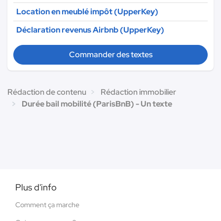
Location en meublé impôt (UpperKey)
Déclaration revenus Airbnb (UpperKey)
Commander des textes
Rédaction de contenu
Rédaction immobilier
Durée bail mobilité (ParisBnB) - Un texte
Plus d'info
Comment ça marche