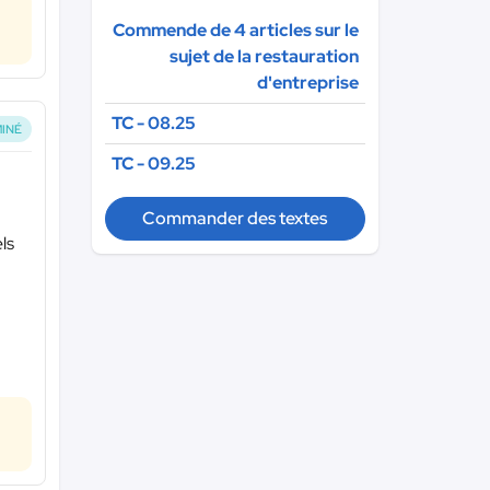
Commende de 4 articles sur le
sujet de la restauration
d'entreprise
TC - 08.25
INÉ
TC - 09.25
Commander des textes
ls