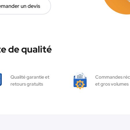
mander un devis
e de qualité
Qualité garantie et
Commandes réc
retours gratuits
et gros volumes