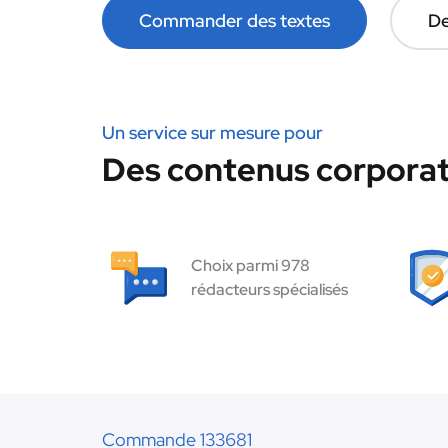
Commander des textes
De
Un service sur mesure pour
Des contenus corporat
Choix parmi 978
rédacteurs spécialisés
Commande 133681