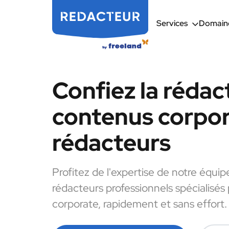
Services
Domaine
Confiez la rédac
contenus corpor
rédacteurs
Profitez de l'expertise de notre équip
rédacteurs professionnels spécialisés
corporate, rapidement et sans effort.