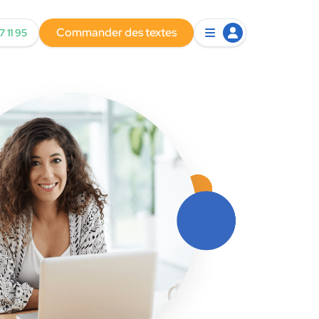
Commander des textes
7 11 95