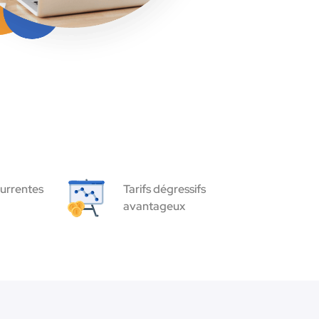
urrentes
Tarifs dégressifs
avantageux