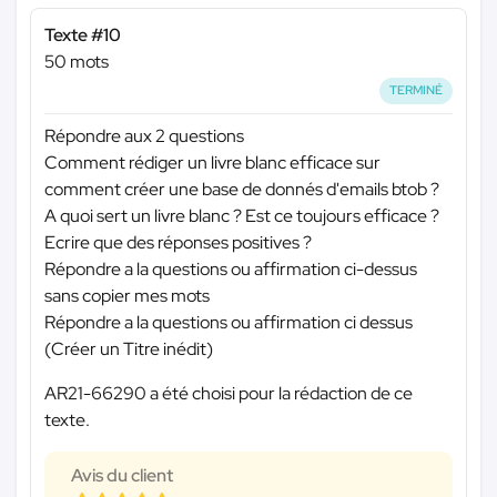
Texte #10
50 mots
TERMINÉ
Répondre aux 2 questions
Comment rédiger un livre blanc efficace sur
comment créer une base de donnés d'emails btob ?
A quoi sert un livre blanc ? Est ce toujours efficace ?
Ecrire que des réponses positives ?
Répondre a la questions ou affirmation ci-dessus
sans copier mes mots
Répondre a la questions ou affirmation ci dessus
(Créer un Titre inédit)
AR21-66290 a été choisi pour la rédaction de ce
texte.
Avis du client