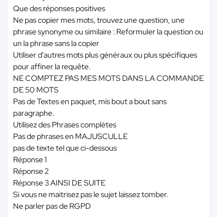
Que des réponses positives
Ne pas copier mes mots, trouvez une question, une
phrase synonyme ou similaire : Reformuler la question ou
un la phrase sans la copier
Utiliser d'autres mots plus généraux ou plus spécifiques
pour affiner la requête.
NE COMPTEZ PAS MES MOTS DANS LA COMMANDE
DE 50 MOTS
Pas de Textes en paquet, mis bout a bout sans
paragraphe.
Utilisez des Phrases complètes
Pas de phrases en MAJUSCULLE
pas de texte tel que ci-dessous
Réponse 1
Réponse 2
Réponse 3 AINSI DE SUITE
Si vous ne maitrisez pas le sujet laissez tomber.
Ne parler pas de RGPD