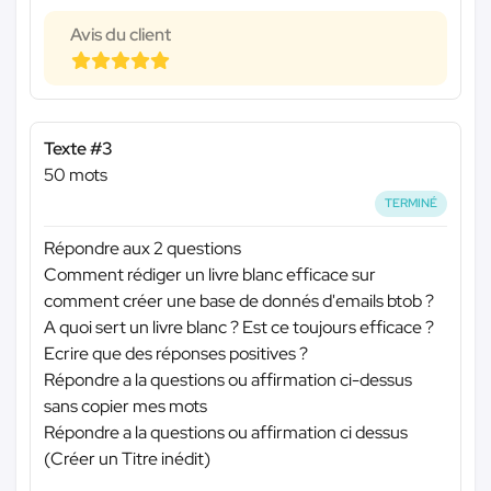
Avis du client
Texte #3
50 mots
TERMINÉ
Répondre aux 2 questions
Comment rédiger un livre blanc efficace sur
comment créer une base de donnés d'emails btob ?
A quoi sert un livre blanc ? Est ce toujours efficace ?
Ecrire que des réponses positives ?
Répondre a la questions ou affirmation ci-dessus
sans copier mes mots
Répondre a la questions ou affirmation ci dessus
(Créer un Titre inédit)