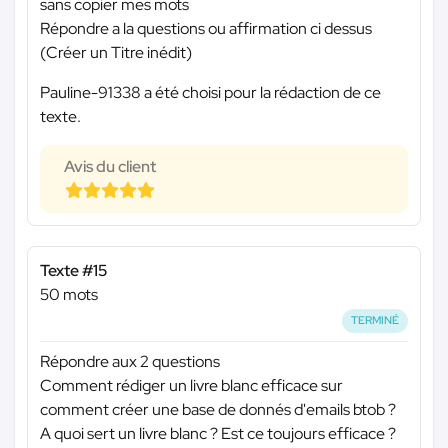
sans copier mes mots
Répondre a la questions ou affirmation ci dessus
(Créer un Titre inédit)
Pauline-91338 a été choisi pour la rédaction de ce
texte.
Avis du client
Texte #15
50 mots
TERMINÉ
Répondre aux 2 questions
Comment rédiger un livre blanc efficace sur
comment créer une base de donnés d'emails btob ?
A quoi sert un livre blanc ? Est ce toujours efficace ?