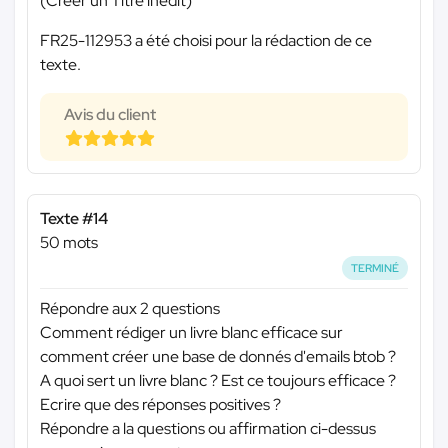
(Créer un Titre inédit)
FR25-112953 a été choisi pour la rédaction de ce
texte.
Avis du client
Texte #14
50 mots
TERMINÉ
Répondre aux 2 questions
Comment rédiger un livre blanc efficace sur
comment créer une base de donnés d'emails btob ?
A quoi sert un livre blanc ? Est ce toujours efficace ?
Ecrire que des réponses positives ?
Répondre a la questions ou affirmation ci-dessus