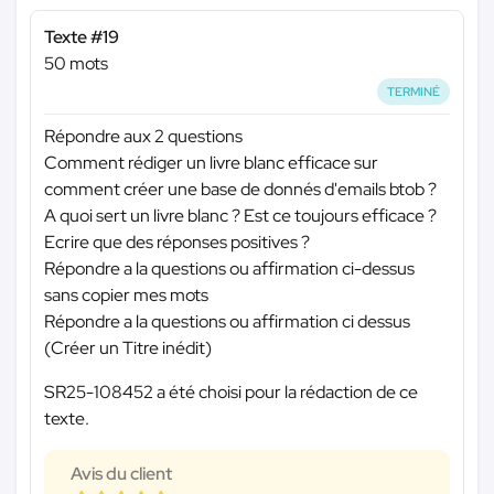
Texte #19
50 mots
TERMINÉ
Répondre aux 2 questions
Comment rédiger un livre blanc efficace sur
comment créer une base de donnés d'emails btob ?
A quoi sert un livre blanc ? Est ce toujours efficace ?
Ecrire que des réponses positives ?
Répondre a la questions ou affirmation ci-dessus
sans copier mes mots
Répondre a la questions ou affirmation ci dessus
(Créer un Titre inédit)
SR25-108452 a été choisi pour la rédaction de ce
texte.
Avis du client