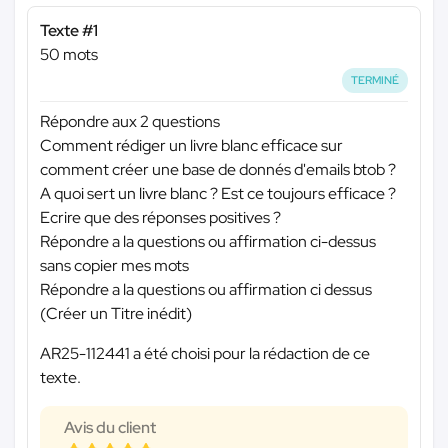
Texte #1
50 mots
TERMINÉ
Répondre aux 2 questions
Comment rédiger un livre blanc efficace sur
comment créer une base de donnés d'emails btob ?
A quoi sert un livre blanc ? Est ce toujours efficace ?
Ecrire que des réponses positives ?
Répondre a la questions ou affirmation ci-dessus
sans copier mes mots
Répondre a la questions ou affirmation ci dessus
(Créer un Titre inédit)
AR25-112441 a été choisi pour la rédaction de ce
texte.
Avis du client