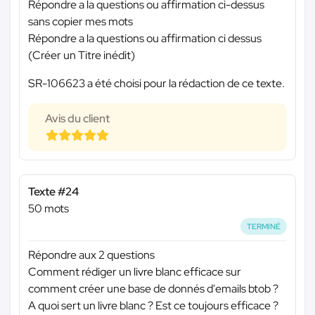
Répondre a la questions ou affirmation ci-dessus
sans copier mes mots
Répondre a la questions ou affirmation ci dessus
(Créer un Titre inédit)
SR-106623 a été choisi pour la rédaction de ce texte.
Avis du client
Texte #24
50 mots
TERMINÉ
Répondre aux 2 questions
Comment rédiger un livre blanc efficace sur
comment créer une base de donnés d'emails btob ?
A quoi sert un livre blanc ? Est ce toujours efficace ?