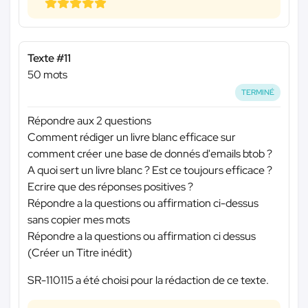
Texte #11
50 mots
TERMINÉ
Répondre aux 2 questions
Comment rédiger un livre blanc efficace sur
comment créer une base de donnés d'emails btob ?
A quoi sert un livre blanc ? Est ce toujours efficace ?
Ecrire que des réponses positives ?
Répondre a la questions ou affirmation ci-dessus
sans copier mes mots
Répondre a la questions ou affirmation ci dessus
(Créer un Titre inédit)
SR-110115 a été choisi pour la rédaction de ce texte.