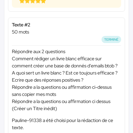
Texte #2
50 mots
TERMINÉ
Répondre aux 2 questions
Comment rédiger un livre blanc efficace sur
comment créer une base de donnés d'emails btob ?
A quoi sert un livre blanc ? Est ce toujours efficace ?
Ecrire que des réponses positives ?
Répondre a la questions ou affirmation ci-dessus
sans copier mes mots
Répondre a la questions ou affirmation ci dessus
(Créer un Titre inédit)
Pauline-91338 a été choisi pour la rédaction de ce
texte.