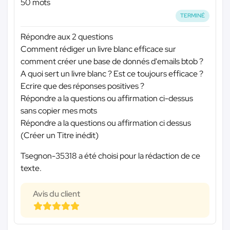
50 mots
TERMINÉ
Répondre aux 2 questions
Comment rédiger un livre blanc efficace sur
comment créer une base de donnés d'emails btob ?
A quoi sert un livre blanc ? Est ce toujours efficace ?
Ecrire que des réponses positives ?
Répondre a la questions ou affirmation ci-dessus
sans copier mes mots
Répondre a la questions ou affirmation ci dessus
(Créer un Titre inédit)
Tsegnon-35318 a été choisi pour la rédaction de ce
texte.
Avis du client