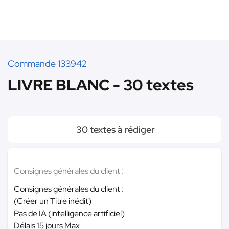
Commande 133942
LIVRE BLANC - 30 textes
30 textes à rédiger
Consignes générales du client :
Consignes générales du client :
(Créer un Titre inédit)
Pas de IA (intelligence artificiel)
Délais 15 jours Max