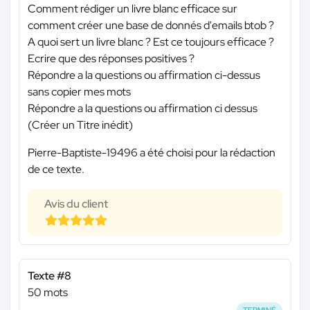
Comment rédiger un livre blanc efficace sur
comment créer une base de donnés d'emails btob ?
A quoi sert un livre blanc ? Est ce toujours efficace ?
Ecrire que des réponses positives ?
Répondre a la questions ou affirmation ci-dessus
sans copier mes mots
Répondre a la questions ou affirmation ci dessus
(Créer un Titre inédit)
Pierre-Baptiste-19496 a été choisi pour la rédaction
de ce texte.
Avis du client
Texte #8
50 mots