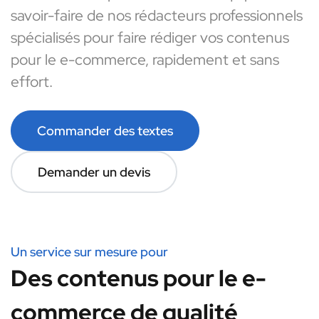
savoir-faire de nos rédacteurs professionnels
spécialisés pour faire rédiger vos contenus
pour le e-commerce, rapidement et sans
effort.
Commander des textes
Demander un devis
Un service sur mesure pour
Des contenus pour le e-
commerce de qualité