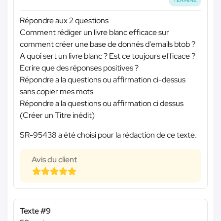
TERMINÉ
Répondre aux 2 questions
Comment rédiger un livre blanc efficace sur
comment créer une base de donnés d'emails btob ?
A quoi sert un livre blanc ? Est ce toujours efficace ?
Ecrire que des réponses positives ?
Répondre a la questions ou affirmation ci-dessus
sans copier mes mots
Répondre a la questions ou affirmation ci dessus
(Créer un Titre inédit)
SR-95438 a été choisi pour la rédaction de ce texte.
Avis du client
Texte #9