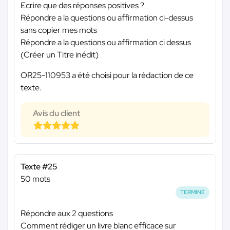
Ecrire que des réponses positives ?
Répondre a la questions ou affirmation ci-dessus
sans copier mes mots
Répondre a la questions ou affirmation ci dessus
(Créer un Titre inédit)
OR25-110953 a été choisi pour la rédaction de ce
texte.
Avis du client
Texte #25
50 mots
TERMINÉ
Répondre aux 2 questions
Comment rédiger un livre blanc efficace sur