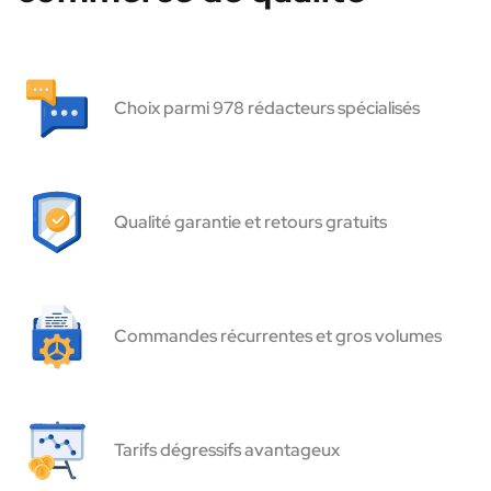
Choix parmi 978 rédacteurs spécialisés
Qualité garantie et retours gratuits
Commandes récurrentes et gros volumes
Tarifs dégressifs avantageux