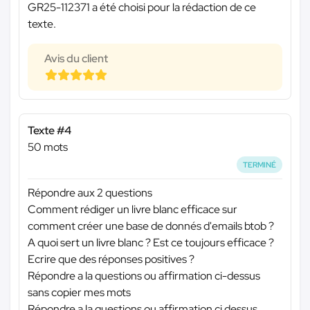
GR25-112371 a été choisi pour la rédaction de ce
texte.
Avis du client
Texte #4
50 mots
TERMINÉ
Répondre aux 2 questions
Comment rédiger un livre blanc efficace sur
comment créer une base de donnés d'emails btob ?
A quoi sert un livre blanc ? Est ce toujours efficace ?
Ecrire que des réponses positives ?
Répondre a la questions ou affirmation ci-dessus
sans copier mes mots
Répondre a la questions ou affirmation ci dessus