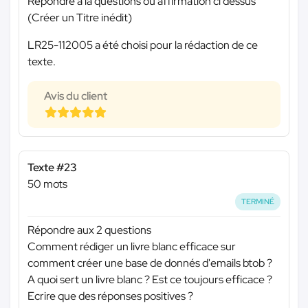
Répondre a la questions ou affirmation ci dessus
(Créer un Titre inédit)
LR25-112005 a été choisi pour la rédaction de ce
texte.
Avis du client
Texte #23
50 mots
TERMINÉ
Répondre aux 2 questions
Comment rédiger un livre blanc efficace sur
comment créer une base de donnés d'emails btob ?
A quoi sert un livre blanc ? Est ce toujours efficace ?
Ecrire que des réponses positives ?