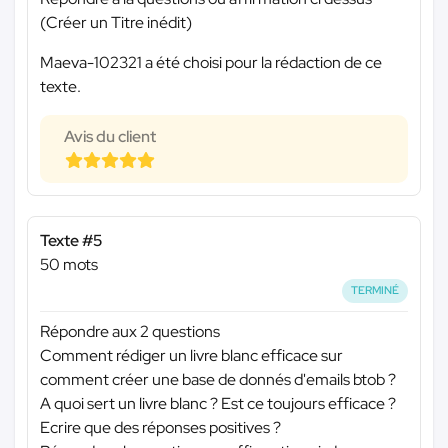
(Créer un Titre inédit)
Maeva-102321 a été choisi pour la rédaction de ce
texte.
Avis du client
Texte #5
50 mots
TERMINÉ
Répondre aux 2 questions
Comment rédiger un livre blanc efficace sur
comment créer une base de donnés d'emails btob ?
A quoi sert un livre blanc ? Est ce toujours efficace ?
Ecrire que des réponses positives ?