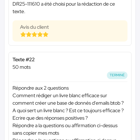
DR25-111610 a été choisi pour la rédaction de ce
texte.
Avis du client
Texte #22
50 mots
TERMINÉ
Répondre aux 2 questions
Comment rédiger un livre blanc efficace sur
comment créer une base de donnés d'emails btob ?
A quoi sert un livre blanc ? Est ce toujours efficace ?
Ecrire que des réponses positives ?
Répondre a la questions ou affirmation ci-dessus
sans copier mes mots