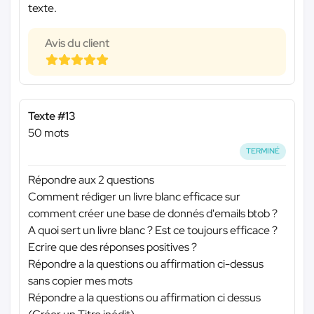
texte.
Avis du client
Texte #13
50 mots
TERMINÉ
Répondre aux 2 questions
Comment rédiger un livre blanc efficace sur
comment créer une base de donnés d'emails btob ?
A quoi sert un livre blanc ? Est ce toujours efficace ?
Ecrire que des réponses positives ?
Répondre a la questions ou affirmation ci-dessus
sans copier mes mots
Répondre a la questions ou affirmation ci dessus