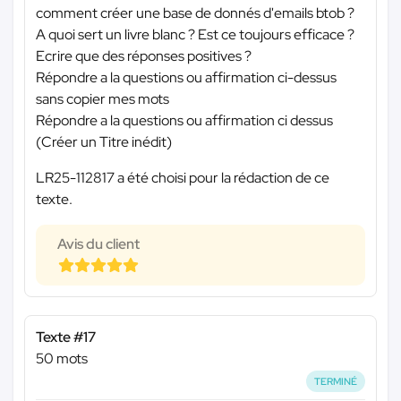
comment créer une base de donnés d'emails btob ?
A quoi sert un livre blanc ? Est ce toujours efficace ?
Ecrire que des réponses positives ?
Répondre a la questions ou affirmation ci-dessus
sans copier mes mots
Répondre a la questions ou affirmation ci dessus
(Créer un Titre inédit)
LR25-112817 a été choisi pour la rédaction de ce
texte.
Avis du client
Texte #17
50 mots
TERMINÉ