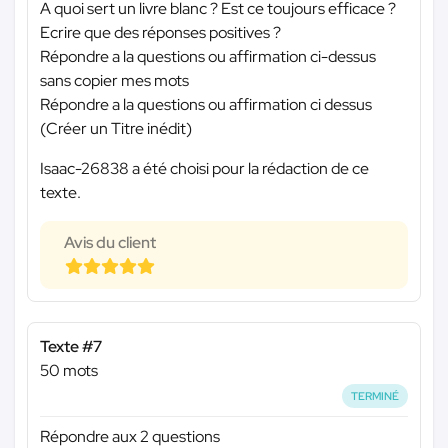
A quoi sert un livre blanc ? Est ce toujours efficace ?
Ecrire que des réponses positives ?
Répondre a la questions ou affirmation ci-dessus
sans copier mes mots
Répondre a la questions ou affirmation ci dessus
(Créer un Titre inédit)
Isaac-26838 a été choisi pour la rédaction de ce
texte.
Avis du client
Texte #7
50 mots
TERMINÉ
Répondre aux 2 questions