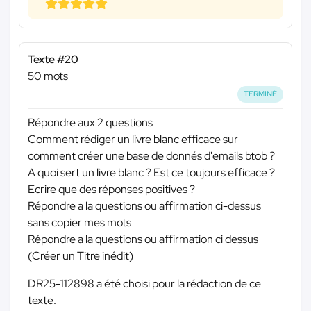
Texte #20
50 mots
TERMINÉ
Répondre aux 2 questions
Comment rédiger un livre blanc efficace sur
comment créer une base de donnés d'emails btob ?
A quoi sert un livre blanc ? Est ce toujours efficace ?
Ecrire que des réponses positives ?
Répondre a la questions ou affirmation ci-dessus
sans copier mes mots
Répondre a la questions ou affirmation ci dessus
(Créer un Titre inédit)
DR25-112898 a été choisi pour la rédaction de ce
texte.