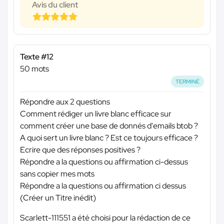
Avis du client
Texte #12
50 mots
TERMINÉ
Répondre aux 2 questions
Comment rédiger un livre blanc efficace sur
comment créer une base de donnés d'emails btob ?
A quoi sert un livre blanc ? Est ce toujours efficace ?
Ecrire que des réponses positives ?
Répondre a la questions ou affirmation ci-dessus
sans copier mes mots
Répondre a la questions ou affirmation ci dessus
(Créer un Titre inédit)
Scarlett-111551 a été choisi pour la rédaction de ce