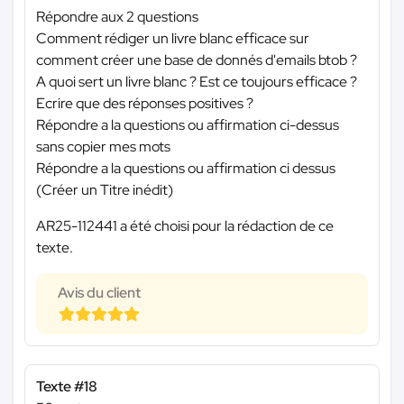
Répondre aux 2 questions
Comment rédiger un livre blanc efficace sur
comment créer une base de donnés d'emails btob ?
A quoi sert un livre blanc ? Est ce toujours efficace ?
Ecrire que des réponses positives ?
Répondre a la questions ou affirmation ci-dessus
sans copier mes mots
Répondre a la questions ou affirmation ci dessus
(Créer un Titre inédit)
AR25-112441 a été choisi pour la rédaction de ce
texte.
Avis du client
Texte #18