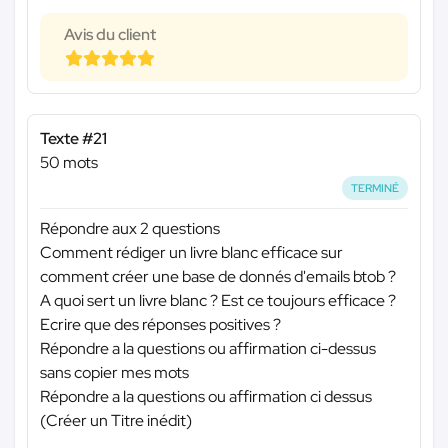
Avis du client
Texte #21
50 mots
TERMINÉ
Répondre aux 2 questions
Comment rédiger un livre blanc efficace sur
comment créer une base de donnés d'emails btob ?
A quoi sert un livre blanc ? Est ce toujours efficace ?
Ecrire que des réponses positives ?
Répondre a la questions ou affirmation ci-dessus
sans copier mes mots
Répondre a la questions ou affirmation ci dessus
(Créer un Titre inédit)