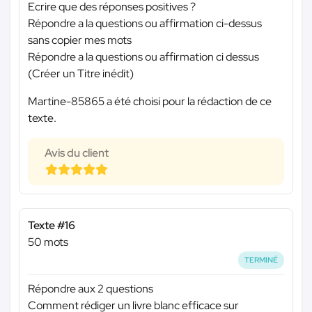
Ecrire que des réponses positives ?
Répondre a la questions ou affirmation ci-dessus
sans copier mes mots
Répondre a la questions ou affirmation ci dessus
(Créer un Titre inédit)
Martine-85865 a été choisi pour la rédaction de ce
texte.
Avis du client
Texte #16
50 mots
TERMINÉ
Répondre aux 2 questions
Comment rédiger un livre blanc efficace sur