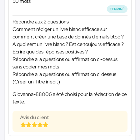
50 mots
TERMINÉ
Répondre aux 2 questions
Comment rédiger un livre blanc efficace sur
comment créer une base de donnés d'emails btob ?
A quoi sert un livre blanc ? Est ce toujours efficace ?
Ecrire que des réponses positives ?
Répondre a la questions ou affirmation ci-dessus
sans copier mes mots
Répondre a la questions ou affirmation ci dessus
(Créer un Titre inédit)
Giovanna-88006 a été choisi pour la rédaction de ce
texte.
Avis du client