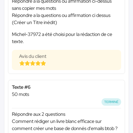
Répondre a la questions ou affirmation ci-dessus
sans copier mes mots
Répondre a la questions ou affirmation ci dessus
(Créer un Titre inédit)
Michel-37972 a été choisi pour la rédaction de ce
texte.
Avis du client
Texte #6
50 mots
TERMINÉ
Répondre aux 2 questions
Comment rédiger un livre blanc efficace sur
comment créer une base de donnés d'emails btob ?