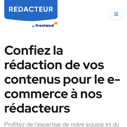
Confiez la
rédaction de vos
contenus pour le e-
commerce à nos
rédacteurs
Profitez de l'expertise de notre équipe et du