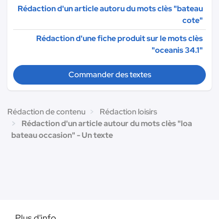
Rédaction d'un article autoru du mots clès "bateau
cote"
Rédaction d'une fiche produit sur le mots clès
"oceanis 34.1"
Commander des textes
Rédaction de contenu
Rédaction loisirs
Rédaction d'un article autour du mots clès "loa
bateau occasion" - Un texte
Plus d'info