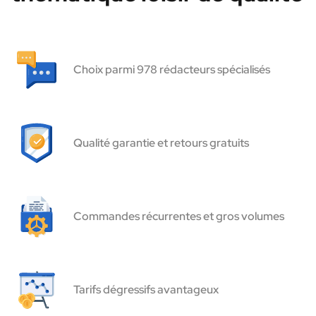
Choix parmi 978 rédacteurs spécialisés
Qualité garantie et retours gratuits
Commandes récurrentes et gros volumes
Tarifs dégressifs avantageux