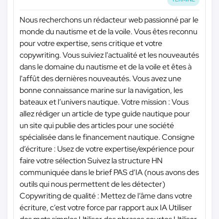
Nous recherchons un rédacteur web passionné par le
monde du nautisme et de la voile. Vous êtes reconnu
pour votre expertise, sens critique et votre
copywriting. Vous suiviez l'actualité et les nouveautés
dans le domaine du nautisme et de la voile et êtes à
l'affût des dernières nouveautés. Vous avez une
bonne connaissance marine sur la navigation, les
bateaux et l’univers nautique. Votre mission : Vous
allez rédiger un article de type guide nautique pour
un site qui publie des articles pour une société
spécialisée dans le financement nautique. Consigne
d’écriture : Usez de votre expertise/expérience pour
faire votre sélection Suivez la structure HN
communiquée dans le brief PAS d’IA (nous avons des
outils qui nous permettent de les détecter)
Copywriting de qualité : Mettez de l’âme dans votre
écriture, c’est votre force par rapport aux IA Utiliser