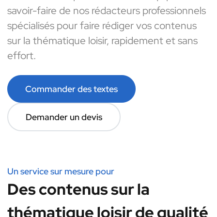
savoir-faire de nos rédacteurs professionnels
spécialisés pour faire rédiger vos contenus
sur la thématique loisir, rapidement et sans
effort.
Commander des textes
Demander un devis
Un service sur mesure pour
Des contenus sur la
thématique loisir de qualité