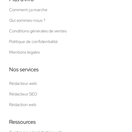
Comment ça marche
Qui sommes-nous ?
Conditions générales de ventes
Politique de confidentialité
Mentions légales
Nos services
Rédacteur web
Rédacteur SEO
Rédaction web
Ressources