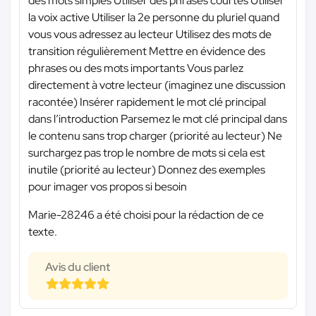
des mots simples Utiliser des phrases courtes Utiliser
la voix active Utiliser la 2e personne du pluriel quand
vous vous adressez au lecteur Utilisez des mots de
transition régulièrement Mettre en évidence des
phrases ou des mots importants Vous parlez
directement à votre lecteur (imaginez une discussion
racontée) Insérer rapidement le mot clé principal
dans l’introduction Parsemez le mot clé principal dans
le contenu sans trop charger (priorité au lecteur) Ne
surchargez pas trop le nombre de mots si cela est
inutile (priorité au lecteur) Donnez des exemples
pour imager vos propos si besoin
Marie-28246 a été choisi pour la rédaction de ce
texte.
Avis du client