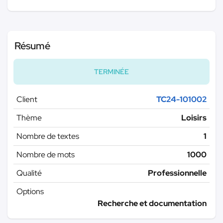
Résumé
TERMINÉE
Client
TC24-101002
Thème
Loisirs
Nombre de textes
1
Nombre de mots
1000
Qualité
Professionnelle
Options
Recherche et documentation