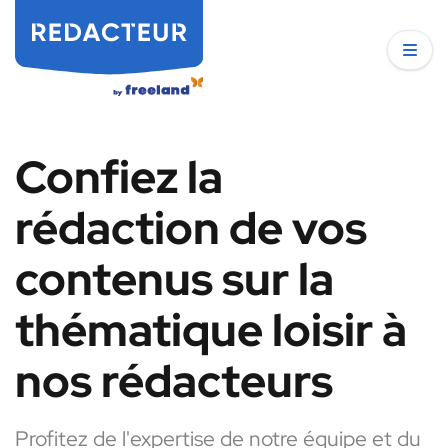
Confiez la
rédaction de vos
contenus sur la
thématique loisir à
nos rédacteurs
Profitez de l'expertise de notre équipe et du