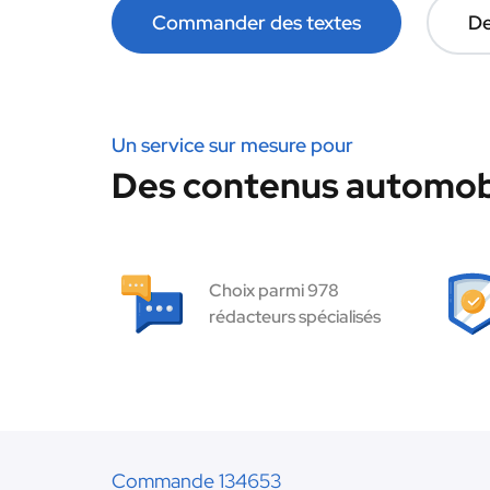
Commander des textes
De
Un service sur mesure pour
Des contenus automobi
Choix parmi 978
rédacteurs spécialisés
Commande 134653