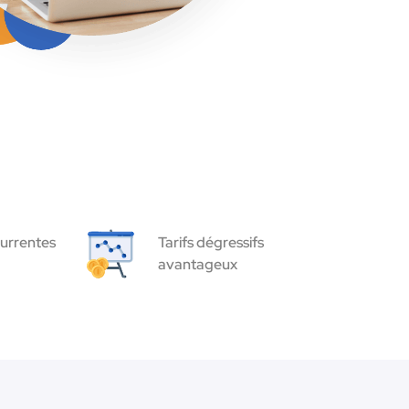
urrentes
Tarifs dégressifs
avantageux