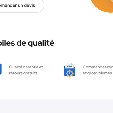
mander un devis
les de qualité
Qualité garantie et
Commandes réc
retours gratuits
et gros volumes