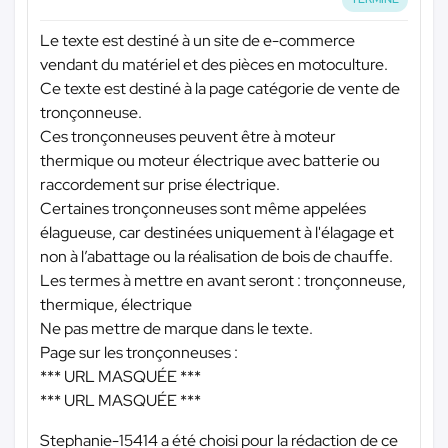
Le texte est destiné à un site de e-commerce
vendant du matériel et des pièces en motoculture.
Ce texte est destiné à la page catégorie de vente de
tronçonneuse.
Ces tronçonneuses peuvent être à moteur
thermique ou moteur électrique avec batterie ou
raccordement sur prise électrique.
Certaines tronçonneuses sont même appelées
élagueuse, car destinées uniquement à l'élagage et
non à l’abattage ou la réalisation de bois de chauffe.
Les termes à mettre en avant seront : tronçonneuse,
thermique, électrique
Ne pas mettre de marque dans le texte.
Page sur les tronçonneuses :
*** URL MASQUÉE ***
*** URL MASQUÉE ***
Stephanie-15414 a été choisi pour la rédaction de ce