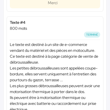
Merci
Texte #4
800 mots
TERMINÉ
Le texte est destiné à un site de e-commerce
vendant du matériel et des pièces en motoculture.
Ce texte est destiné à la page catégorie de vente de
débroussailleuse.
Les petites débroussailleuses sont appelées coupe-
bordure, elles servent uniquement à l'entretien des
pourtours du gazon, terrasse ...
Les plus grosses débroussailleuses peuvent avoir une
motorisation thermique à porter dans le dos.
Ils peuvent être à motorisation thermique ou
électrique avec batterie ou raccordement sur prise
électrique.