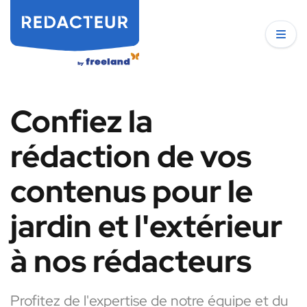
Confiez la
rédaction de vos
contenus pour le
jardin et l'extérieur
à nos rédacteurs
Profitez de l'expertise de notre équipe et du