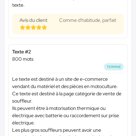
texte.
Avis du client
Comme d'habitude, parfait
Texte #2
800 mots
TERMINÉ
Le texte est destiné à un site de e-commerce
vendant du matériel et des pièces en motoculture.
Ce texte est destiné à la page catégorie de vente de
souffleur.
Ils peuvent être à motorisation thermique ou
électrique avec batterie ou raccordement sur prise
électrique.
Les plus gros souffleurs peuvent avoir une