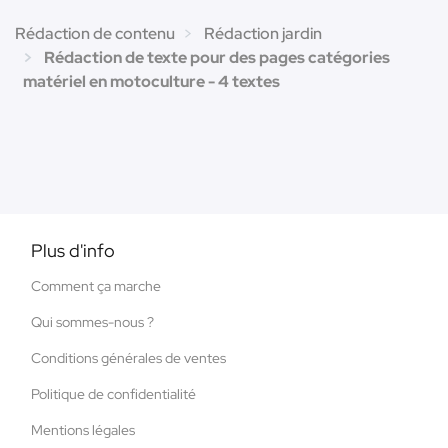
Rédaction de contenu
Rédaction jardin
Rédaction de texte pour des pages catégories
matériel en motoculture - 4 textes
Plus d'info
Comment ça marche
Qui sommes-nous ?
Conditions générales de ventes
Politique de confidentialité
Mentions légales