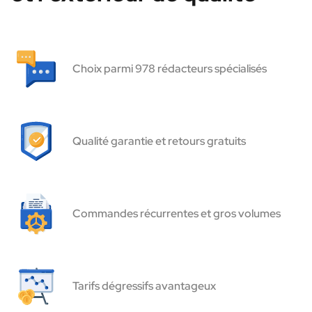
Choix parmi 978 rédacteurs spécialisés
Qualité garantie et retours gratuits
Commandes récurrentes et gros volumes
Tarifs dégressifs avantageux