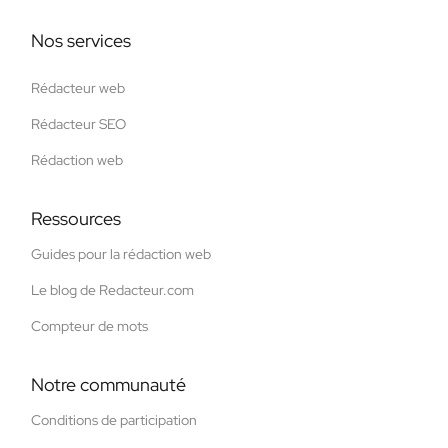
Nos services
Rédacteur web
Rédacteur SEO
Rédaction web
Ressources
Guides pour la rédaction web
Le blog de Redacteur.com
Compteur de mots
Notre communauté
Conditions de participation