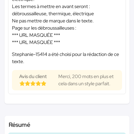
Les termes à mettre en avant seront :
débroussailleuse, thermique, électrique
Ne pas mettre de marque dans le texte.
Page sur les débroussailleuses :
*** URL MASQUÉE ***
*** URL MASQUÉE ***
Stephanie-15414 a été choisi pour la rédaction de ce
texte.
Avis du client
Merci, 200 mots en plus et
cela dans un style parfait.
Résumé