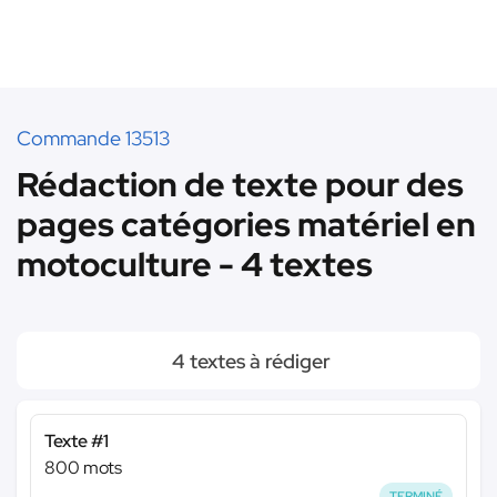
Commande 13513
Rédaction de texte pour des
pages catégories matériel en
motoculture - 4 textes
4 textes à rédiger
Texte #1
800 mots
TERMINÉ