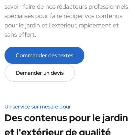
savoir-faire de nos rédacteurs professionnels
spécialisés pour faire rédiger vos contenus
pour le jardin et l'extérieur, rapidement et
sans effort.
Commander des textes
Demander un devis
Un service sur mesure pour
Des contenus pour le jardin
et l'extérieur de qualité