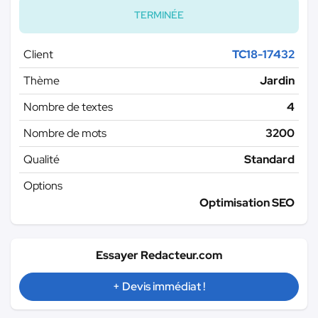
TERMINÉE
Client
TC18-17432
Thème
Jardin
Nombre de textes
4
Nombre de mots
3200
Qualité
Standard
Options
Optimisation SEO
Essayer Redacteur.com
+ Devis immédiat !