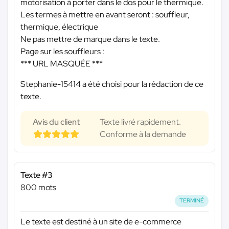
motorisation à porter dans le dos pour le thermique.
Les termes à mettre en avant seront : souffleur,
thermique, électrique
Ne pas mettre de marque dans le texte.
Page sur les souffleurs :
*** URL MASQUÉE ***
Stephanie-15414 a été choisi pour la rédaction de ce
texte.
Avis du client
Texte livré rapidement.
Conforme à la demande
Texte #3
800 mots
TERMINÉ
Le texte est destiné à un site de e-commerce