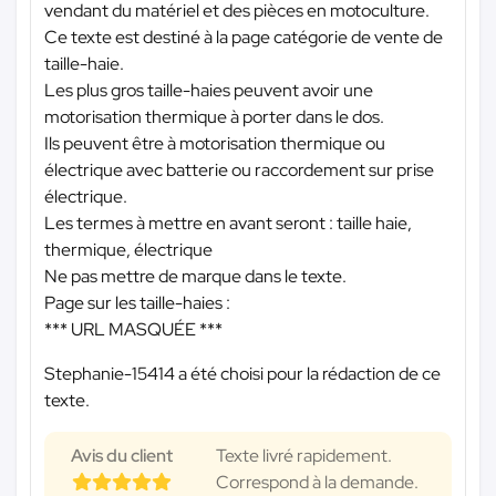
vendant du matériel et des pièces en motoculture.
Ce texte est destiné à la page catégorie de vente de
taille-haie.
Les plus gros taille-haies peuvent avoir une
motorisation thermique à porter dans le dos.
Ils peuvent être à motorisation thermique ou
électrique avec batterie ou raccordement sur prise
électrique.
Les termes à mettre en avant seront : taille haie,
thermique, électrique
Ne pas mettre de marque dans le texte.
Page sur les taille-haies :
*** URL MASQUÉE ***
Stephanie-15414 a été choisi pour la rédaction de ce
texte.
Avis du client
Texte livré rapidement.
Correspond à la demande.