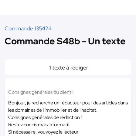
Commande 135424
Commande S48b - Un texte
1 texte à rédiger
Consignes générales du client :
Bonjour, je recherche un rédacteur pour des articles dans
les domaines de l'immobilier et de l'habitat.
Consignes générales de rédaction :
Restez concis mais informatif.
Si nécessaire, vouvoyez le lecteur.