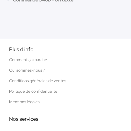
Plus d'info
Comment ça marche
Qui sommes-nous ?
Conditions générales de ventes
Politique de confidentialité
Mentions légales
Nos services