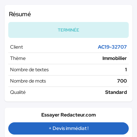
Résumé
TERMINÉE
Client
AC19-32707
Thème
Immobilier
Nombre de textes
1
Nombre de mots
700
Qualité
Standard
Essayer Redacteur.com
+ Devis immédiat !