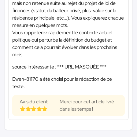
mais non retenue suite au rejet du projet de loi de
finances (statut du bailleur privé, plus-value sur la
résidence principale, etc...). Vous expliquerez chaque
mesure en quelques mots.
Vous rappellerez rapidement le contexte actuel
politique qui perturbe la définition du budget et
comment cela pourrait évoluer dans les prochains
mois.
source intéressante :
*** URL MASQUÉE ***
Ewen-81170 a été choisi pour la rédaction de ce
texte.
Avis du client
Merci pour cet article livré
dans les temps !