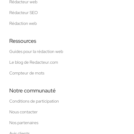
Rédacteur web
Rédacteur SEO
Rédaction web
Ressources
Guides pour la rédaction web
Le blog de Redacteur.com
Compteur de mots
Notre communauté
Conditions de participation
Nous contacter
Nos partenaires
Avis clients