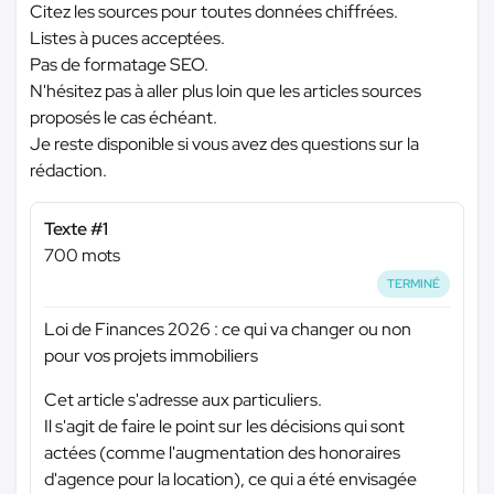
Citez les sources pour toutes données chiffrées.
Listes à puces acceptées.
Pas de formatage SEO.
N'hésitez pas à aller plus loin que les articles sources
proposés le cas échéant.
Je reste disponible si vous avez des questions sur la
rédaction.
Texte #1
700 mots
TERMINÉ
Loi de Finances 2026 : ce qui va changer ou non
pour vos projets immobiliers
Cet article s'adresse aux particuliers.
Il s'agit de faire le point sur les décisions qui sont
actées (comme l'augmentation des honoraires
d'agence pour la location), ce qui a été envisagée