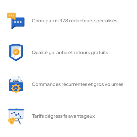
Choix parmi 978 rédacteurs spécialisés
Qualité garantie et retours gratuits
Commandes récurrentes et gros volumes
Tarifs dégressifs avantageux