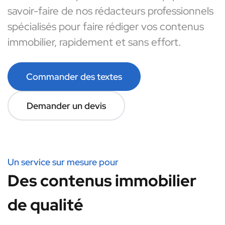
savoir-faire de nos rédacteurs professionnels
spécialisés pour faire rédiger vos contenus
immobilier, rapidement et sans effort.
Commander des textes
Demander un devis
Un service sur mesure pour
Des contenus immobilier
de qualité