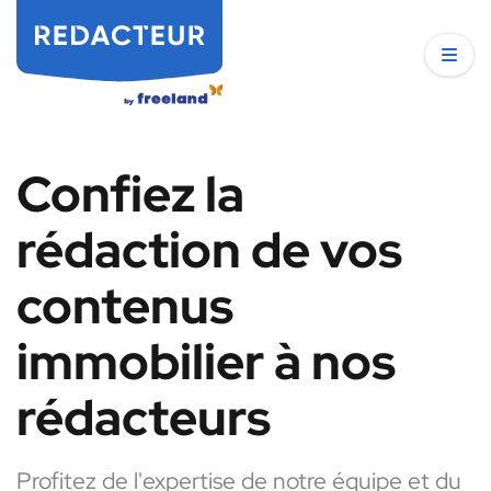
Confiez la
rédaction de vos
contenus
immobilier à nos
rédacteurs
Profitez de l'expertise de notre équipe et du