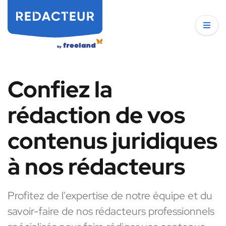
Confiez la
rédaction de vos
contenus juridiques
à nos rédacteurs
Profitez de l'expertise de notre équipe et du
savoir-faire de nos rédacteurs professionnels