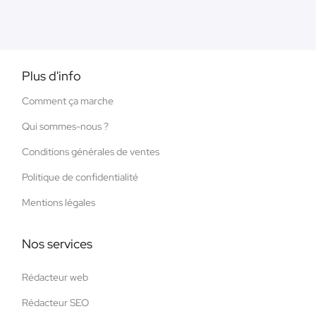
Plus d'info
Comment ça marche
Qui sommes-nous ?
Conditions générales de ventes
Politique de confidentialité
Mentions légales
Nos services
Rédacteur web
Rédacteur SEO