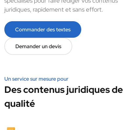
spécialisés pour faire rédiger vos contenus
juridiques, rapidement et sans effort.
Commander des textes
Demander un devis
Un service sur mesure pour
Des contenus juridiques de
qualité