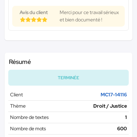
Avis du client
Merci pour ce travail sérieux
et bien documenté !
Résumé
TERMINÉE
Client
MC17-14116
Thème
Droit / Justice
Nombre de textes
1
Nombre de mots
600