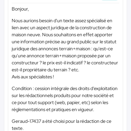
Bonjour,
Nous aurions besoin d'un texte assez spécialisé en
lien avec un aspect juridique de la construction de
maison neuve. Nous souhaitons en effet apporter
une information précise au grand public sur le statut
juridique des annonces terrain+maison : qu'est-ce
qu'une annonce terrain+maison proposée par un
constructeur ? le prix est-il indicatif ? le constructeur
est-il propriétaire du terrain ? etc.
Avis aux spécialistes !
Condition : cession intégrale des droits d’exploitation
sur les rédactionnels produits pour notre société et
ce pour tout support (web, papier, etc) selon les
réglementations et pratiques en vigueur.
Geraud-17437 a été choisi pour la rédaction de ce
texte.