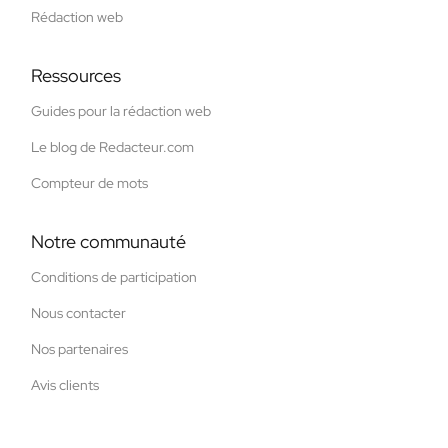
Rédaction web
Ressources
Guides pour la rédaction web
Le blog de Redacteur.com
Compteur de mots
Notre communauté
Conditions de participation
Nous contacter
Nos partenaires
Avis clients