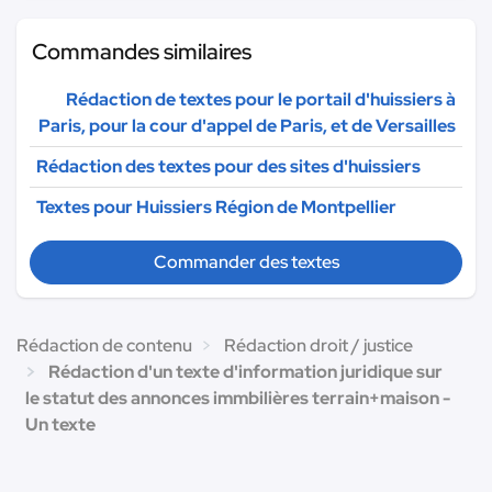
Commandes similaires
Rédaction de textes pour le portail d'huissiers à
Paris, pour la cour d'appel de Paris, et de Versailles
Rédaction des textes pour des sites d'huissiers
Textes pour Huissiers Région de Montpellier
Commander des textes
Rédaction de contenu
Rédaction droit / justice
Rédaction d'un texte d'information juridique sur
le statut des annonces immbilières terrain+maison -
Un texte