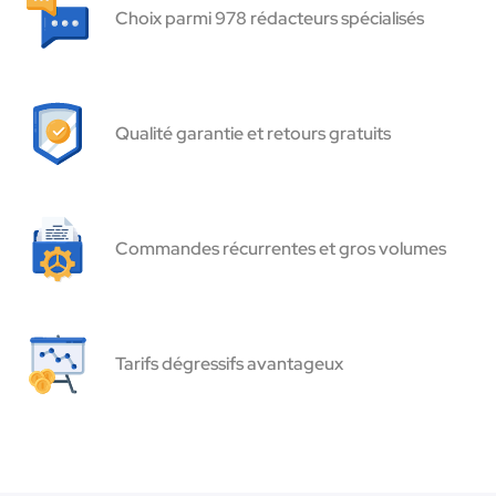
Choix parmi 978 rédacteurs spécialisés
Qualité garantie et retours gratuits
Commandes récurrentes et gros volumes
Tarifs dégressifs avantageux