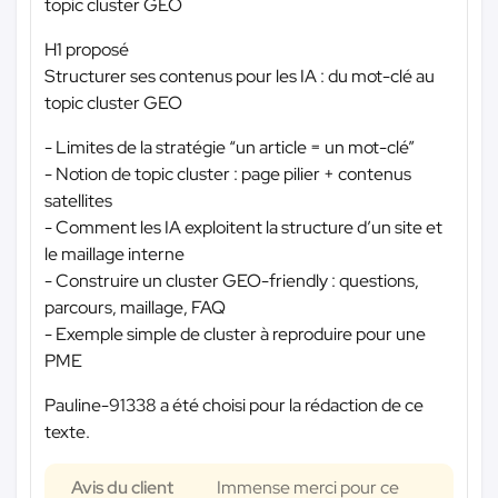
topic cluster GEO
H1 proposé
Structurer ses contenus pour les IA : du mot-clé au
topic cluster GEO
- Limites de la stratégie “un article = un mot-clé”
- Notion de topic cluster : page pilier + contenus
satellites
- Comment les IA exploitent la structure d’un site et
le maillage interne
- Construire un cluster GEO-friendly : questions,
parcours, maillage, FAQ
- Exemple simple de cluster à reproduire pour une
PME
Pauline-91338 a été choisi pour la rédaction de ce
texte.
Avis du client
Immense merci pour ce