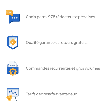
Choix parmi 978 rédacteurs spécialisés
Qualité garantie et retours gratuits
Commandes récurrentes et gros volumes
Tarifs dégressifs avantageux