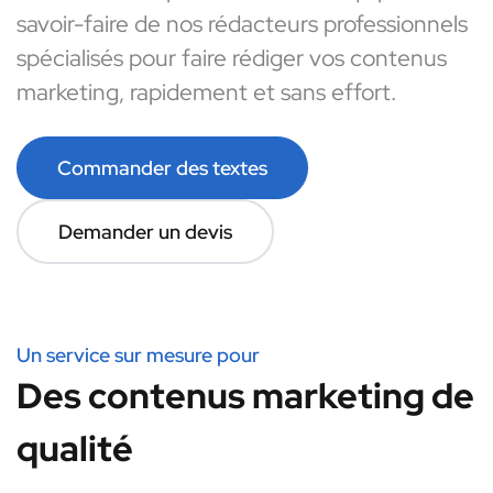
savoir-faire de nos rédacteurs professionnels
spécialisés pour faire rédiger vos contenus
marketing, rapidement et sans effort.
Commander des textes
Demander un devis
Un service sur mesure pour
Des contenus marketing de
qualité