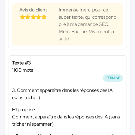
Avis du client
Immense merci pour ce
super texte, qui correspond
pile à ma demande SEO.
Merci Pauline. Vivement la
suite
Texte #3
1100 mots
TERMINÉ
3. Comment apparaître dans les réponses des IA
(sans tricher)
H1 proposé
Comment apparaître dans les réponses des IA (sans
tricher ni spammer)