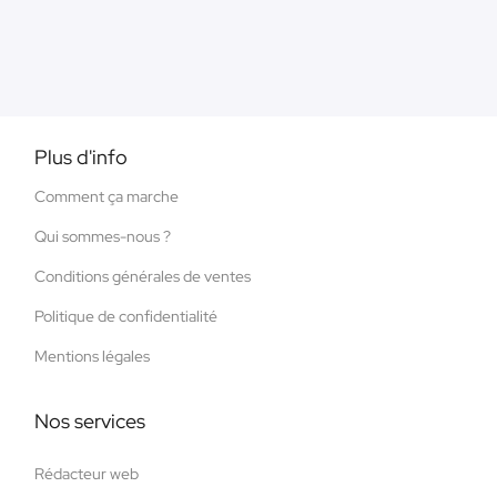
Plus d'info
Comment ça marche
Qui sommes-nous ?
Conditions générales de ventes
Politique de confidentialité
Mentions légales
Nos services
Rédacteur web