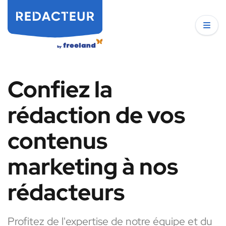
Confiez la
rédaction de vos
contenus
marketing à nos
rédacteurs
Profitez de l'expertise de notre équipe et du