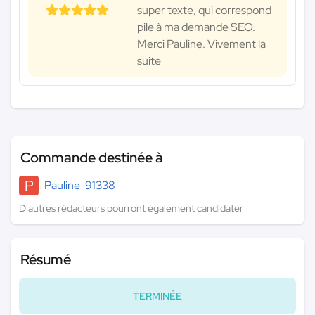
super texte, qui correspond
pile à ma demande SEO.
Merci Pauline. Vivement la
suite
Commande destinée à
P
Pauline-91338
D'autres rédacteurs pourront également candidater
Résumé
TERMINÉE