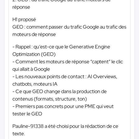
réponse
H1 proposé
GEO : comment passer du trafic Google au trafic des
moteurs de réponse
- Rappel : qu’est-ce que le Generative Engine
Optimization (GEO)
- Comment les moteurs de réponse “captent” le clic
qui allait à Google
- Les nouveaux points de contact : AI Overviews,
chatbots, moteurs IA
- Ce que GEO change dans la production de
contenus (formats, structure, ton)
- Premiers pas concrets pour une PME qui veut
tester le GEO
Pauline-91338 a été choisi pour la rédaction de ce
texte.