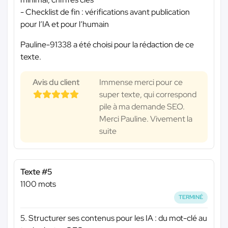
- Checklist de fin : vérifications avant publication
pour l’IA et pour l’humain
Pauline-91338 a été choisi pour la rédaction de ce
texte.
Avis du client
Immense merci pour ce
super texte, qui correspond
pile à ma demande SEO.
Merci Pauline. Vivement la
suite
Texte #5
1100 mots
TERMINÉ
5. Structurer ses contenus pour les IA : du mot-clé au