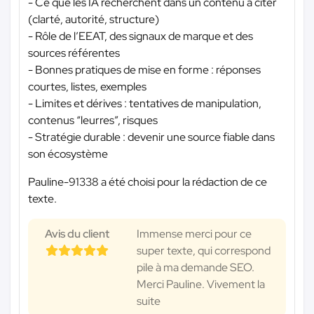
- Ce que les IA recherchent dans un contenu à citer
(clarté, autorité, structure)
- Rôle de l’EEAT, des signaux de marque et des
sources référentes
- Bonnes pratiques de mise en forme : réponses
courtes, listes, exemples
- Limites et dérives : tentatives de manipulation,
contenus “leurres”, risques
- Stratégie durable : devenir une source fiable dans
son écosystème
Pauline-91338 a été choisi pour la rédaction de ce
texte.
Avis du client
Immense merci pour ce
super texte, qui correspond
pile à ma demande SEO.
Merci Pauline. Vivement la
suite