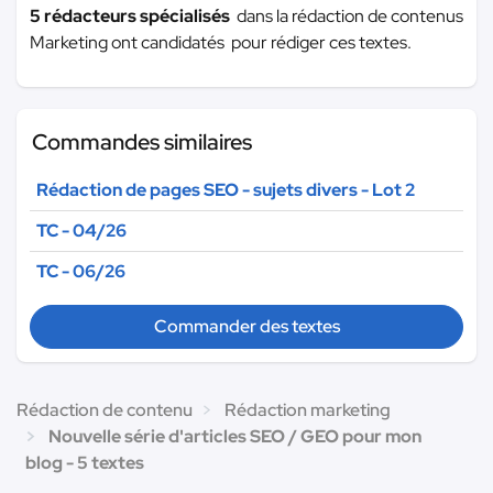
5 rédacteurs spécialisés
dans la rédaction de contenus
Marketing ont candidatés pour rédiger ces textes.
Commandes similaires
Rédaction de pages SEO - sujets divers - Lot 2
TC - 04/26
TC - 06/26
Commander des textes
Rédaction de contenu
Rédaction marketing
Nouvelle série d'articles SEO / GEO pour mon
blog - 5 textes