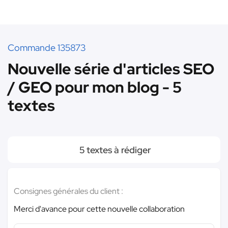
Commande 135873
Nouvelle série d'articles SEO
/ GEO pour mon blog - 5
textes
5 textes à rédiger
Consignes générales du client :
Merci d'avance pour cette nouvelle collaboration