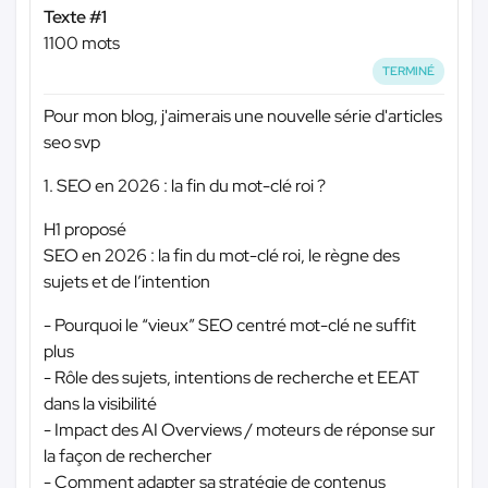
Texte #1
1100 mots
TERMINÉ
Pour mon blog, j'aimerais une nouvelle série d'articles
seo svp
1. SEO en 2026 : la fin du mot-clé roi ?
H1 proposé
SEO en 2026 : la fin du mot-clé roi, le règne des
sujets et de l’intention
- Pourquoi le “vieux” SEO centré mot-clé ne suffit
plus
- Rôle des sujets, intentions de recherche et EEAT
dans la visibilité
- Impact des AI Overviews / moteurs de réponse sur
la façon de rechercher
- Comment adapter sa stratégie de contenus