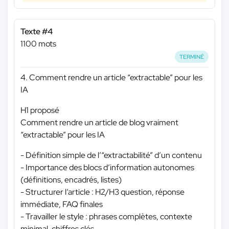
Texte #4
1100 mots
TERMINÉ
4. Comment rendre un article “extractable” pour les
IA
H1 proposé
Comment rendre un article de blog vraiment
“extractable” pour les IA
- Définition simple de l’“extractabilité” d’un contenu
- Importance des blocs d’information autonomes
(définitions, encadrés, listes)
- Structurer l’article : H2/H3 question, réponse
immédiate, FAQ finales
- Travailler le style : phrases complètes, contexte
minimal, chiffres clés