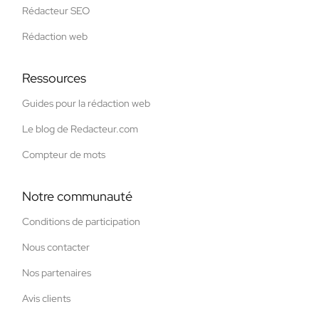
Rédacteur SEO
Rédaction web
Ressources
Guides pour la rédaction web
Le blog de Redacteur.com
Compteur de mots
Notre communauté
Conditions de participation
Nous contacter
Nos partenaires
Avis clients