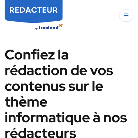
Confiez la
rédaction de vos
contenus sur le
thème
informatique à nos
rédacteurs