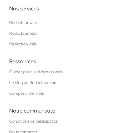
Nos services
Rédacteur web
Rédacteur SEO
Rédaction web
Ressources
Guides pour la rédaction web
Le blog de Redacteur.com
Compteur de mots
Notre communauté
Conditions de participation
Nous contacter