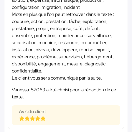
solution, expertise, informatique, production,
configuration, migration, incident
Mots en plus que l'on peut retrouver dans le texte :
coupure, action, prestation, tâche, exploitation,
prestataire, projet, entreprise, coût, défaut,
ensemble, protection, maintenance, surveillance,
sécurisation, machine, ressource, cœur métier,
installation, niveau, développeur, reprise, expert,
expérience, problème, supervision, hébergement,
disponibilité, engagement, mesure, diagnostic,
confidentialité,
Le client vous sera communiqué par la suite.
Vanessa-57069 a été choisi pour la rédaction de ce
texte.
Avis du client