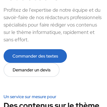
Profitez de l'expertise de notre équipe et du
savoir-faire de nos rédacteurs professionnels
spécialisés pour faire rédiger vos contenus
sur le thème informatique, rapidement et
sans effort.
Commander des textes
Demander un devis
Un service sur mesure pour
Des contenus sur le thème