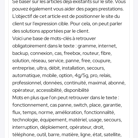
Se baser sur les articles déjà existants sur le site. Vous
pouvez également vous aider des pages prestations.
L’objectif de cet article est de positionner le site du
client sur l’expression cible. Pour cela, on peut parler
des solutions apportées par le client.
Voici une base de mots-clés à retrouver
obligatoirement dans le texte : gramme, internet,
backup, connexion, cas, freebox, routeur, fibre,
solution, réseau, service, panne, free, coupure,
entreprise, ultra, débit, installation, secours,
automatique, mobile, option, 4g/5g, pro, relais,
professionnel, données, continuité, maximal, abonné,
opérateur, accessibilité, disponibilité
Mots en plus que l'on peut retrouver dans le texte :
fonctionnement, cas panne, switch, place, garantie,
flux, temps, norme, amélioration, fonctionnalité,
technologie, équipement, matériel, usage, secours,
interruption, déploiement, opérateur, droit,
téléphone, outil, barre, matière, ligne, état, satellite,