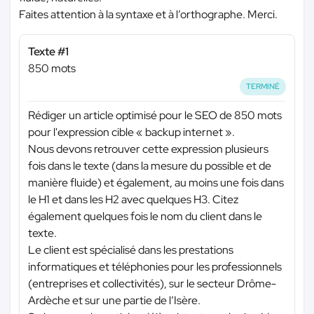
Faites attention à la syntaxe et à l’orthographe. Merci.
Texte #1
850 mots
TERMINÉ
Rédiger un article optimisé pour le SEO de 850 mots
pour l'expression cible « backup internet ».
Nous devons retrouver cette expression plusieurs
fois dans le texte (dans la mesure du possible et de
manière fluide) et également, au moins une fois dans
le H1 et dans les H2 avec quelques H3. Citez
également quelques fois le nom du client dans le
texte.
Le client est spécialisé dans les prestations
informatiques et téléphonies pour les professionnels
(entreprises et collectivités), sur le secteur Drôme-
Ardèche et sur une partie de l’Isère.