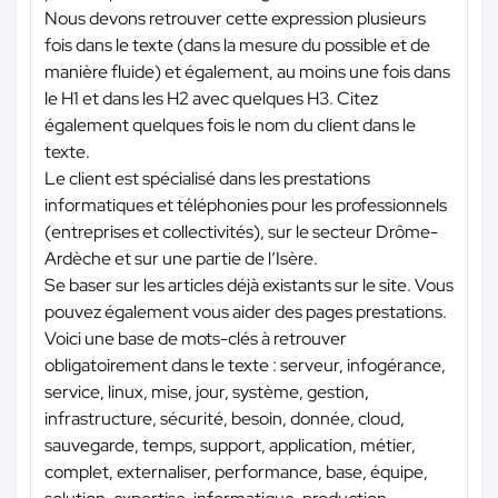
Nous devons retrouver cette expression plusieurs
fois dans le texte (dans la mesure du possible et de
manière fluide) et également, au moins une fois dans
le H1 et dans les H2 avec quelques H3. Citez
également quelques fois le nom du client dans le
texte.
Le client est spécialisé dans les prestations
informatiques et téléphonies pour les professionnels
(entreprises et collectivités), sur le secteur Drôme-
Ardèche et sur une partie de l’Isère.
Se baser sur les articles déjà existants sur le site. Vous
pouvez également vous aider des pages prestations.
Voici une base de mots-clés à retrouver
obligatoirement dans le texte : serveur, infogérance,
service, linux, mise, jour, système, gestion,
infrastructure, sécurité, besoin, donnée, cloud,
sauvegarde, temps, support, application, métier,
complet, externaliser, performance, base, équipe,