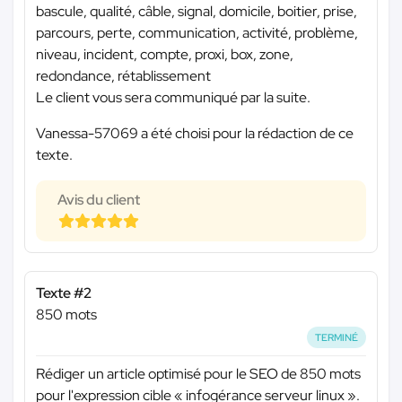
bascule, qualité, câble, signal, domicile, boitier, prise,
parcours, perte, communication, activité, problème,
niveau, incident, compte, proxi, box, zone,
redondance, rétablissement
Le client vous sera communiqué par la suite.
Vanessa-57069 a été choisi pour la rédaction de ce
texte.
Avis du client
Texte #2
850 mots
TERMINÉ
Rédiger un article optimisé pour le SEO de 850 mots
pour l'expression cible « infogérance serveur linux ».