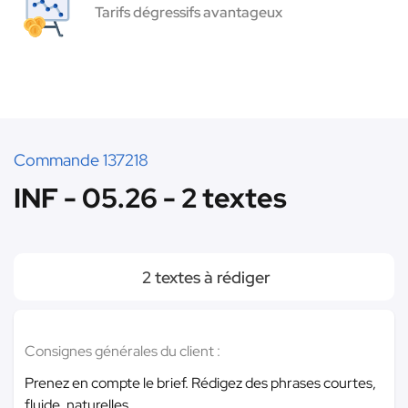
Tarifs dégressifs avantageux
Commande 137218
INF - 05.26 - 2 textes
2 textes à rédiger
Consignes générales du client :
Prenez en compte le brief. Rédigez des phrases courtes,
fluide, naturelles.