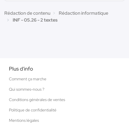
Rédaction de contenu
Rédaction informatique
INF - 05.26 - 2 textes
Plus d'info
Comment ça marche
Qui sommes-nous ?
Conditions générales de ventes
Politique de confidentialité
Mentions légales