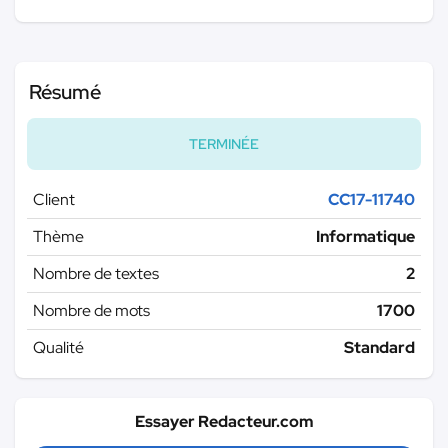
Résumé
TERMINÉE
Client
CC17-11740
Thème
Informatique
Nombre de textes
2
Nombre de mots
1700
Qualité
Standard
Essayer Redacteur.com