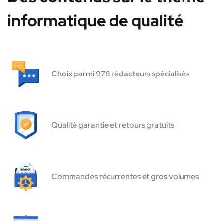
informatique de qualité
Choix parmi 978 rédacteurs spécialisés
Qualité garantie et retours gratuits
Commandes récurrentes et gros volumes