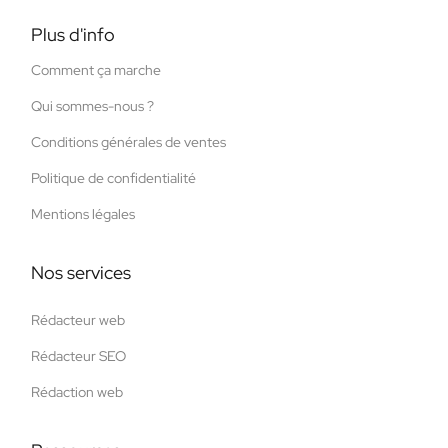
Plus d'info
Comment ça marche
Qui sommes-nous ?
Conditions générales de ventes
Politique de confidentialité
Mentions légales
Nos services
Rédacteur web
Rédacteur SEO
Rédaction web