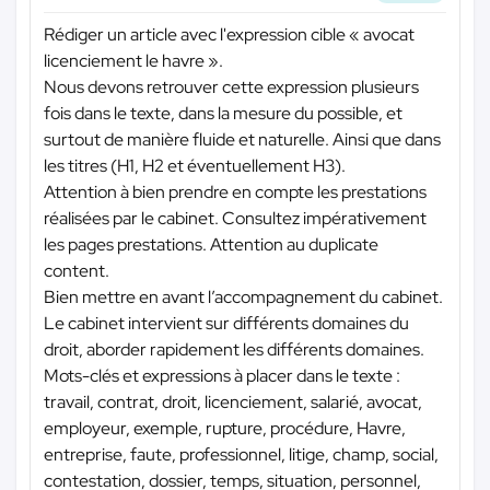
Rédiger un article avec l'expression cible « avocat
licenciement le havre ».
Nous devons retrouver cette expression plusieurs
fois dans le texte, dans la mesure du possible, et
surtout de manière fluide et naturelle. Ainsi que dans
les titres (H1, H2 et éventuellement H3).
Attention à bien prendre en compte les prestations
réalisées par le cabinet. Consultez impérativement
les pages prestations. Attention au duplicate
content.
Bien mettre en avant l’accompagnement du cabinet.
Le cabinet intervient sur différents domaines du
droit, aborder rapidement les différents domaines.
Mots-clés et expressions à placer dans le texte :
travail, contrat, droit, licenciement, salarié, avocat,
employeur, exemple, rupture, procédure, Havre,
entreprise, faute, professionnel, litige, champ, social,
contestation, dossier, temps, situation, personnel,