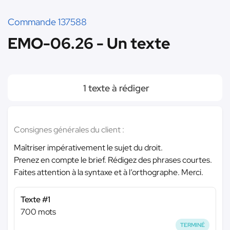
Commande 137588
EMO-06.26 - Un texte
1 texte à rédiger
Consignes générales du client :
Maîtriser impérativement le sujet du droit.
Prenez en compte le brief. Rédigez des phrases courtes.
Faites attention à la syntaxe et à l’orthographe. Merci.
Texte #1
700 mots
TERMINÉ