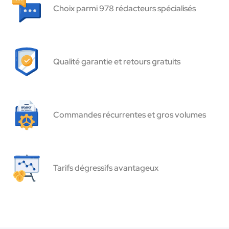
Choix parmi 978 rédacteurs spécialisés
Qualité garantie et retours gratuits
Commandes récurrentes et gros volumes
Tarifs dégressifs avantageux