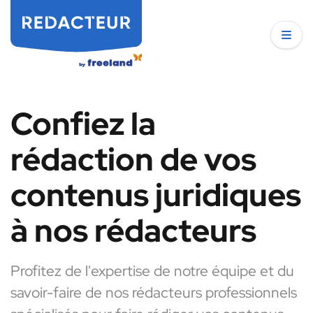
Confiez la
rédaction de vos
contenus juridiques
à nos rédacteurs
Profitez de l'expertise de notre équipe et du
savoir-faire de nos rédacteurs professionnels