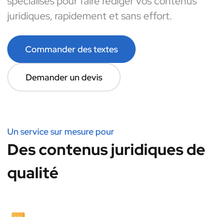
spécialisés pour faire rédiger vos contenus
juridiques, rapidement et sans effort.
Commander des textes
Demander un devis
Un service sur mesure pour
Des contenus juridiques de
qualité