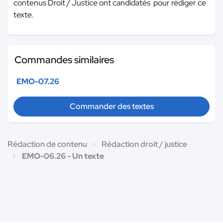
contenus Droit / Justice ont candidatés pour rédiger ce
texte.
Commandes similaires
EMO-07.26
Commander des textes
Rédaction de contenu
Rédaction droit / justice
EMO-06.26 - Un texte