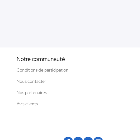
Notre communauté
Conditions de participation
Nous contacter
Nos partenaires
Avis clients