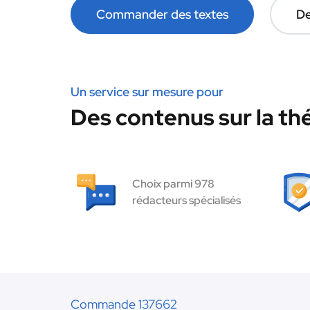
Commander des textes
De
Un service sur mesure pour
Des contenus sur la thé
Choix parmi 978
rédacteurs spécialisés
Commande 137662