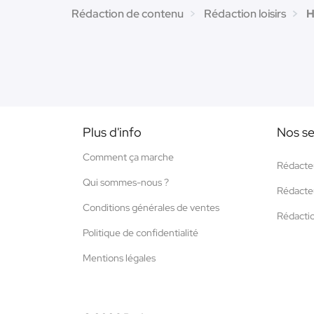
Rédaction de contenu
Rédaction loisirs
H
Plus d'info
Nos se
Comment ça marche
Rédacte
Qui sommes-nous ?
Rédacte
Conditions générales de ventes
Rédacti
Politique de confidentialité
Mentions légales