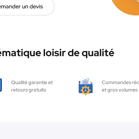
mander un devis
matique loisir de qualité
Qualité garantie et
Commandes réc
retours gratuits
et gros volumes