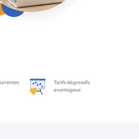
urrentes
Tarifs dégressifs
avantageux