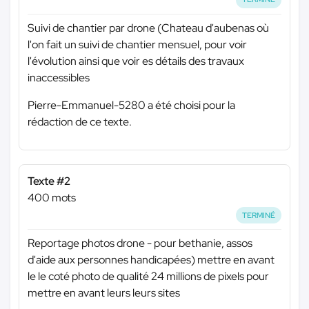
Suivi de chantier par drone (Chateau d'aubenas où
l'on fait un suivi de chantier mensuel, pour voir
l'évolution ainsi que voir es détails des travaux
inaccessibles
Pierre-Emmanuel-5280 a été choisi pour la
rédaction de ce texte.
Texte #2
400 mots
TERMINÉ
Reportage photos drone - pour bethanie, assos
d'aide aux personnes handicapées) mettre en avant
le le coté photo de qualité 24 millions de pixels pour
mettre en avant leurs leurs sites