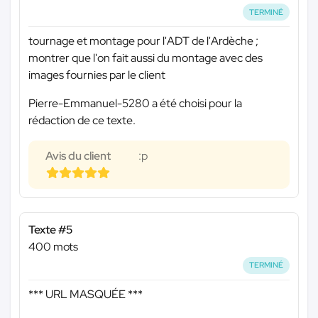
TERMINÉ
tournage et montage pour l'ADT de l'Ardèche ;
montrer que l'on fait aussi du montage avec des
images fournies par le client
Pierre-Emmanuel-5280 a été choisi pour la
rédaction de ce texte.
Avis du client
:p
Texte #5
400 mots
TERMINÉ
*** URL MASQUÉE ***