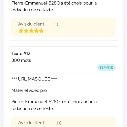
Pierre-Emmanuel-5280 a été choisi pour la
rédaction de ce texte.
Avis du client
:)
Texte #12
300 mots
TERMINÉ
*** URL MASQUÉE ***
Matériel vidéo pro
Pierre-Emmanuel-5280 a été choisi pour la
rédaction de ce texte.
Avis du client
:)))