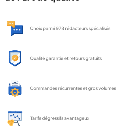
Choix parmi 978 rédacteurs spécialisés
Qualité garantie et retours gratuits
Commandes récurrentes et gros volumes
Tarifs dégressifs avantageux