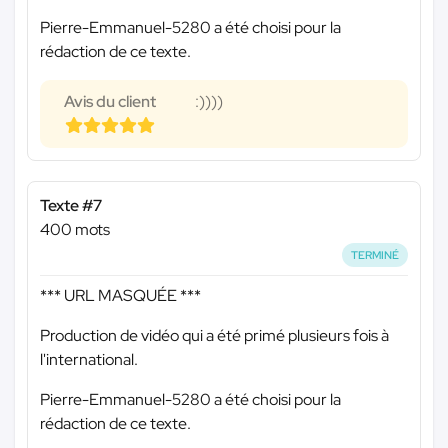
Pierre-Emmanuel-5280 a été choisi pour la
rédaction de ce texte.
Avis du client
:))))
Texte #7
400 mots
TERMINÉ
*** URL MASQUÉE ***
Production de vidéo qui a été primé plusieurs fois à
l'international.
Pierre-Emmanuel-5280 a été choisi pour la
rédaction de ce texte.