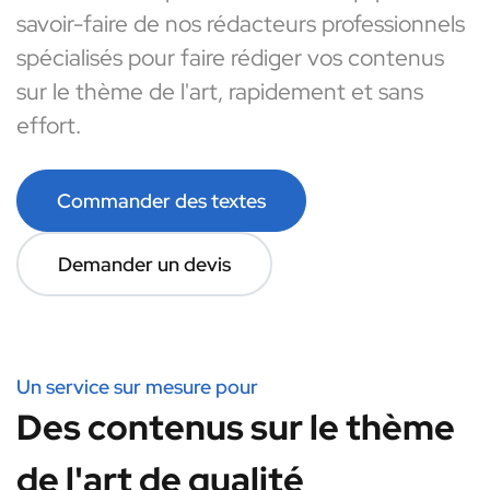
savoir-faire de nos rédacteurs professionnels
spécialisés pour faire rédiger vos contenus
sur le thème de l'art, rapidement et sans
effort.
Commander des textes
Demander un devis
Un service sur mesure pour
Des contenus sur le thème
de l'art de qualité