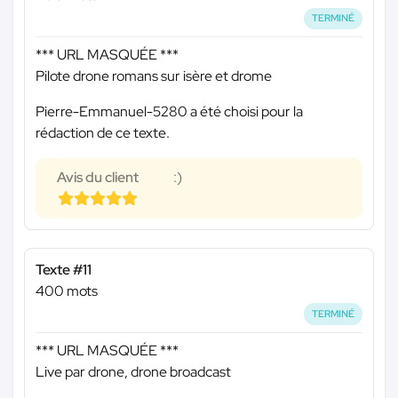
TERMINÉ
*** URL MASQUÉE ***
Pilote drone romans sur isère et drome
Pierre-Emmanuel-5280 a été choisi pour la
rédaction de ce texte.
Avis du client
:)
Texte #11
400 mots
TERMINÉ
*** URL MASQUÉE ***
Live par drone, drone broadcast