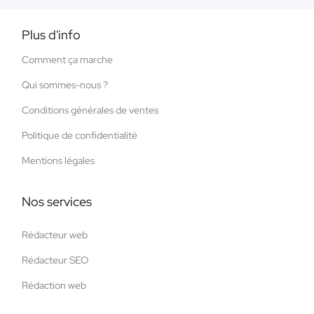
Plus d'info
Comment ça marche
Qui sommes-nous ?
Conditions générales de ventes
Politique de confidentialité
Mentions légales
Nos services
Rédacteur web
Rédacteur SEO
Rédaction web