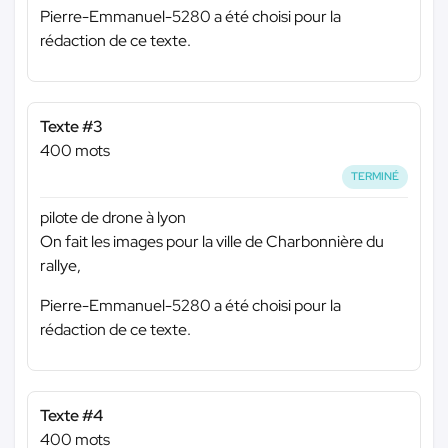
Pierre-Emmanuel-5280 a été choisi pour la
rédaction de ce texte.
Texte #3
400 mots
TERMINÉ
pilote de drone à lyon
On fait les images pour la ville de Charbonnière du
rallye,
Pierre-Emmanuel-5280 a été choisi pour la
rédaction de ce texte.
Texte #4
400 mots