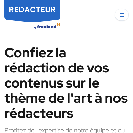
Confiez la
rédaction de vos
contenus sur le
thème de l'art à nos
rédacteurs
Profitez de l'expertise de notre équipe et du