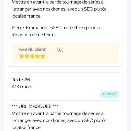
Mettre en avant la partie tournage de séries à
l'étranger avec nos drones, avec un SEO plutôt
localisé france
Pierre-Emmanuel-5280 a été choisi pour la
rédaction de ce texte.
Avis du client
:)))
Texte #6
400 mots
TERMINÉ
*** URL MASQUÉE ***
Mettre en avant la partie tournage de séries à
l'étranger avec nos drones, avec un SEO plutôt
localisé france