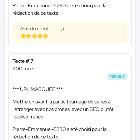
Pierre-Emmanuel-5280 a été choisi pour la
rédaction de ce texte.
Avis du client
;)
Texte #17
400 mots
TERMINÉ
*** URL MASQUÉE ***
Mettre en avant la partie tournage de séries à
l'étranger avec nos drones, avec un SEO plutôt
localisé france
Pierre-Emmanuel-5280 a été choisi pour la
rédaction de ce texte.