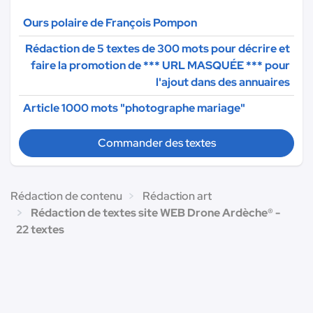
Ours polaire de François Pompon
Rédaction de 5 textes de 300 mots pour décrire et
faire la promotion de
*** URL MASQUÉE ***
pour
l'ajout dans des annuaires
Article 1000 mots "photographe mariage"
Commander des textes
Rédaction de contenu
Rédaction art
Rédaction de textes site WEB Drone Ardèche® -
22 textes