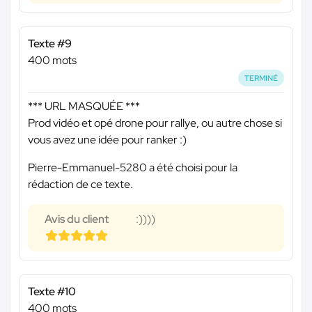
Texte #9
400 mots
TERMINÉ
*** URL MASQUÉE ***
Prod vidéo et opé drone pour rallye, ou autre chose si
vous avez une idée pour ranker :)
Pierre-Emmanuel-5280 a été choisi pour la
rédaction de ce texte.
Avis du client
:))))
Texte #10
400 mots