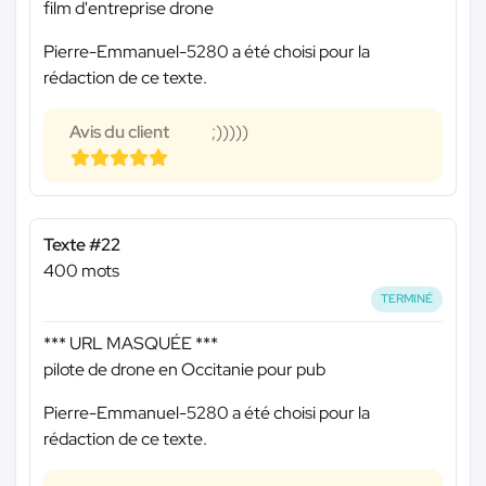
film d'entreprise drone
Pierre-Emmanuel-5280 a été choisi pour la
rédaction de ce texte.
Avis du client
;)))))
Texte #22
400 mots
TERMINÉ
*** URL MASQUÉE ***
pilote de drone en Occitanie pour pub
Pierre-Emmanuel-5280 a été choisi pour la
rédaction de ce texte.