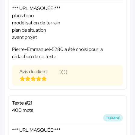
*** URL MASQUÉE ***
plans topo
modélisation de terrain
plan de situation
avant projet
Pierre-Emmanuel-5280 a été choisi pour la
rédaction de ce texte.
Avis du client
:))))
Texte #21
400 mots
TERMINÉ
*** URL MASQUÉE ***