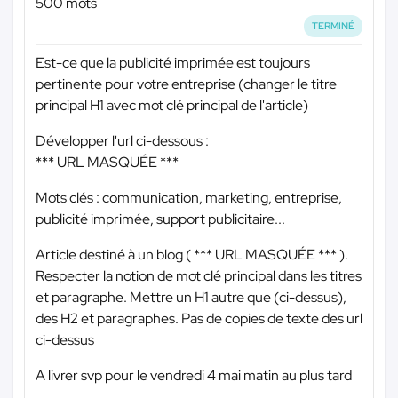
500 mots
TERMINÉ
Est-ce que la publicité imprimée est toujours
pertinente pour votre entreprise (changer le titre
principal H1 avec mot clé principal de l'article)
Développer l'url ci-dessous :
*** URL MASQUÉE ***
Mots clés : communication, marketing, entreprise,
publicité imprimée, support publicitaire...
Article destiné à un blog (
*** URL MASQUÉE ***
).
Respecter la notion de mot clé principal dans les titres
et paragraphe. Mettre un H1 autre que (ci-dessus),
des H2 et paragraphes. Pas de copies de texte des url
ci-dessus
A livrer svp pour le vendredi 4 mai matin au plus tard