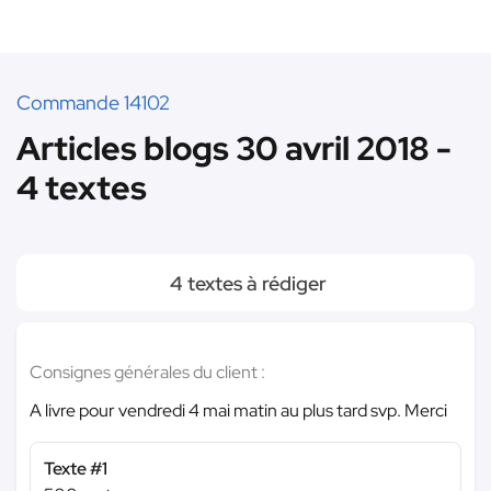
Commande 14102
Articles blogs 30 avril 2018 -
4 textes
4 textes à rédiger
Consignes générales du client :
A livre pour vendredi 4 mai matin au plus tard svp. Merci
Texte #1