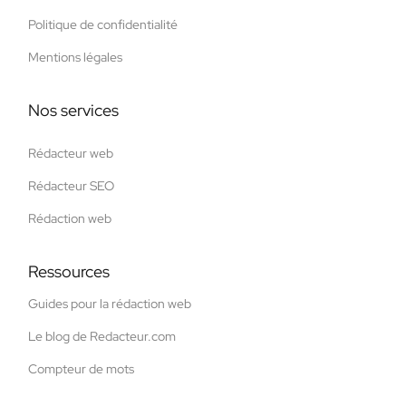
Politique de confidentialité
Mentions légales
Nos services
Rédacteur web
Rédacteur SEO
Rédaction web
Ressources
Guides pour la rédaction web
Le blog de Redacteur.com
Compteur de mots