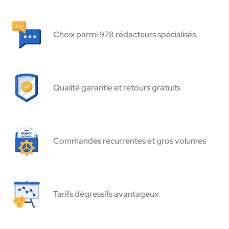
Choix parmi 978 rédacteurs spécialisés
Qualité garantie et retours gratuits
Commandes récurrentes et gros volumes
Tarifs dégressifs avantageux