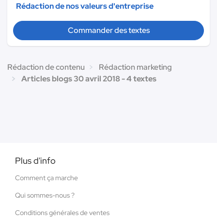
Rédaction de nos valeurs d'entreprise
Commander des textes
Rédaction de contenu
Rédaction marketing
Articles blogs 30 avril 2018 - 4 textes
Plus d'info
Comment ça marche
Qui sommes-nous ?
Conditions générales de ventes