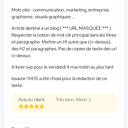
Mots clés : communication, marketing, entreprise,
graphisme, visuels graphiques ...
Article destiné à un blog (
*** URL MASQUÉE ***
).
Respecter la notion de mot clé principal dans les titres
et paragraphe. Mettre un H1 autre que (ci-dessus),
des H2 et paragraphes. Pas de copies de texte des url
ci-dessus
A livrer svp pour le vendredi 4 mai matin au plus tard
Issaure-11435 a été choisi pour la rédaction de ce
texte.
Avis du client
Très bien. Merci :)