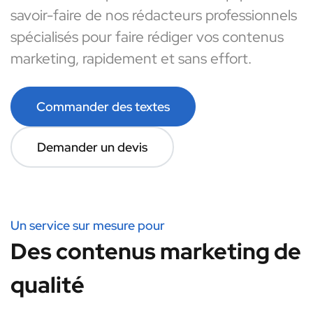
savoir-faire de nos rédacteurs professionnels
spécialisés pour faire rédiger vos contenus
marketing, rapidement et sans effort.
Commander des textes
Demander un devis
Un service sur mesure pour
Des contenus marketing de
qualité