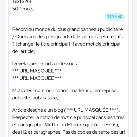
Texte #3
500 mots
TERMINÉ
Record du monde du plus grand panneau publicitaire
/ Quels sont les plus grands défis actuels des créatifs
? (changer le titre principal H1 avec mot clé principal
de l'article)
Développer les urls ci-dessous :
*** URL MASQUÉE ***
*** URL MASQUÉE ***
Mots clés : communication, marketing, entreprise,
publicité, publicataire, ...
Article destiné à un blog (
*** URL MASQUÉE ***
).
Respecter la notion de mot clé principal dans les titres
et paragraphe. Mettre un H1 autre que (ci-dessus),
des H2 et paragraphes. Pas de copies de texte des url