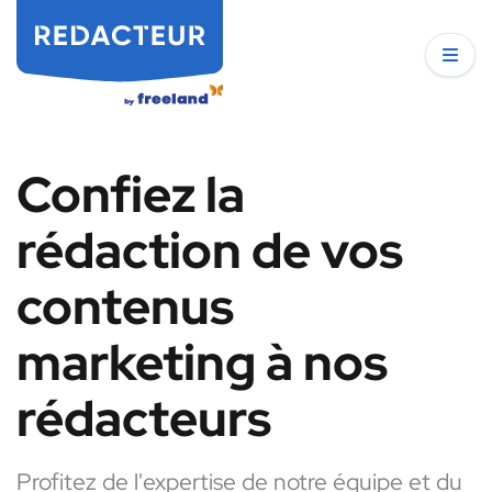
Confiez la
rédaction de vos
contenus
marketing à nos
rédacteurs
Profitez de l'expertise de notre équipe et du