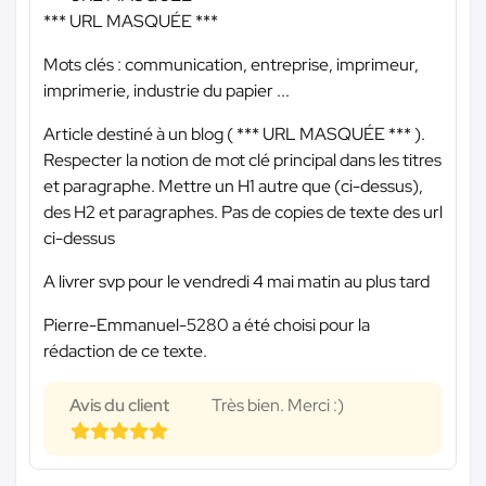
*** URL MASQUÉE ***
Mots clés : communication, entreprise, imprimeur,
imprimerie, industrie du papier ...
Article destiné à un blog (
*** URL MASQUÉE ***
).
Respecter la notion de mot clé principal dans les titres
et paragraphe. Mettre un H1 autre que (ci-dessus),
des H2 et paragraphes. Pas de copies de texte des url
ci-dessus
A livrer svp pour le vendredi 4 mai matin au plus tard
Pierre-Emmanuel-5280 a été choisi pour la
rédaction de ce texte.
Avis du client
Très bien. Merci :)