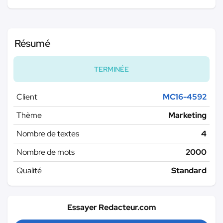
Résumé
TERMINÉE
Client
MC16-4592
Thème
Marketing
Nombre de textes
4
Nombre de mots
2000
Qualité
Standard
Essayer Redacteur.com