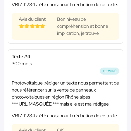
VR17-11284 a été choisi pour la rédaction de ce texte.
Avis du client
Bon niveau de
compréhension et bonne
implication, je trouve
Texte #4
300 mots
TERMINÉ
Photovoltaique :rédiger un texte nous permettant de
nous référencer sur la vente de panneaux
photovoltaiques en région Rhône alpes
*** URL MASQUÉE ***
mais elle est mal rédigée
VR17-11284 a été choisi pour la rédaction de ce texte.
Avis du client
OK