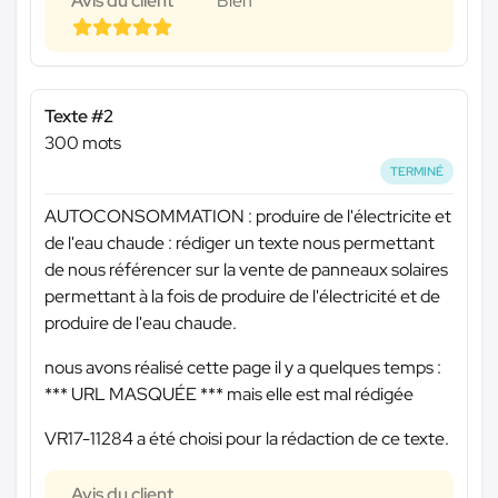
Avis du client
Bien
Texte #2
300 mots
TERMINÉ
AUTOCONSOMMATION : produire de l'électricite et
de l'eau chaude : rédiger un texte nous permettant
de nous référencer sur la vente de panneaux solaires
permettant à la fois de produire de l'électricité et de
produire de l'eau chaude.
nous avons réalisé cette page il y a quelques temps :
*** URL MASQUÉE ***
mais elle est mal rédigée
VR17-11284 a été choisi pour la rédaction de ce texte.
Avis du client