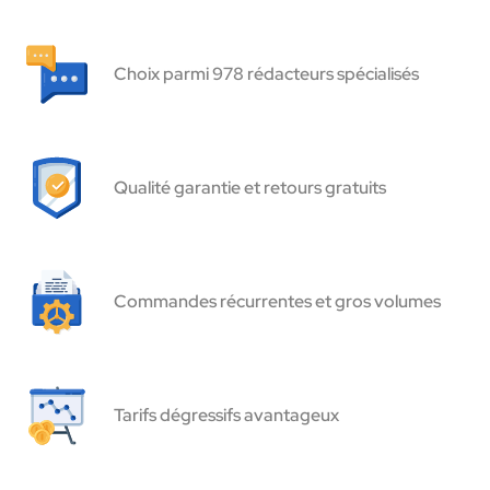
Choix parmi 978 rédacteurs spécialisés
Qualité garantie et retours gratuits
Commandes récurrentes et gros volumes
Tarifs dégressifs avantageux