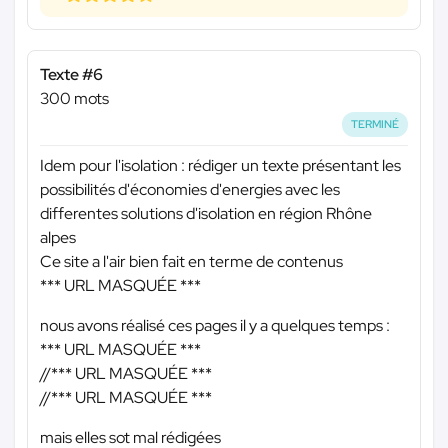
Texte #6
300 mots
TERMINÉ
Idem pour l'isolation : rédiger un texte présentant les
possibilités d'économies d'energies avec les
differentes solutions d'isolation en région Rhône
alpes
Ce site a l'air bien fait en terme de contenus
*** URL MASQUÉE ***
nous avons réalisé ces pages il y a quelques temps :
*** URL MASQUÉE ***
//
*** URL MASQUÉE ***
//
*** URL MASQUÉE ***
mais elles sot mal rédigées