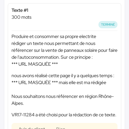
Texte #1
300 mots
TERMINÉ
Produire et consommer sa propre electrite
rédiger un texte nous permettant de nous
référencer sur la vente de panneaux solaire pour faire
de l'autoconsommation. Sur ce principe :
*** URL MASQUÉE ***
nous avons réalisé cette page il y a quelques temps :
*** URL MASQUÉE ***
mais elle est ma rédigée
Nous souhaitons nous référencer en région Rhône-
Alpes.
VR17-11284 a été choisi pour la rédaction de ce texte.