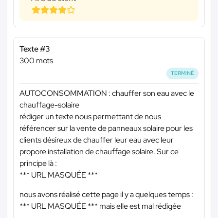
Texte #3
300 mots
TERMINÉ
AUTOCONSOMMATION : chauffer son eau avec le
chauffage-solaire
rédiger un texte nous permettant de nous
référencer sur la vente de panneaux solaire pour les
clients désireux de chauffer leur eau avec leur
propore installation de chauffage solaire. Sur ce
principe là :
*** URL MASQUÉE ***
nous avons réalisé cette page il y a quelques temps :
*** URL MASQUÉE ***
mais elle est mal rédigée