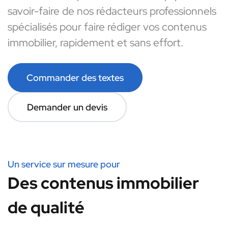
savoir-faire de nos rédacteurs professionnels
spécialisés pour faire rédiger vos contenus
immobilier, rapidement et sans effort.
Commander des textes
Demander un devis
Un service sur mesure pour
Des contenus immobilier
de qualité