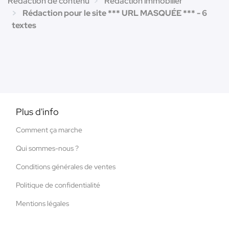
Rédaction de contenu
Rédaction immobilier
Rédaction pour le site *** URL MASQUÉE *** - 6
textes
Plus d'info
Comment ça marche
Qui sommes-nous ?
Conditions générales de ventes
Politique de confidentialité
Mentions légales