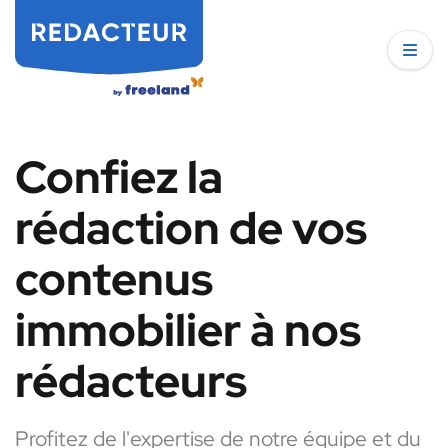
Confiez la
rédaction de vos
contenus
immobilier à nos
rédacteurs
Profitez de l'expertise de notre équipe et du