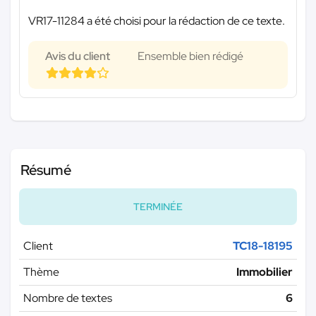
VR17-11284 a été choisi pour la rédaction de ce texte.
Avis du client
Ensemble bien rédigé
Résumé
TERMINÉE
Client
TC18-18195
Thème
Immobilier
Nombre de textes
6