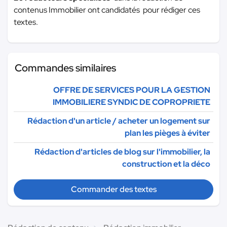
contenus Immobilier ont candidatés pour rédiger ces
textes.
Commandes similaires
OFFRE DE SERVICES POUR LA GESTION
IMMOBILIERE SYNDIC DE COPROPRIETE
Rédaction d'un article / acheter un logement sur
plan les pièges à éviter
Rédaction d'articles de blog sur l'immobilier, la
construction et la déco
Commander des textes