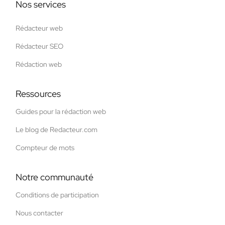
Nos services
Rédacteur web
Rédacteur SEO
Rédaction web
Ressources
Guides pour la rédaction web
Le blog de Redacteur.com
Compteur de mots
Notre communauté
Conditions de participation
Nous contacter