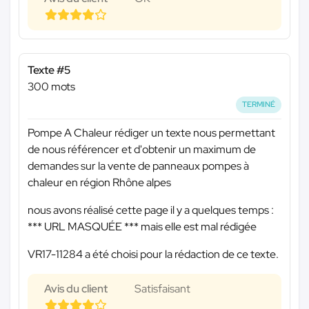
Texte #5
300 mots
TERMINÉ
Pompe A Chaleur rédiger un texte nous permettant
de nous référencer et d'obtenir un maximum de
demandes sur la vente de panneaux pompes à
chaleur en région Rhône alpes
nous avons réalisé cette page il y a quelques temps :
*** URL MASQUÉE ***
mais elle est mal rédigée
VR17-11284 a été choisi pour la rédaction de ce texte.
Avis du client
Satisfaisant