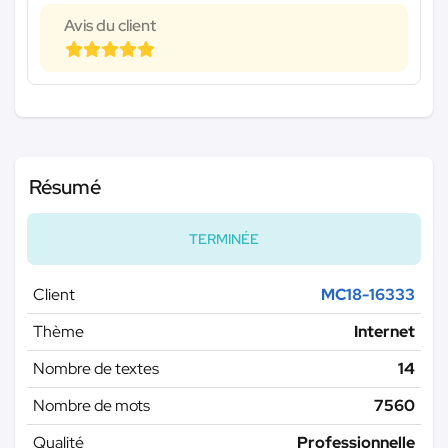
Avis du client
Résumé
TERMINÉE
Client
MC18-16333
Thème
Internet
Nombre de textes
14
Nombre de mots
7560
Qualité
Professionnelle