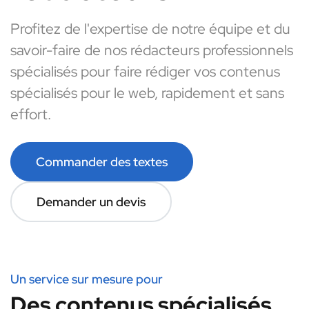
Profitez de l'expertise de notre équipe et du
savoir-faire de nos rédacteurs professionnels
spécialisés pour faire rédiger vos contenus
spécialisés pour le web, rapidement et sans
effort.
Commander des textes
Demander un devis
Un service sur mesure pour
Des contenus spécialisés