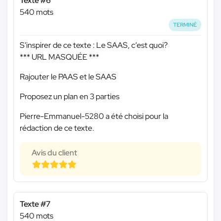
Texte #6
540 mots
TERMINÉ
S'inspirer de ce texte : Le SAAS, c’est quoi?
*** URL MASQUÉE ***
Rajouter le PAAS et le SAAS
Proposez un plan en 3 parties
Pierre-Emmanuel-5280 a été choisi pour la
rédaction de ce texte.
Avis du client
Texte #7
540 mots