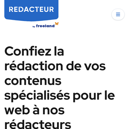
Confiez la
rédaction de vos
contenus
spécialisés pour le
web à nos
rédacteurs