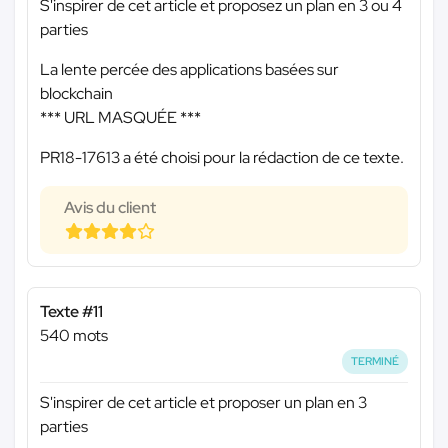
S'inspirer de cet article et proposez un plan en 3 ou 4
parties
La lente percée des applications basées sur
blockchain
*** URL MASQUÉE ***
PR18-17613 a été choisi pour la rédaction de ce texte.
Avis du client
Texte #11
540 mots
TERMINÉ
S'inspirer de cet article et proposer un plan en 3
parties