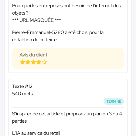
Pourquoi les entreprises ont besoin de l’internet des
objets ?
*** URL MASQUÉE ***
Pierre-Emmanuel-5280 a été choisi pour la
rédaction de ce texte.
Avis du client
Texte #12
540 mots
TERMINÉ
S'inspirer de cet article et proposez un plan en 3 ou 4
parties
L’IA au service du retail