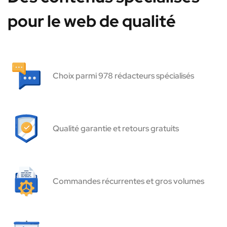
pour le web de qualité
Choix parmi 978 rédacteurs spécialisés
Qualité garantie et retours gratuits
Commandes récurrentes et gros volumes