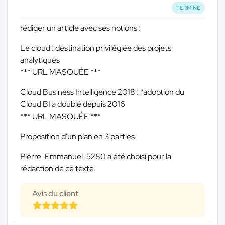
TERMINÉ
rédiger un article avec ses notions :
Le cloud : destination privilégiée des projets
analytiques
*** URL MASQUÉE ***
Cloud Business Intelligence 2018 : l’adoption du
Cloud BI a doublé depuis 2016
*** URL MASQUÉE ***
Proposition d'un plan en 3 parties
Pierre-Emmanuel-5280 a été choisi pour la
rédaction de ce texte.
Avis du client