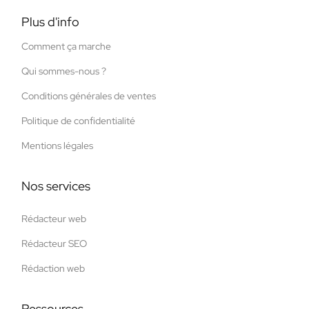
Plus d'info
Comment ça marche
Qui sommes-nous ?
Conditions générales de ventes
Politique de confidentialité
Mentions légales
Nos services
Rédacteur web
Rédacteur SEO
Rédaction web
Ressources