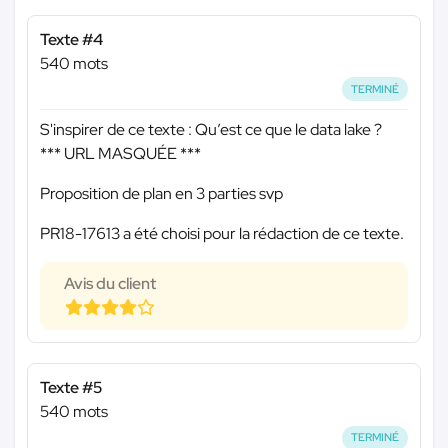
Texte #4
540 mots
TERMINÉ
S'inspirer de ce texte : Qu’est ce que le data lake ?
*** URL MASQUÉE ***
Proposition de plan en 3 parties svp
PR18-17613 a été choisi pour la rédaction de ce texte.
Avis du client
Texte #5
540 mots
TERMINÉ