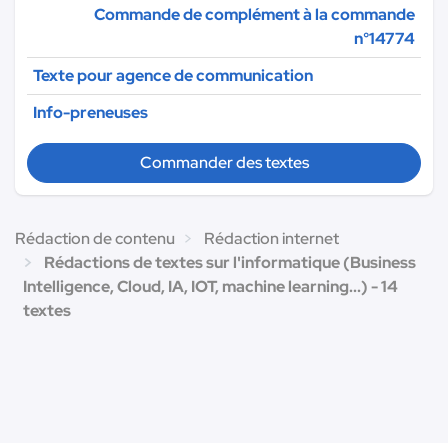
Commande de complément à la commande
n°14774
Texte pour agence de communication
Info-preneuses
Commander des textes
Rédaction de contenu
Rédaction internet
Rédactions de textes sur l'informatique (Business
Intelligence, Cloud, IA, IOT, machine learning...) - 14
textes