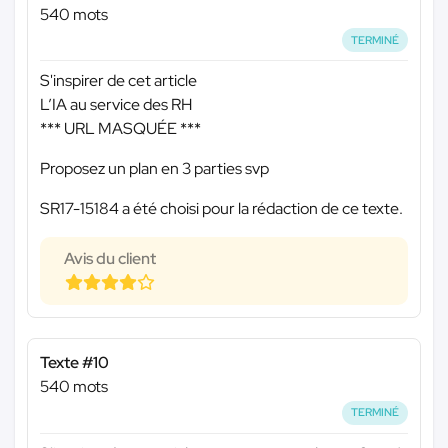
540 mots
TERMINÉ
S'inspirer de cet article
L’IA au service des RH
*** URL MASQUÉE ***
Proposez un plan en 3 parties svp
SR17-15184 a été choisi pour la rédaction de ce texte.
Avis du client
Texte #10
540 mots
TERMINÉ