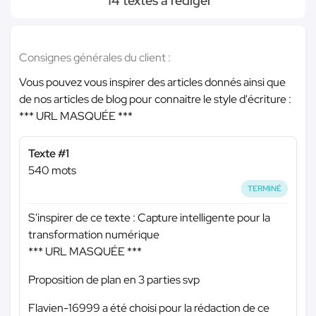
14 textes à rédiger
Consignes générales du client :
Vous pouvez vous inspirer des articles donnés ainsi que
de nos articles de blog pour connaitre le style d'écriture :
*** URL MASQUÉE ***
Texte #1
540 mots
TERMINÉ
S'inspirer de ce texte : Capture intelligente pour la
transformation numérique
*** URL MASQUÉE ***
Proposition de plan en 3 parties svp
Flavien-16999 a été choisi pour la rédaction de ce