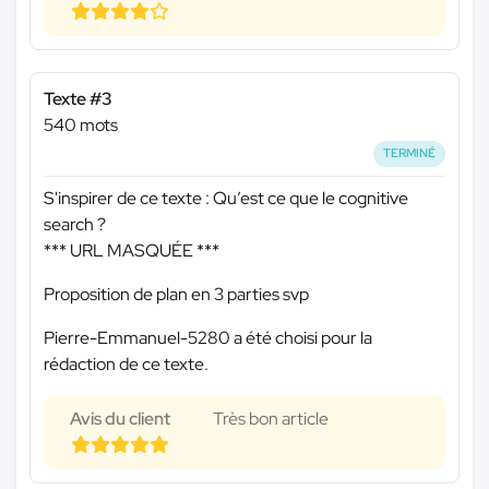
Texte #3
540 mots
TERMINÉ
S'inspirer de ce texte : Qu’est ce que le cognitive
search ?
*** URL MASQUÉE ***
Proposition de plan en 3 parties svp
Pierre-Emmanuel-5280 a été choisi pour la
rédaction de ce texte.
Avis du client
Très bon article