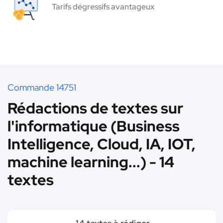
Tarifs dégressifs avantageux
Commande 14751
Rédactions de textes sur
l'informatique (Business
Intelligence, Cloud, IA, IOT,
machine learning...) - 14
textes