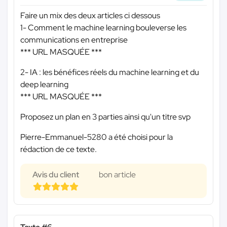
Faire un mix des deux articles ci dessous
1- Comment le machine learning bouleverse les
communications en entreprise
*** URL MASQUÉE ***
2- IA : les bénéfices réels du machine learning et du
deep learning
*** URL MASQUÉE ***
Proposez un plan en 3 parties ainsi qu'un titre svp
Pierre-Emmanuel-5280 a été choisi pour la
rédaction de ce texte.
Avis du client
bon article