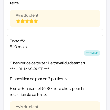
texte.
Avis du client
Texte #2
540 mots
TERMINÉ
S'inspirer de ce texte : Le travail du datamart
*** URL MASQUÉE ***
Proposition de plan en 3 parties svp
Pierre-Emmanuel-5280 a été choisi pour la
rédaction de ce texte.
Avis du client