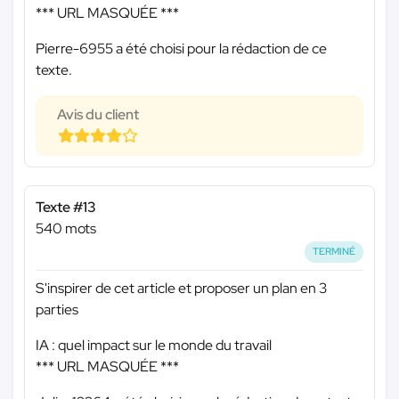
*** URL MASQUÉE ***
Pierre-6955 a été choisi pour la rédaction de ce
texte.
Avis du client
Texte #13
540 mots
TERMINÉ
S'inspirer de cet article et proposer un plan en 3
parties
IA : quel impact sur le monde du travail
*** URL MASQUÉE ***