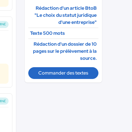
Rédaction d'un article BtoB
"Le choix du statut juridique
d'une entreprise"
INÉ
Texte 500 mots
Rédaction d'un dossier de 10
pages sur le prélèvement à la
source.
Commander des textes
INÉ