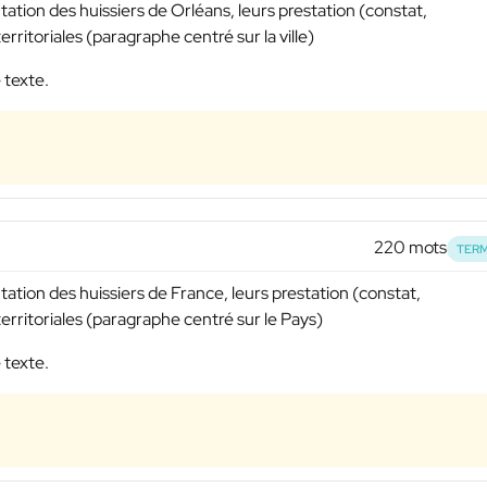
tation des huissiers de Orléans, leurs prestation (constat,
rritoriales (paragraphe centré sur la ville)
 texte.
220 mots
TERM
tation des huissiers de France, leurs prestation (constat,
erritoriales (paragraphe centré sur le Pays)
 texte.