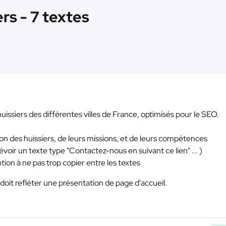
rs - 7 textes
 huissiers des différentes villes de France, optimisés pour le SEO.
tion des huissiers, de leurs missions, et de leurs compétences
prévoir un texte type "Contactez-nous en suivant ce lien" ... )
tion à ne pas trop copier entre les textes
 doit refléter une présentation de page d'accueil.