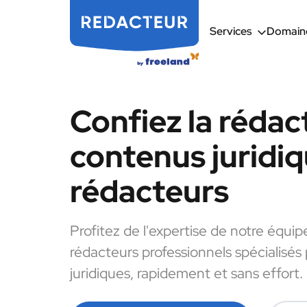
Services
Domaine
Confiez la rédac
contenus juridiq
rédacteurs
Profitez de l'expertise de notre équip
rédacteurs professionnels spécialisés
juridiques, rapidement et sans effort.