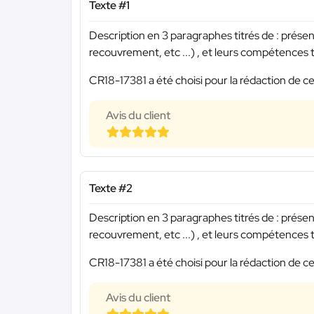
Texte #1
Description en 3 paragraphes titrés de : présen
recouvrement, etc ...) , et leurs compétences te
CR18-17381 a été choisi pour la rédaction de ce
Avis du client
Texte #2
Description en 3 paragraphes titrés de : présen
recouvrement, etc ...) , et leurs compétences te
CR18-17381 a été choisi pour la rédaction de ce
Avis du client