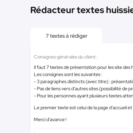
Rédacteur textes huissie
7 textes à rédiger
Consignes générales du client :
Il faut 7 textes de présentation pour les site des
Les consignes sont les suivantes :
- 3 paragraphes distincts (avec titre) : présenta
- Pas de liens vers d'autres sites (possibilité de 
- Pour les personnes ayant plusieurs textes atten
Le premier texte est celui de la page d’accueil et
Merci d'avance !