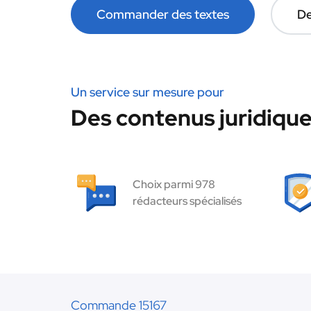
Commander des textes
De
Un service sur mesure pour
Des contenus juridique
Choix parmi 978
rédacteurs spécialisés
Commande 15167