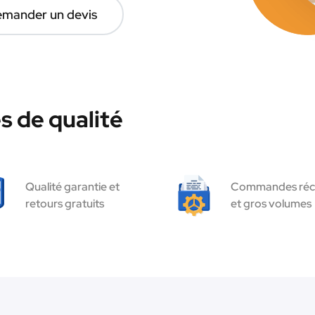
mander un devis
s de qualité
Qualité garantie et
Commandes réc
retours gratuits
et gros volumes