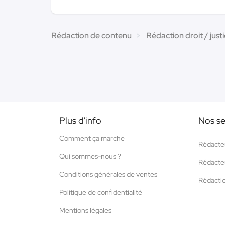
Rédaction de contenu
Rédaction droit / just
Plus d'info
Nos se
Comment ça marche
Rédacte
Qui sommes-nous ?
Rédacte
Conditions générales de ventes
Rédacti
Politique de confidentialité
Mentions légales