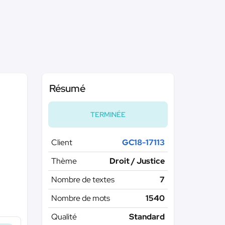
Résumé
TERMINÉE
Client
GC18-17113
Thème
Droit / Justice
Nombre de textes
7
Nombre de mots
1540
Qualité
Standard