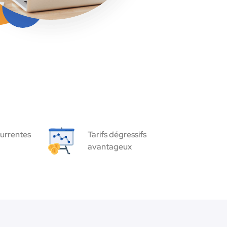
urrentes
Tarifs dégressifs
avantageux