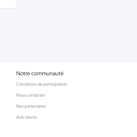
Notre communauté
Conditions de participation
Nous contacter
Nos partenaires
Avis clients