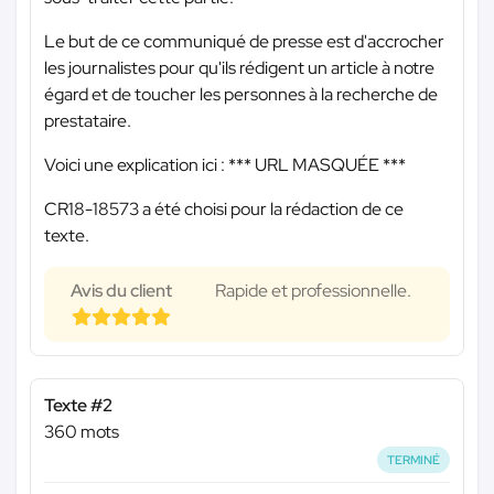
Le but de ce communiqué de presse est d'accrocher
les journalistes pour qu'ils rédigent un article à notre
égard et de toucher les personnes à la recherche de
prestataire.
Voici une explication ici :
*** URL MASQUÉE ***
CR18-18573 a été choisi pour la rédaction de ce
texte.
Avis du client
Rapide et professionnelle.
Texte #2
360 mots
TERMINÉ