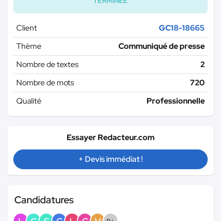
TERMINÉE
Client
GC18-18665
Thème
Communiqué de presse
Nombre de textes
2
Nombre de mots
720
Qualité
Professionnelle
Essayer Redacteur.com
+ Devis immédiat !
Candidatures