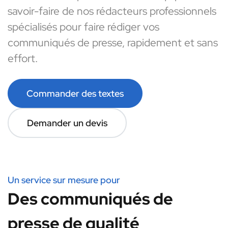
savoir-faire de nos rédacteurs professionnels
spécialisés pour faire rédiger vos
communiqués de presse, rapidement et sans
effort.
Commander des textes
Demander un devis
Un service sur mesure pour
Des communiqués de
presse de qualité