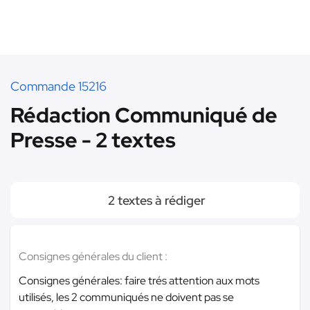
Commande 15216
Rédaction Communiqué de
Presse - 2 textes
2 textes à rédiger
Consignes générales du client :
Consignes générales: faire trés attention aux mots
utilisés, les 2 communiqués ne doivent pas se