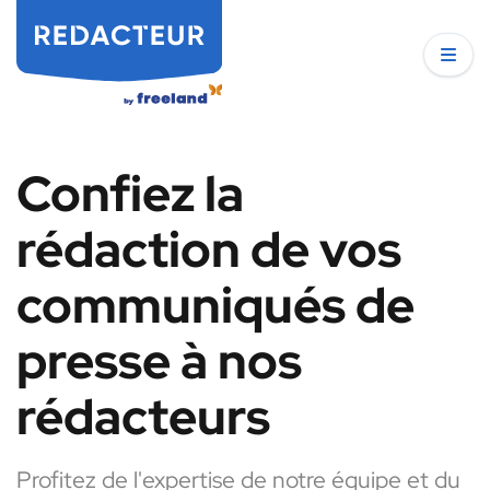
Confiez la
rédaction de vos
communiqués de
presse à nos
rédacteurs
Profitez de l'expertise de notre équipe et du