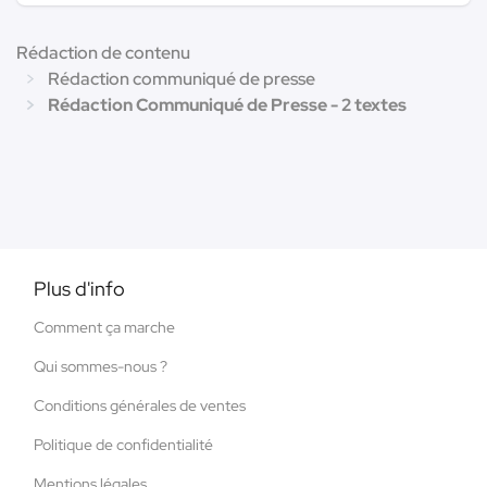
Rédaction de contenu
Rédaction communiqué de presse
Rédaction Communiqué de Presse - 2 textes
Plus d'info
Comment ça marche
Qui sommes-nous ?
Conditions générales de ventes
Politique de confidentialité
Mentions légales