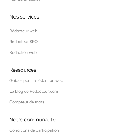
Nos services
Rédacteur web
Rédacteur SEO
Rédaction web
Ressources
Guides pour la rédaction web
Le blog de Redacteur.com
Compteur de mots
Notre communauté
Conditions de participation