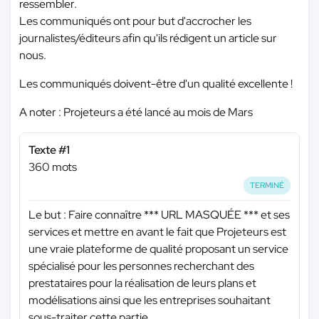
ressembler.
Les communiqués ont pour but d'accrocher les
journalistes/éditeurs afin qu'ils rédigent un article sur
nous.
Les communiqués doivent-être d'un qualité excellente !
A noter : Projeteurs a été lancé au mois de Mars
Texte #1
360 mots
TERMINÉ
Le but : Faire connaître
*** URL MASQUÉE ***
et ses
services et mettre en avant le fait que Projeteurs est
une vraie plateforme de qualité proposant un service
spécialisé pour les personnes recherchant des
prestataires pour la réalisation de leurs plans et
modélisations ainsi que les entreprises souhaitant
sous-traiter cette partie.