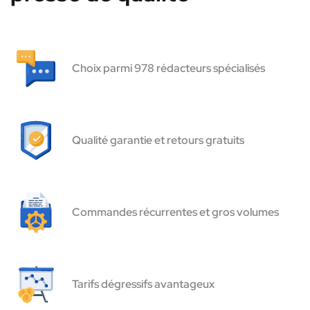
Choix parmi 978 rédacteurs spécialisés
Qualité garantie et retours gratuits
Commandes récurrentes et gros volumes
Tarifs dégressifs avantageux