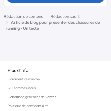
Rédaction de contenu
Rédaction sport
Article de blog pour présenter des chassures de
running - Un texte
Plus d'info
Comment ça marche
Qui sommes-nous ?
Conditions générales de ventes
Politique de confidentialité