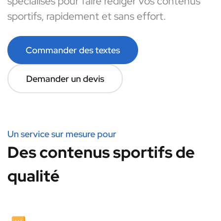
spécialisés pour faire rédiger vos contenus
sportifs, rapidement et sans effort.
Commander des textes
Demander un devis
Un service sur mesure pour
Des contenus sportifs de
qualité