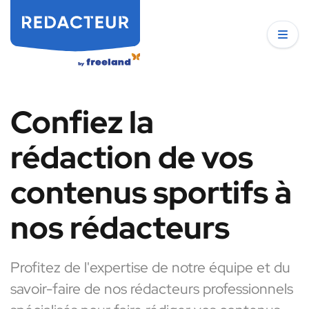
Confiez la
rédaction de vos
contenus sportifs à
nos rédacteurs
Profitez de l'expertise de notre équipe et du
savoir-faire de nos rédacteurs professionnels