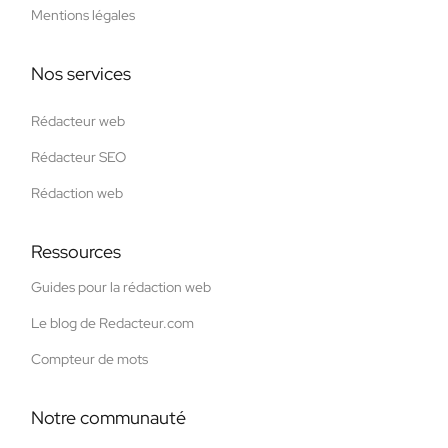
Mentions légales
Nos services
Rédacteur web
Rédacteur SEO
Rédaction web
Ressources
Guides pour la rédaction web
Le blog de Redacteur.com
Compteur de mots
Notre communauté