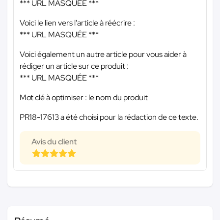
*** URL MASQUÉE ***
Voici le lien vers l'article à réécrire :
*** URL MASQUÉE ***
Voici également un autre article pour vous aider à
rédiger un article sur ce produit :
*** URL MASQUÉE ***
Mot clé à optimiser : le nom du produit
PR18-17613 a été choisi pour la rédaction de ce texte.
Avis du client