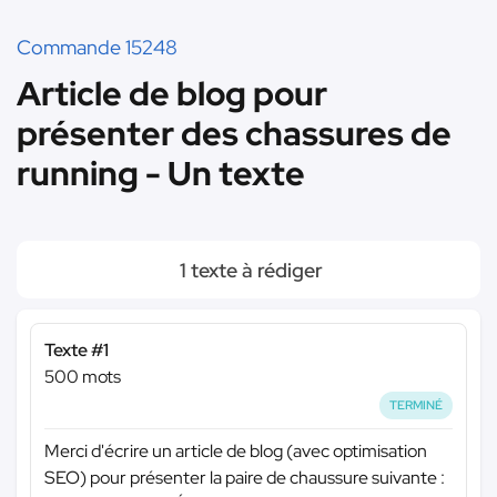
Commande 15248
Article de blog pour
présenter des chassures de
running - Un texte
1 texte à rédiger
Texte #1
500 mots
TERMINÉ
Merci d'écrire un article de blog (avec optimisation
SEO) pour présenter la paire de chaussure suivante :