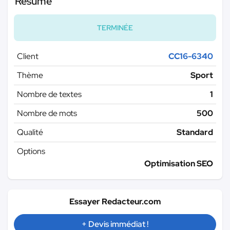
Résumé
TERMINÉE
Client
CC16-6340
Thème
Sport
Nombre de textes
1
Nombre de mots
500
Qualité
Standard
Options
Optimisation SEO
Essayer Redacteur.com
+ Devis immédiat !