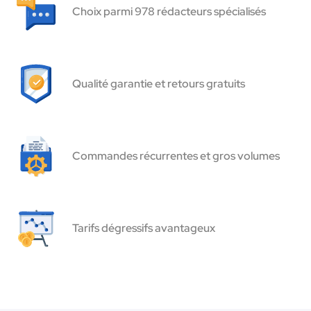
Choix parmi 978 rédacteurs spécialisés
Qualité garantie et retours gratuits
Commandes récurrentes et gros volumes
Tarifs dégressifs avantageux